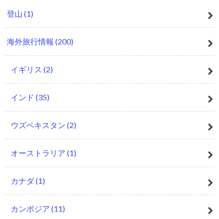
登山
(1)
海外旅行情報
(200)
イギリス
(2)
インド
(35)
ウズベキスタン
(2)
オーストラリア
(1)
カナダ
(1)
カンボジア
(11)