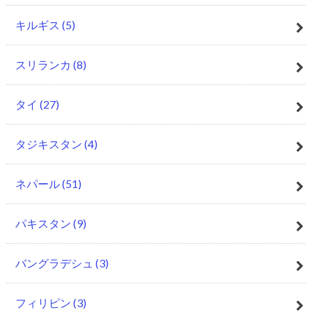
キルギス
(5)
スリランカ
(8)
タイ
(27)
タジキスタン
(4)
ネパール
(51)
パキスタン
(9)
バングラデシュ
(3)
フィリピン
(3)