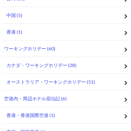
中国
(5)
香港
(1)
ワーキングホリデー
(60)
カナダ・ワーキングホリデー
(28)
オーストラリア・ワーキングホリデー
(51)
空港内・周辺ホテル宿泊記
(6)
香港・香港国際空港
(1)