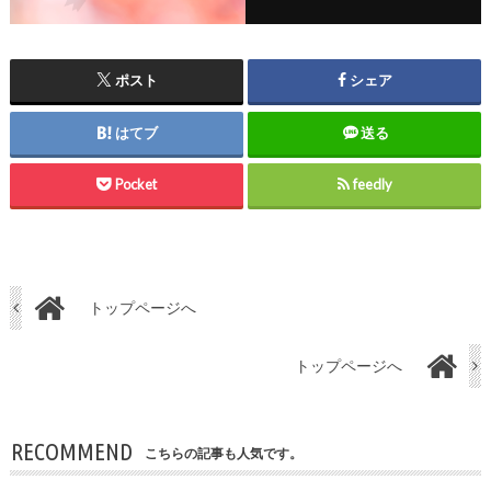
ポスト
シェア
はてブ
送る
Pocket
feedly
トップページへ
トップページへ
RECOMMEND
こちらの記事も人気です。