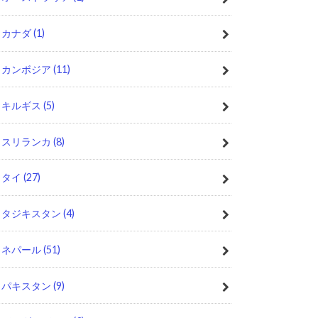
カナダ
(1)
カンボジア
(11)
キルギス
(5)
スリランカ
(8)
タイ
(27)
タジキスタン
(4)
ネパール
(51)
パキスタン
(9)