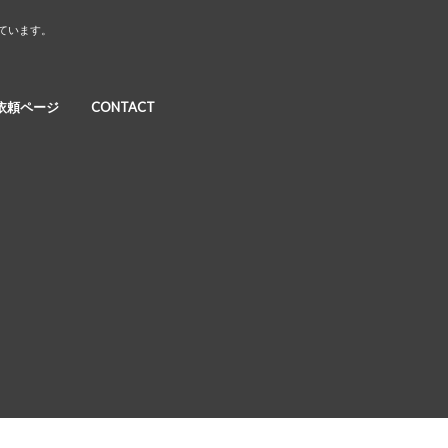
しています。
依頼ページ
CONTACT