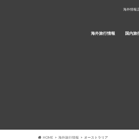
海外情報,
海外旅行情報
国内旅
HOME
海外旅行情報
オーストラリア