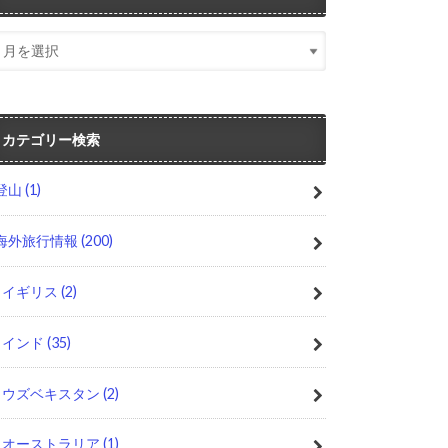
カテゴリー検索
登山
(1)
海外旅行情報
(200)
イギリス
(2)
インド
(35)
ウズベキスタン
(2)
オーストラリア
(1)