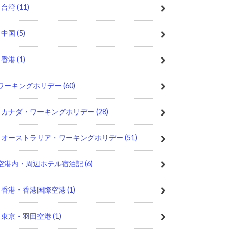
台湾
(11)
中国
(5)
香港
(1)
ワーキングホリデー
(60)
カナダ・ワーキングホリデー
(28)
オーストラリア・ワーキングホリデー
(51)
空港内・周辺ホテル宿泊記
(6)
香港・香港国際空港
(1)
東京・羽田空港
(1)