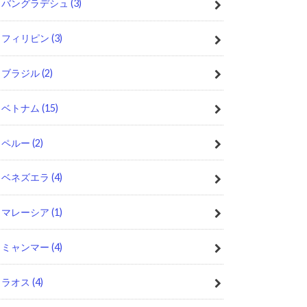
バングラデシュ
(3)
フィリピン
(3)
ブラジル
(2)
ベトナム
(15)
ペルー
(2)
ベネズエラ
(4)
マレーシア
(1)
ミャンマー
(4)
ラオス
(4)