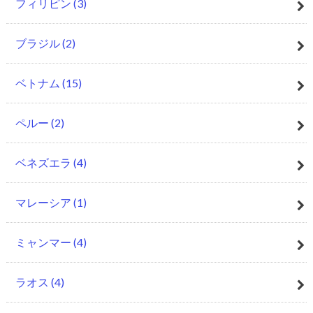
フィリピン
(3)
ブラジル
(2)
ベトナム
(15)
ペルー
(2)
ベネズエラ
(4)
マレーシア
(1)
ミャンマー
(4)
ラオス
(4)