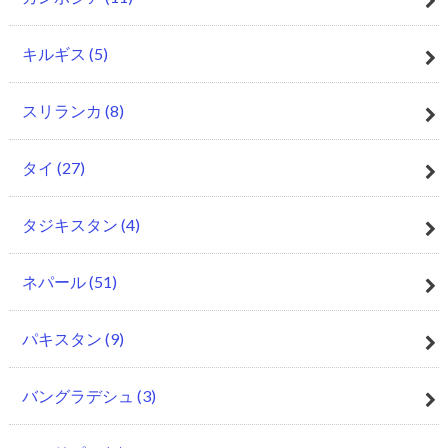
キルギス
(5)
スリランカ
(8)
タイ
(27)
タジキスタン
(4)
ネパール
(51)
パキスタン
(9)
バングラデシュ
(3)