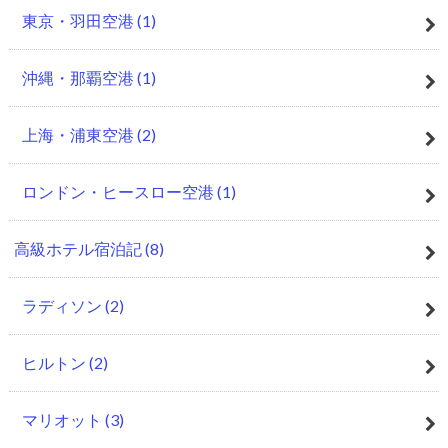
東京・羽田空港
(1)
沖縄・那覇空港
(1)
上海・浦東空港
(2)
ロンドン・ヒースロー空港
(1)
高級ホテル宿泊記
(8)
ラディソン
(2)
ヒルトン
(2)
マリオット
(3)