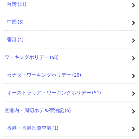
台湾
(11)
中国
(5)
香港
(1)
ワーキングホリデー
(60)
カナダ・ワーキングホリデー
(28)
オーストラリア・ワーキングホリデー
(51)
空港内・周辺ホテル宿泊記
(6)
香港・香港国際空港
(1)