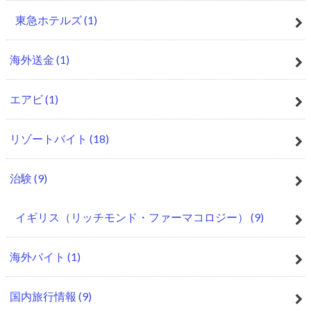
東急ホテルズ
(1)
海外送金
(1)
エアビ
(1)
リゾートバイト
(18)
治験
(9)
イギリス（リッチモンド・ファーマコロジー）
(9)
海外バイト
(1)
国内旅行情報
(9)