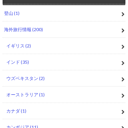
登山
(1)
海外旅行情報
(200)
イギリス
(2)
インド
(35)
ウズベキスタン
(2)
オーストラリア
(1)
カナダ
(1)
カンボジア
(11)