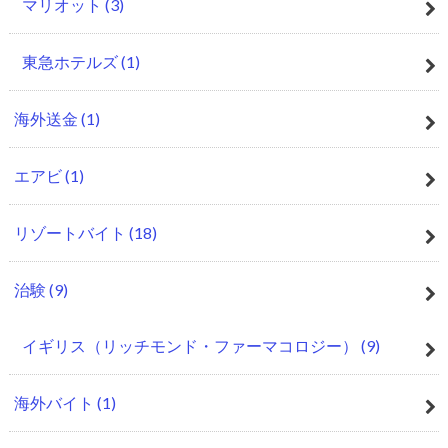
マリオット
(3)
東急ホテルズ
(1)
海外送金
(1)
エアビ
(1)
リゾートバイト
(18)
治験
(9)
イギリス（リッチモンド・ファーマコロジー）
(9)
海外バイト
(1)