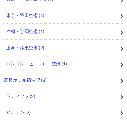
東京・羽田空港
(1)
沖縄・那覇空港
(1)
上海・浦東空港
(2)
ロンドン・ヒースロー空港
(1)
高級ホテル宿泊記
(8)
ラディソン
(2)
ヒルトン
(2)