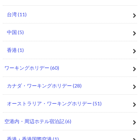
台湾
(11)
中国
(5)
香港
(1)
ワーキングホリデー
(60)
カナダ・ワーキングホリデー
(28)
オーストラリア・ワーキングホリデー
(51)
空港内・周辺ホテル宿泊記
(6)
香港・香港国際空港
(1)