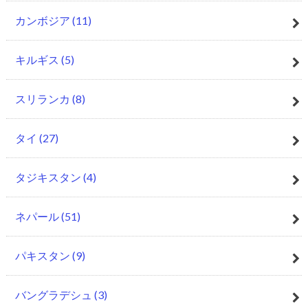
カンボジア
(11)
キルギス
(5)
スリランカ
(8)
タイ
(27)
タジキスタン
(4)
ネパール
(51)
パキスタン
(9)
バングラデシュ
(3)