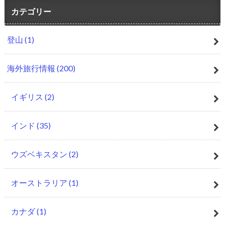
カテゴリー
登山
(1)
海外旅行情報
(200)
イギリス
(2)
インド
(35)
ウズベキスタン
(2)
オーストラリア
(1)
カナダ
(1)