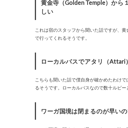
黄金寺（Golden Templ
しい
これは宿のスタッフから聞いた話ですが、黄
で行ってくれるそうです。
ローカルバスでアタリ（Atta
こちらも聞いた話で僕自身が確かめたわけで
るそうです。ローカルバスなので数十ルピー
ワーガ国境は閉まるのが早いの