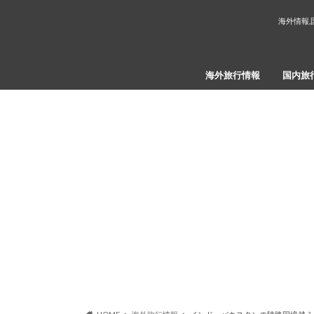
海外情報,
海外旅行情報
国内旅