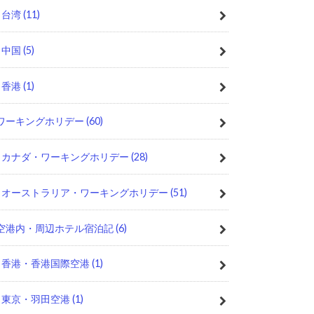
台湾
(11)
中国
(5)
香港
(1)
ワーキングホリデー
(60)
カナダ・ワーキングホリデー
(28)
オーストラリア・ワーキングホリデー
(51)
空港内・周辺ホテル宿泊記
(6)
香港・香港国際空港
(1)
東京・羽田空港
(1)