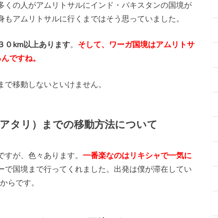
多くの人がアムリトサルにインド・パキスタンの国境が
身もアムリトサルに行くまではそう思っていました。
３０km以上あります
。
そして、ワーガ国境はアムリトサ
るんですね。
まで移動しないといけません。
アタリ）までの移動方法について
ですが、色々あります。
一番楽なのはリキシャで一気に
ーで国境まで行ってくれました。出発は僕が滞在してい
からです。