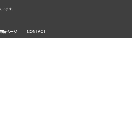
しています。
依頼ページ
CONTACT