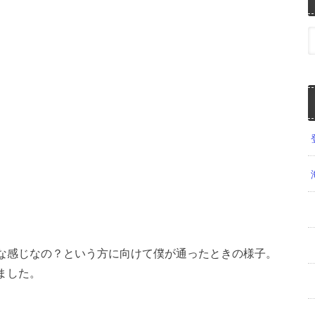
な感じなの？という方に向けて僕が通ったときの様子。
ました。