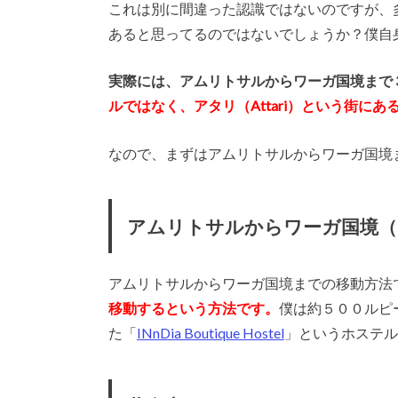
これは別に間違った認識ではないのですが、
あると思ってるのではないでしょうか？僕自
実際には、アムリトサルからワーガ国境まで
ルではなく、アタリ（Attari）という街にあ
なので、まずはアムリトサルからワーガ国境
アムリトサルからワーガ国境（
アムリトサルからワーガ国境までの移動方法
移動するという方法です。
僕は約５００ルピ
た「
INnDia Boutique Hostel
」というホステル