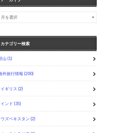
カテゴリー検索
登山
(1)
海外旅行情報
(200)
イギリス
(2)
インド
(35)
ウズベキスタン
(2)