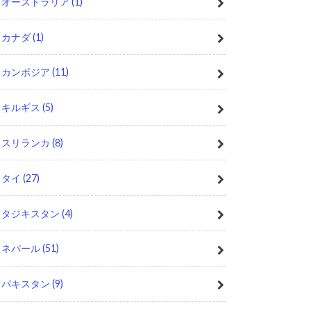
オーストラリア
(1)
カナダ
(1)
カンボジア
(11)
キルギス
(5)
スリランカ
(8)
タイ
(27)
タジキスタン
(4)
ネパール
(51)
パキスタン
(9)