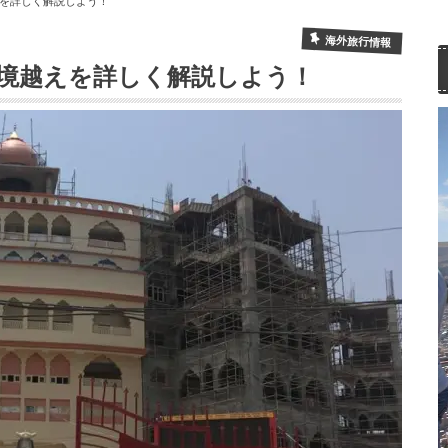
を詳しく解説しよう！
海外旅行情報
境越えを詳しく解説しよう！