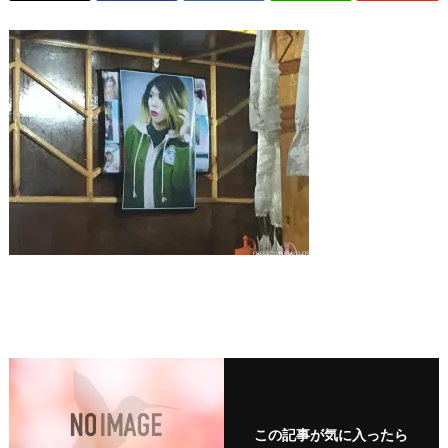
この記事が気に入ったら