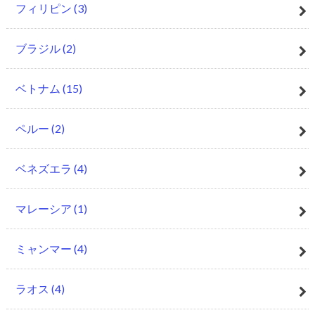
フィリピン
(3)
ブラジル
(2)
ベトナム
(15)
ペルー
(2)
ベネズエラ
(4)
マレーシア
(1)
ミャンマー
(4)
ラオス
(4)