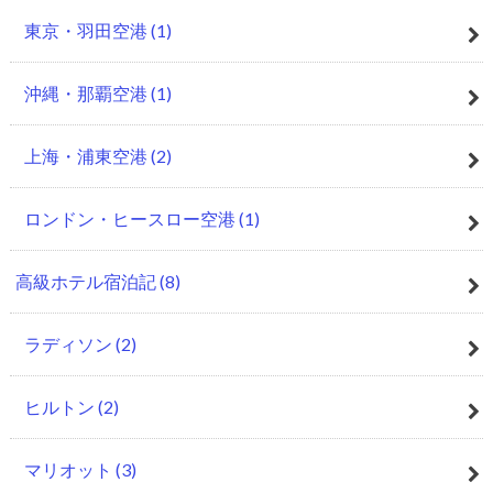
東京・羽田空港
(1)
沖縄・那覇空港
(1)
上海・浦東空港
(2)
ロンドン・ヒースロー空港
(1)
高級ホテル宿泊記
(8)
ラディソン
(2)
ヒルトン
(2)
マリオット
(3)