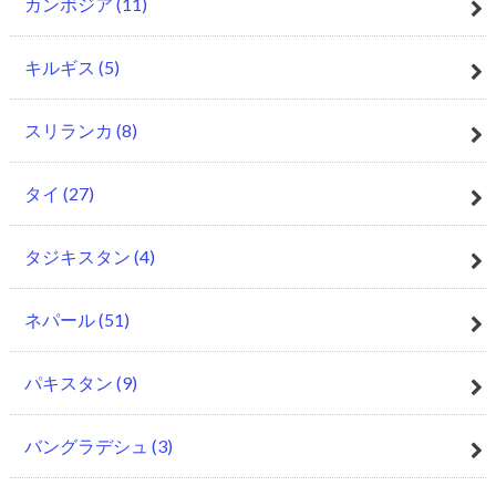
カンボジア
(11)
キルギス
(5)
スリランカ
(8)
タイ
(27)
タジキスタン
(4)
ネパール
(51)
パキスタン
(9)
バングラデシュ
(3)