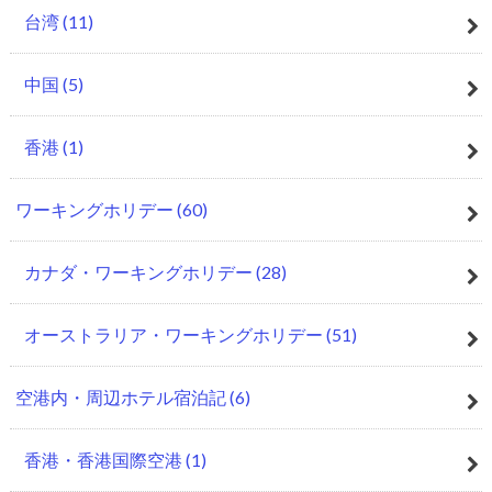
台湾
(11)
中国
(5)
香港
(1)
ワーキングホリデー
(60)
カナダ・ワーキングホリデー
(28)
オーストラリア・ワーキングホリデー
(51)
空港内・周辺ホテル宿泊記
(6)
香港・香港国際空港
(1)