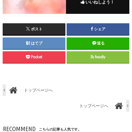
いいねしよう！
ポスト
シェア
はてブ
送る
Pocket
feedly
トップページへ
トップページへ
RECOMMEND
こちらの記事も人気です。