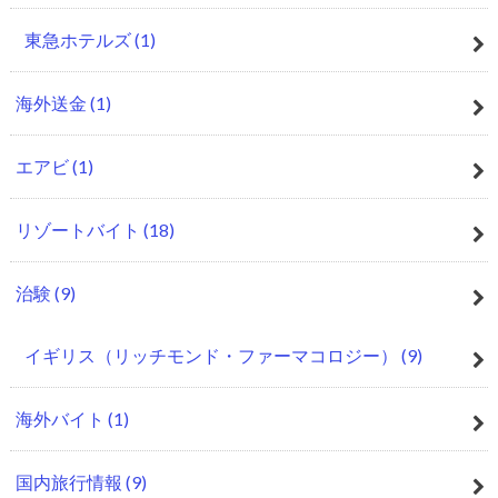
東急ホテルズ
(1)
海外送金
(1)
エアビ
(1)
リゾートバイト
(18)
治験
(9)
イギリス（リッチモンド・ファーマコロジー）
(9)
海外バイト
(1)
国内旅行情報
(9)