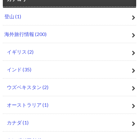
登山
(1)
海外旅行情報
(200)
イギリス
(2)
インド
(35)
ウズベキスタン
(2)
オーストラリア
(1)
カナダ
(1)