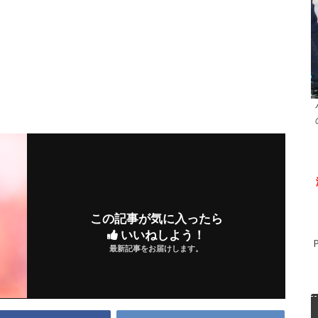
この記事が気に入ったら
いいねしよう！
最新記事をお届けします。