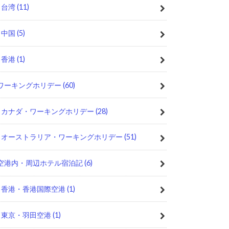
台湾
(11)
中国
(5)
香港
(1)
ワーキングホリデー
(60)
カナダ・ワーキングホリデー
(28)
オーストラリア・ワーキングホリデー
(51)
空港内・周辺ホテル宿泊記
(6)
香港・香港国際空港
(1)
東京・羽田空港
(1)