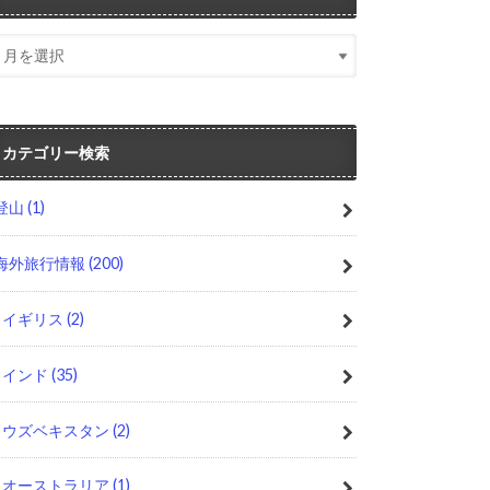
カテゴリー検索
登山
(1)
海外旅行情報
(200)
イギリス
(2)
インド
(35)
ウズベキスタン
(2)
オーストラリア
(1)