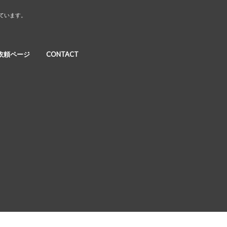
しています。
依頼ページ
CONTACT