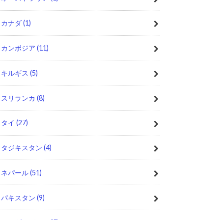
カナダ
(1)
カンボジア
(11)
キルギス
(5)
スリランカ
(8)
タイ
(27)
タジキスタン
(4)
ネパール
(51)
パキスタン
(9)