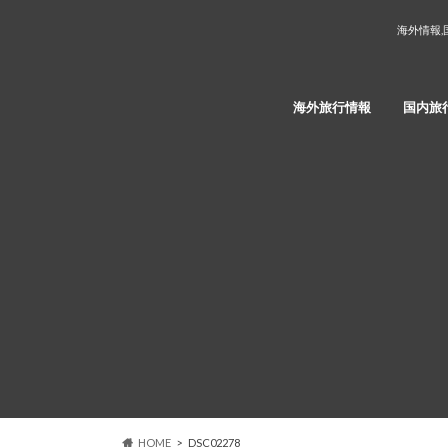
海外情報,
海外旅行情報
国内旅
HOME
DSC02278