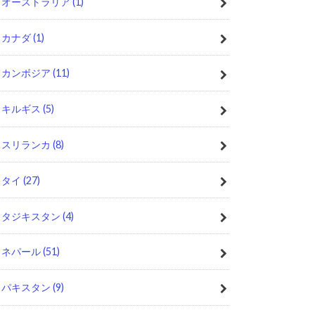
オーストラリア
(1)
カナダ
(1)
カンボジア
(11)
キルギス
(5)
スリランカ
(8)
タイ
(27)
タジキスタン
(4)
ネパール
(51)
パキスタン
(9)