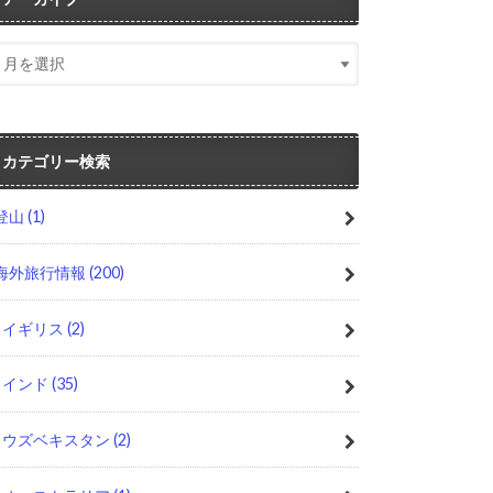
カテゴリー検索
登山
(1)
海外旅行情報
(200)
イギリス
(2)
インド
(35)
ウズベキスタン
(2)