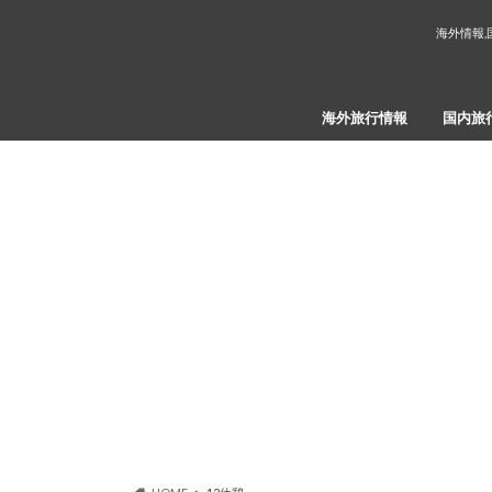
海外情報,
海外旅行情報
国内旅