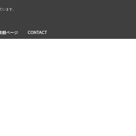
しています。
依頼ページ
CONTACT