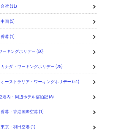
台湾
(11)
中国
(5)
香港
(1)
ワーキングホリデー
(60)
カナダ・ワーキングホリデー
(28)
オーストラリア・ワーキングホリデー
(51)
空港内・周辺ホテル宿泊記
(6)
香港・香港国際空港
(1)
東京・羽田空港
(1)