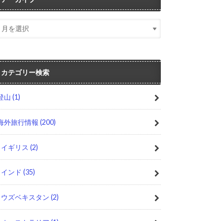
カテゴリー検索
登山
(1)
海外旅行情報
(200)
イギリス
(2)
インド
(35)
ウズベキスタン
(2)