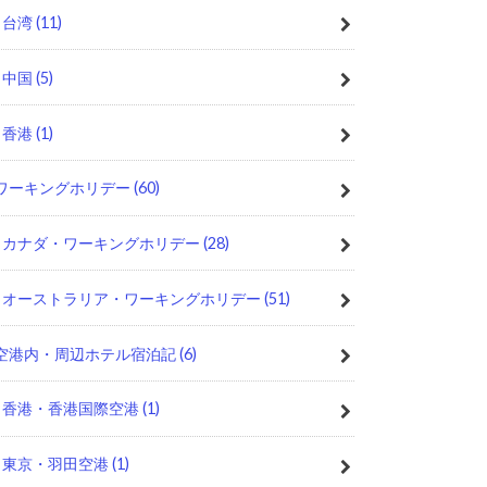
台湾
(11)
中国
(5)
香港
(1)
ワーキングホリデー
(60)
カナダ・ワーキングホリデー
(28)
オーストラリア・ワーキングホリデー
(51)
空港内・周辺ホテル宿泊記
(6)
香港・香港国際空港
(1)
東京・羽田空港
(1)