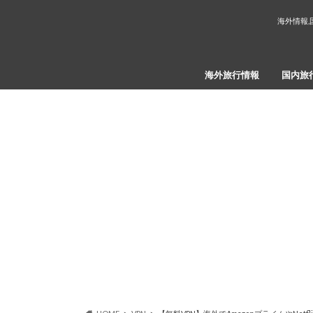
海外情報,
海外旅行情報
国内旅