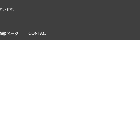
しています。
依頼ページ
CONTACT