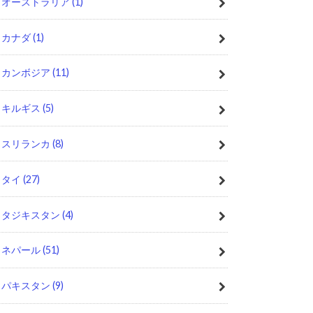
オーストラリア
(1)
カナダ
(1)
カンボジア
(11)
キルギス
(5)
スリランカ
(8)
タイ
(27)
タジキスタン
(4)
ネパール
(51)
パキスタン
(9)