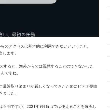
外からのアクセスは基本的に利用できないということ。
該当します。
セスすると、海外からでは視聴することのできなかった
るんですね。
ここ最近取り締まりが厳しくなってきたためにビデオ視聴
きました。
は不明ですが、2021年9月時点では使えることを確認し