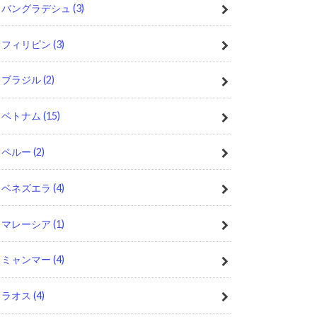
バングラデシュ
(3)
フィリピン
(3)
ブラジル
(2)
ベトナム
(15)
ペルー
(2)
ベネズエラ
(4)
マレーシア
(1)
ミャンマー
(4)
ラオス
(4)