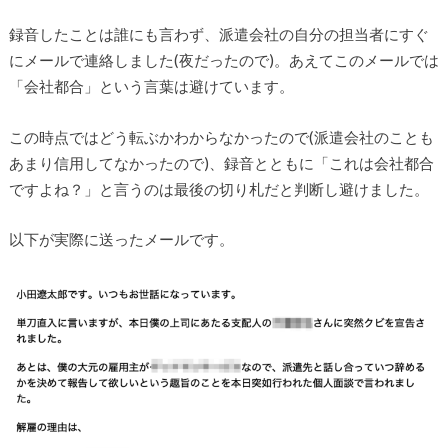
録音したことは誰にも言わず、派遣会社の自分の担当者にすぐ
にメールで連絡しました(夜だったので)。あえてこのメールでは
「会社都合」という言葉は避けています。
この時点ではどう転ぶかわからなかったので(派遣会社のことも
あまり信用してなかったので)、録音とともに「これは会社都合
ですよね？」と言うのは最後の切り札だと判断し避けました。
以下が実際に送ったメールです。