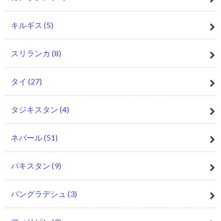
キルギス
(5)
スリランカ
(8)
タイ
(27)
タジキスタン
(4)
ネパール
(51)
パキスタン
(9)
バングラデシュ
(3)