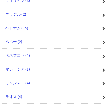
フィリピン
(3)
ブラジル
(2)
ベトナム
(15)
ペルー
(2)
ベネズエラ
(4)
マレーシア
(1)
ミャンマー
(4)
ラオス
(4)