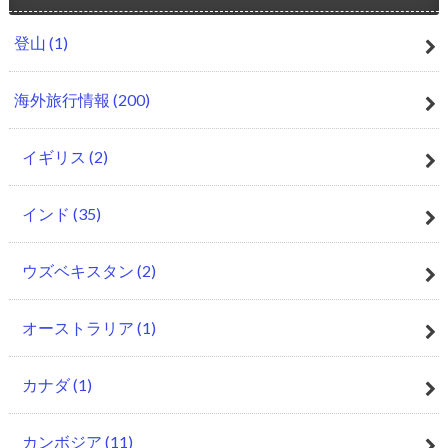
登山
(1)
海外旅行情報
(200)
イギリス
(2)
インド
(35)
ウズベキスタン
(2)
オーストラリア
(1)
カナダ
(1)
カンボジア
(11)