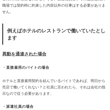
職場では契約時に約束した内容以外の仕事はする必要がありま
せん。
例えばホテルのレストランで働いていたとし
ます
異動を通達された場合
・直接雇用のバイトの場合
ホテルと直接雇用契約を結んでいるバイトであれば、明日から
売店で働いてくれない？と社員に言われたら、それは会社の指
示なので従う必要があります。
・派遣社員の場合