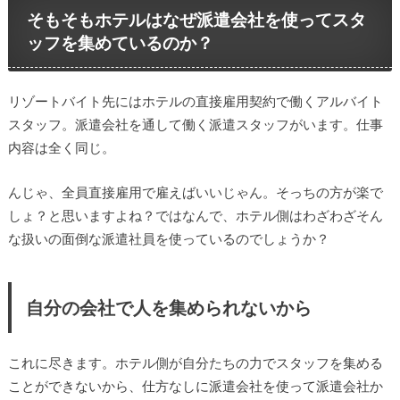
そもそもホテルはなぜ派遣会社を使ってスタ
ッフを集めているのか？
リゾートバイト先にはホテルの直接雇用契約で働くアルバイト
スタッフ。派遣会社を通して働く派遣スタッフがいます。仕事
内容は全く同じ。
んじゃ、全員直接雇用で雇えばいいじゃん。そっちの方が楽で
しょ？と思いますよね？ではなんで、ホテル側はわざわざそん
な扱いの面倒な派遣社員を使っているのでしょうか？
自分の会社で人を集められないから
これに尽きます。ホテル側が自分たちの力でスタッフを集める
ことができないから、仕方なしに派遣会社を使って派遣会社か