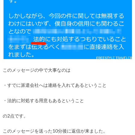
このメッセージの中で大事なのは
・すでに派遣会社へは連絡を入れてあるということ
・法的に対処する用意もあるということ
の2点です。
このメッセージを送った10分後に返信が来ました。