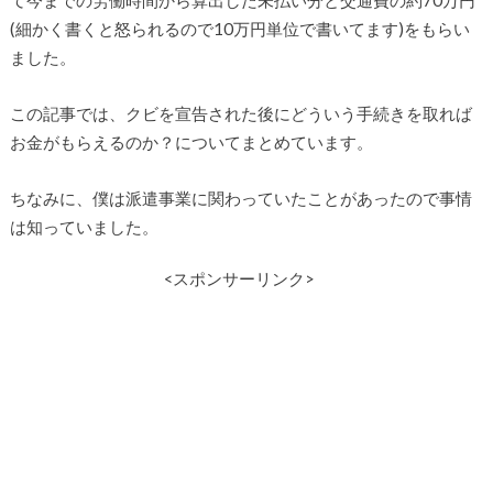
て今までの労働時間から算出した未払い分と交通費の約70万円
(細かく書くと怒られるので10万円単位で書いてます)をもらい
ました。
この記事では、クビを宣告された後にどういう手続きを取れば
お金がもらえるのか？についてまとめています。
ちなみに、僕は派遣事業に関わっていたことがあったので事情
は知っていました。
<スポンサーリンク>