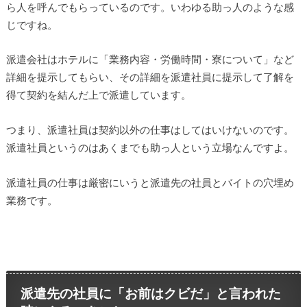
ら人を呼んでもらっているのです。いわゆる助っ人のような感
じですね。
派遣会社はホテルに「業務内容・労働時間・寮について」など
詳細を提示してもらい、その詳細を派遣社員に提示して了解を
得て契約を結んだ上で派遣しています。
つまり、派遣社員は契約以外の仕事はしてはいけないのです。
派遣社員というのはあくまでも助っ人という立場なんですよ。
派遣社員の仕事は厳密にいうと派遣先の社員とバイトの穴埋め
業務です。
派遣先の社員に「お前はクビだ」と言われた