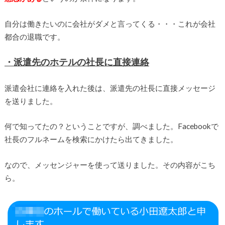
自分は働きたいのに会社がダメと言ってくる・・・これが会社
都合の退職です。
・派遣先のホテルの社長に直接連絡
派遣会社に連絡を入れた後は、派遣先の社長に直接メッセージ
を送りました。
何で知ってたの？ということですが、調べました。Facebookで
社長のフルネームを検索にかけたら出てきました。
なので、メッセンジャーを使って送りました。その内容がこち
ら。