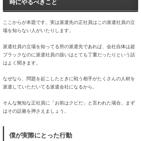
時にやるべきこと
ここからが本題です。実は派遣先の正社員はこの派遣社員の立
場を知らない人がいたりします。
派遣社員の立場を知ってる所の派遣先であれば、会社自体は超
ブラックなのに派遣社員の扱いはとても丁重だったりという話
はよく聞きます。
なぜなら、問題を起こしたときに戦う相手がたくさんの人材を
派遣していただいてる派遣会社になるから。
そんな無知な正社員に「お前はクビだ」と言われた場合。まず
はその証拠を押さえましょう。
僕が実際にとった行動