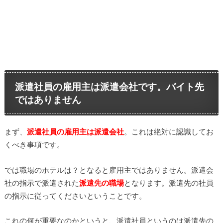
派遣社員の雇用主は派遣会社です。バイト先
ではありません
まず、
派遣社員の雇用主は派遣会社
。これは絶対に認識してお
くべき事項です。
では職場のホテルは？となると雇用主ではありません。派遣会
社の指示で派遣された
派遣先の職場
となります。派遣先の社員
の指示に従ってくださいということです。
これの何が重要なのかというと、派遣社員というのは派遣先の