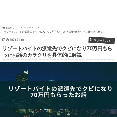
HOME
リゾートバイト
リゾートバイトの派遣先でクビになり70万円もらったお話のカラクリを具体的に解説
2020.01.30
リゾートバイト
リゾートバイトの派遣先でクビになり70万円もら
ったお話のカラクリを具体的に解説