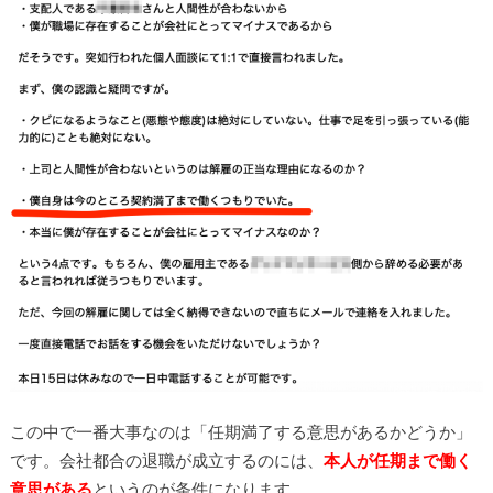
この中で一番大事なのは「任期満了する意思があるかどうか」
です。会社都合の退職が成立するのには、
本人が任期まで働く
意思がある
というのが条件になります。