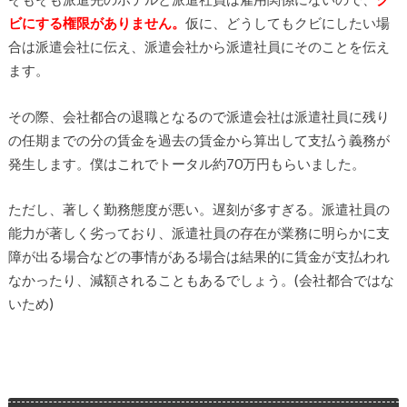
ビにする権限がありません。
仮に、どうしてもクビにしたい場
合は派遣会社に伝え、派遣会社から派遣社員にそのことを伝え
ます。
その際、会社都合の退職となるので派遣会社は派遣社員に残り
の任期までの分の賃金を過去の賃金から算出して支払う義務が
発生します。僕はこれでトータル約70万円もらいました。
ただし、著しく勤務態度が悪い。遅刻が多すぎる。派遣社員の
能力が著しく劣っており、派遣社員の存在が業務に明らかに支
障が出る場合などの事情がある場合は結果的に賃金が支払われ
なかったり、減額されることもあるでしょう。(会社都合ではな
いため)