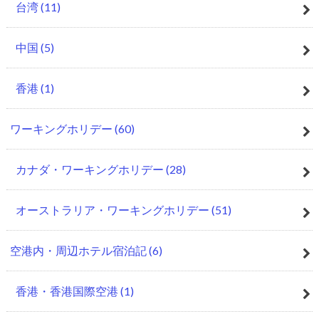
台湾
(11)
中国
(5)
香港
(1)
ワーキングホリデー
(60)
カナダ・ワーキングホリデー
(28)
オーストラリア・ワーキングホリデー
(51)
空港内・周辺ホテル宿泊記
(6)
香港・香港国際空港
(1)