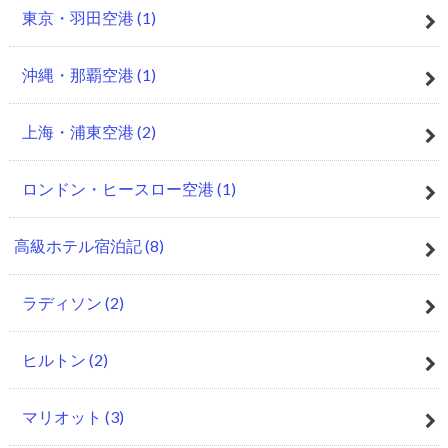
東京・羽田空港
(1)
沖縄・那覇空港
(1)
上海・浦東空港
(2)
ロンドン・ヒースロー空港
(1)
高級ホテル宿泊記
(8)
ラディソン
(2)
ヒルトン
(2)
マリオット
(3)