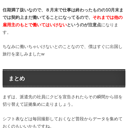
任期満了扱いなので、８月末で仕事は終わったものの10月末ま
では契約上まだ働いてることになってるので、
それまでは他の
雇用主のもとで働いてはいけない
というのが注意点
になりま
す。
ちなみに働いちゃいけないとのことなので、僕はすぐに出国し
旅行を楽しみましたw
まとめ
まずは、派遣先の社員にクビを宣告されたらその瞬間から頭を
切り替えて証拠集めに走りましょう。
シフト表などは毎回撮影しておくなど普段からデータを集めて
おくのもいいかもですね。