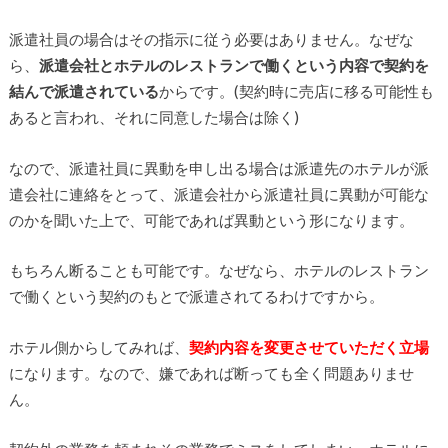
派遣社員の場合はその指示に従う必要はありません。なぜな
ら、
派遣会社とホテルのレストランで働くという内容で契約を
結んで派遣されている
からです。(契約時に売店に移る可能性も
あると言われ、それに同意した場合は除く)
なので、派遣社員に異動を申し出る場合は派遣先のホテルが派
遣会社に連絡をとって、派遣会社から派遣社員に異動が可能な
のかを聞いた上で、可能であれば異動という形になります。
もちろん断ることも可能です。なぜなら、ホテルのレストラン
で働くという契約のもとで派遣されてるわけですから。
ホテル側からしてみれば、
契約内容を変更させていただく立場
になります。なので、嫌であれば断っても全く問題ありませ
ん。