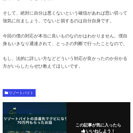
そして、絶対に自分は悪くないという確信があれば思い切って
強気に出ましょう。でないと損するのは自分自身です。
今回の僕の対応が本当に良いものなのかはわかりません。僕自
身もいきなり通達されて、とっさの判断で行ったことなので。
もし、法的に詳しい方などどういう対応が良かったのか分かる
方がいらしたらぜひ教えてほしいです。
リゾートバイト
この記事が気に入ったら
いいねしよう！