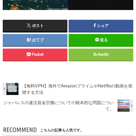
ポスト
シェア
はてブ
送る
Pocket
feedly
【無料VPN】海外でAmazonプライムやNetflixの動画を視
聴する方法
ジャパレスの違法賃金労働についての根本的な問題につい
て。
RECOMMEND
こちらの記事も人気です。