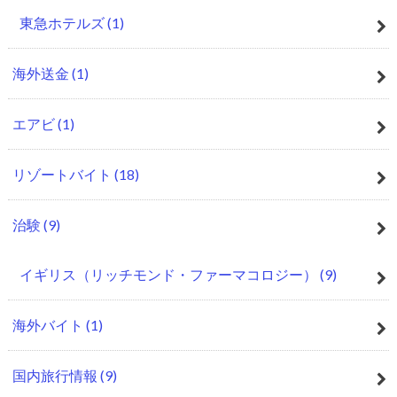
東急ホテルズ
(1)
海外送金
(1)
エアビ
(1)
リゾートバイト
(18)
治験
(9)
イギリス（リッチモンド・ファーマコロジー）
(9)
海外バイト
(1)
国内旅行情報
(9)