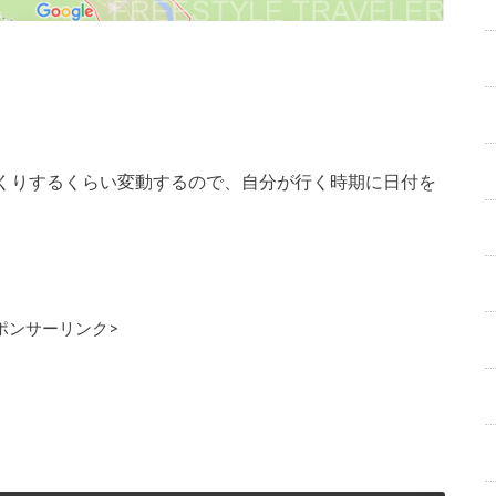
くりするくらい変動するので、自分が行く時期に日付を
ポンサーリンク>