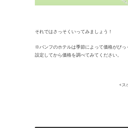
それではさっそくいってみましょう！
※バンフのホテルは季節によって価格がびっ
設定してから価格を調べてみてください。
<ス