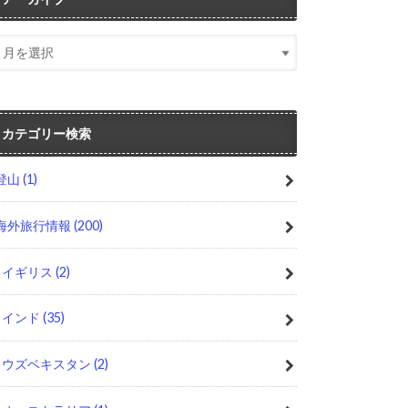
カテゴリー検索
登山
(1)
海外旅行情報
(200)
イギリス
(2)
インド
(35)
ウズベキスタン
(2)