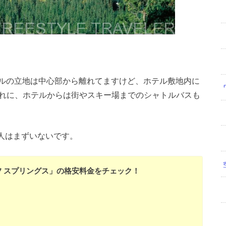
ルの立地は中心部から離れてますけど、ホテル敷地内に
それに、ホテルからは街やスキー場までのシャトルバスも
人はまずいないです。
フ スプリングス」の格安料金をチェック！