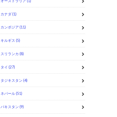
オーストラリア
(1)
カナダ
(1)
カンボジア
(11)
キルギス
(5)
スリランカ
(8)
タイ
(27)
タジキスタン
(4)
ネパール
(51)
パキスタン
(9)