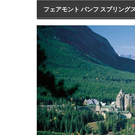
フェアモント バンフ スプリングス (Fairm