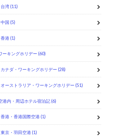
台湾
(11)
中国
(5)
香港
(1)
ワーキングホリデー
(60)
カナダ・ワーキングホリデー
(28)
オーストラリア・ワーキングホリデー
(51)
空港内・周辺ホテル宿泊記
(6)
香港・香港国際空港
(1)
東京・羽田空港
(1)