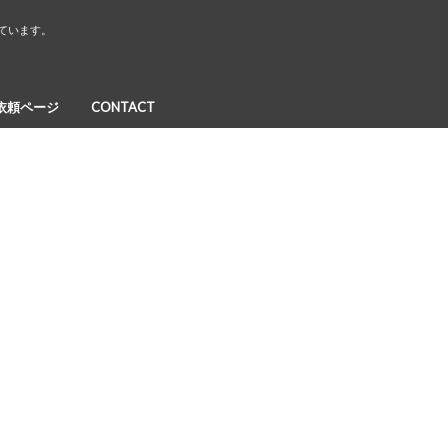
しています。
依頼ページ
CONTACT