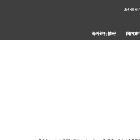
海外情報,
海外旅行情報
国内旅