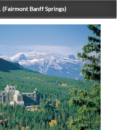
ont Banff Springs)