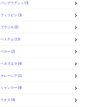
バングラデシュ
(3)
フィリピン
(3)
ブラジル
(2)
ベトナム
(15)
ペルー
(2)
ベネズエラ
(4)
マレーシア
(1)
ミャンマー
(4)
ラオス
(4)