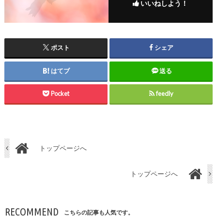
いいねしよう！
ポスト
シェア
はてブ
送る
Pocket
feedly
トップページへ
トップページへ
RECOMMEND
こちらの記事も人気です。