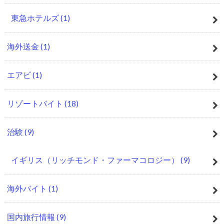
東急ホテルズ
(1)
海外送金
(1)
エアビ
(1)
リゾートバイト
(18)
治験
(9)
イギリス（リッチモンド・ファーマコロジー）
(9)
海外バイト
(1)
国内旅行情報
(9)