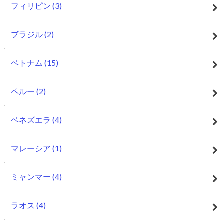
フィリピン
(3)
ブラジル
(2)
ベトナム
(15)
ペルー
(2)
ベネズエラ
(4)
マレーシア
(1)
ミャンマー
(4)
ラオス
(4)