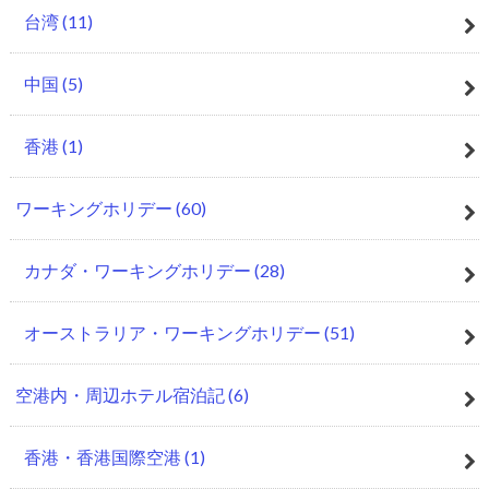
台湾
(11)
中国
(5)
香港
(1)
ワーキングホリデー
(60)
カナダ・ワーキングホリデー
(28)
オーストラリア・ワーキングホリデー
(51)
空港内・周辺ホテル宿泊記
(6)
香港・香港国際空港
(1)