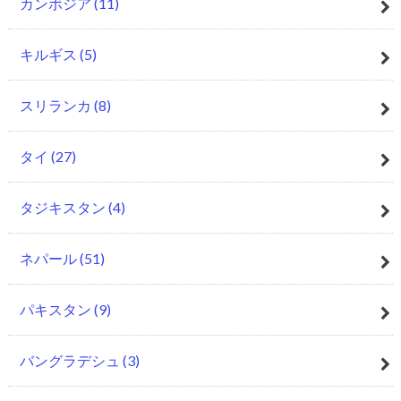
カンボジア
(11)
キルギス
(5)
スリランカ
(8)
タイ
(27)
タジキスタン
(4)
ネパール
(51)
パキスタン
(9)
バングラデシュ
(3)