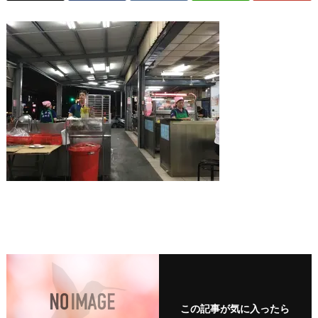
この記事が気に入ったら