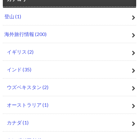
登山
(1)
海外旅行情報
(200)
イギリス
(2)
インド
(35)
ウズベキスタン
(2)
オーストラリア
(1)
カナダ
(1)