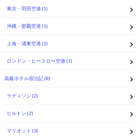
東京・羽田空港
(1)
沖縄・那覇空港
(1)
上海・浦東空港
(2)
ロンドン・ヒースロー空港
(1)
高級ホテル宿泊記
(8)
ラディソン
(2)
ヒルトン
(2)
マリオット
(3)