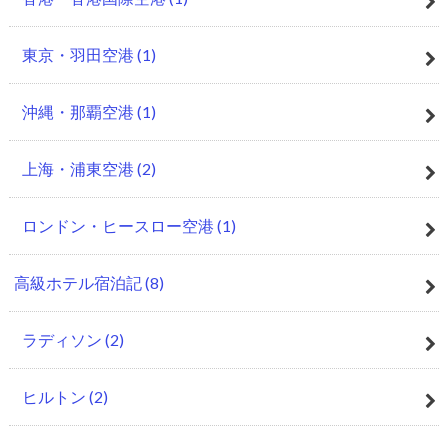
東京・羽田空港
(1)
沖縄・那覇空港
(1)
上海・浦東空港
(2)
ロンドン・ヒースロー空港
(1)
高級ホテル宿泊記
(8)
ラディソン
(2)
ヒルトン
(2)