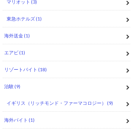
マリオット
(3)
東急ホテルズ
(1)
海外送金
(1)
エアビ
(1)
リゾートバイト
(18)
治験
(9)
イギリス（リッチモンド・ファーマコロジー）
(9)
海外バイト
(1)