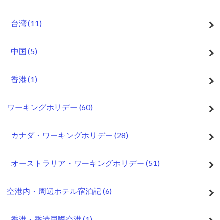
台湾
(11)
中国
(5)
香港
(1)
ワーキングホリデー
(60)
カナダ・ワーキングホリデー
(28)
オーストラリア・ワーキングホリデー
(51)
空港内・周辺ホテル宿泊記
(6)
香港・香港国際空港
(1)