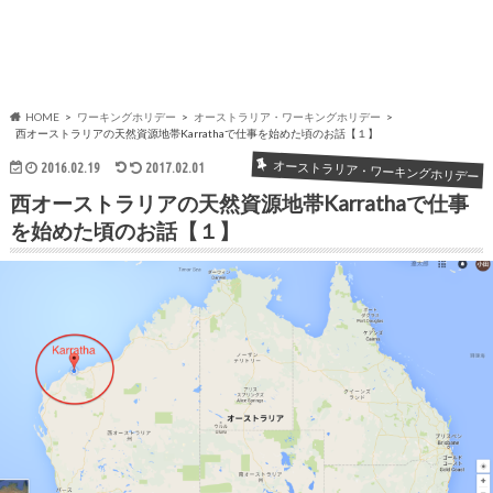
HOME
ワーキングホリデー
オーストラリア・ワーキングホリデー
西オーストラリアの天然資源地帯Karrathaで仕事を始めた頃のお話【１】
オーストラリア・ワーキングホリデー
2016.02.19
2017.02.01
西オーストラリアの天然資源地帯Karrathaで仕事
を始めた頃のお話【１】