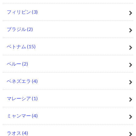
フィリピン
(3)
ブラジル
(2)
ベトナム
(15)
ペルー
(2)
ベネズエラ
(4)
マレーシア
(1)
ミャンマー
(4)
ラオス
(4)