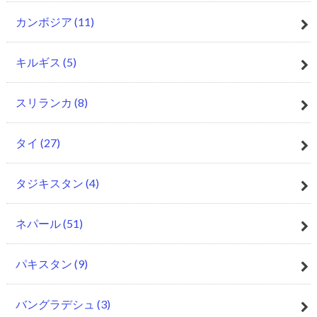
カンボジア
(11)
キルギス
(5)
スリランカ
(8)
タイ
(27)
タジキスタン
(4)
ネパール
(51)
パキスタン
(9)
バングラデシュ
(3)