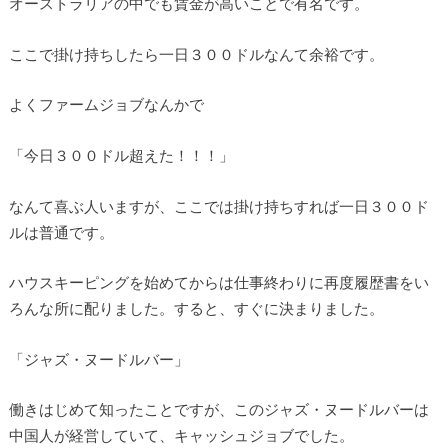
オーストラリアの中でも賃金が高いことで有名です。
ここで掛け持ちしたら一日３００ドルなんて余裕です。
よくファームジョブなんかで
「今日３００ドル超えた！！！」
なんて喜ぶ人いますが、ここでは掛け持ちすれば一日３００ド
ルは普通です。
ハウスキーピングを始めてからは仕事終わりに再度履歴書をい
ろんな所に配りました。すると、すぐに決まりました。
「ジャズ・ヌードルバー」
働きはじめて知ったことですが、このジャズ・ヌードルバーは
中国人が経営していて、キャッシュジョブでした。