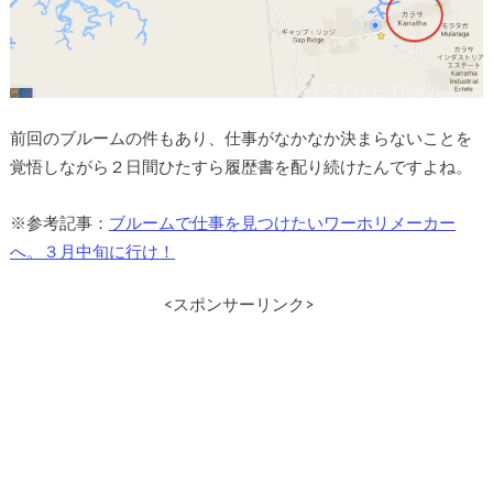
前回のブルームの件もあり、仕事がなかなか決まらないことを
覚悟しながら２日間ひたすら履歴書を配り続けたんですよね。
※参考記事：
ブルームで仕事を見つけたいワーホリメーカー
へ。３月中旬に行け！
<スポンサーリンク>