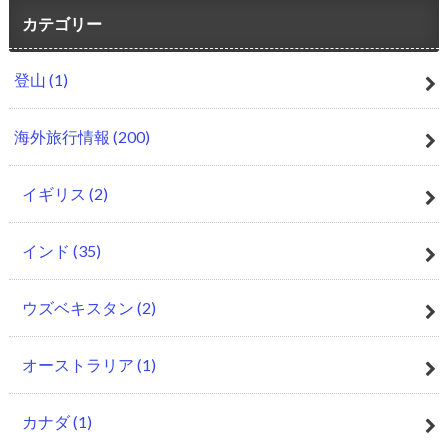
カテゴリー
登山
(1)
海外旅行情報
(200)
イギリス
(2)
インド
(35)
ウズベキスタン
(2)
オーストラリア
(1)
カナダ
(1)