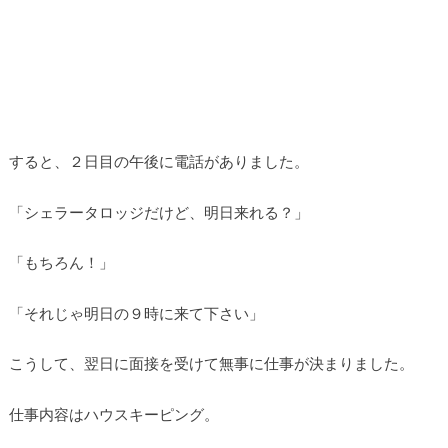
すると、２日目の午後に電話がありました。
「シェラータロッジだけど、明日来れる？」
「もちろん！」
「それじゃ明日の９時に来て下さい」
こうして、翌日に面接を受けて無事に仕事が決まりました。
仕事内容はハウスキーピング。