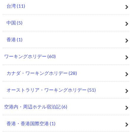
台湾
(11)
中国
(5)
香港
(1)
ワーキングホリデー
(60)
カナダ・ワーキングホリデー
(28)
オーストラリア・ワーキングホリデー
(51)
空港内・周辺ホテル宿泊記
(6)
香港・香港国際空港
(1)