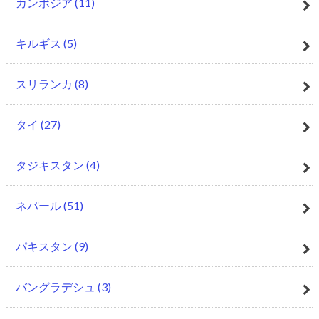
カンボジア
(11)
キルギス
(5)
スリランカ
(8)
タイ
(27)
タジキスタン
(4)
ネパール
(51)
パキスタン
(9)
バングラデシュ
(3)