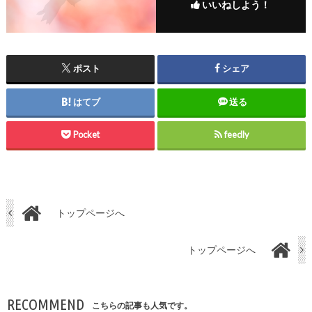
いいねしよう！
ポスト
シェア
はてブ
送る
Pocket
feedly
トップページへ
トップページへ
RECOMMEND
こちらの記事も人気です。