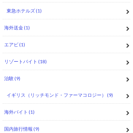
東急ホテルズ
(1)
海外送金
(1)
エアビ
(1)
リゾートバイト
(18)
治験
(9)
イギリス（リッチモンド・ファーマコロジー）
(9)
海外バイト
(1)
国内旅行情報
(9)