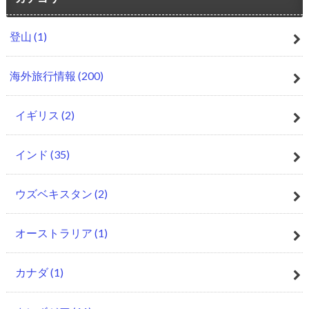
登山
(1)
海外旅行情報
(200)
イギリス
(2)
インド
(35)
ウズベキスタン
(2)
オーストラリア
(1)
カナダ
(1)