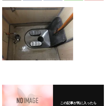
この記事が気に入ったら