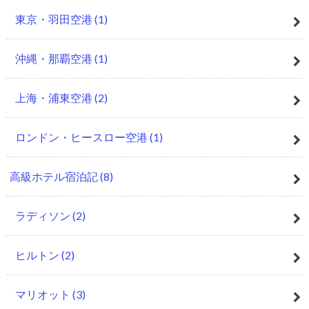
東京・羽田空港
(1)
沖縄・那覇空港
(1)
上海・浦東空港
(2)
ロンドン・ヒースロー空港
(1)
高級ホテル宿泊記
(8)
ラディソン
(2)
ヒルトン
(2)
マリオット
(3)