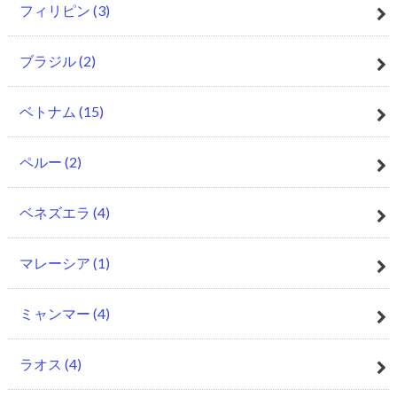
フィリピン
(3)
ブラジル
(2)
ベトナム
(15)
ペルー
(2)
ベネズエラ
(4)
マレーシア
(1)
ミャンマー
(4)
ラオス
(4)