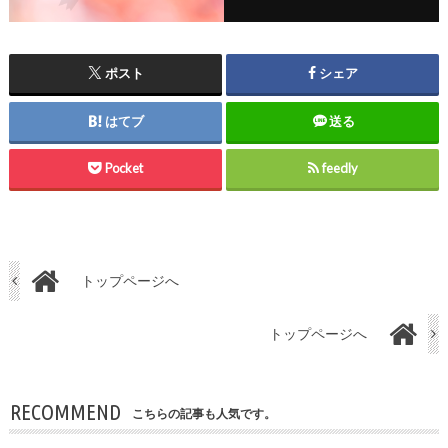
ポスト
シェア
はてブ
送る
Pocket
feedly
トップページへ
トップページへ
RECOMMEND
こちらの記事も人気です。