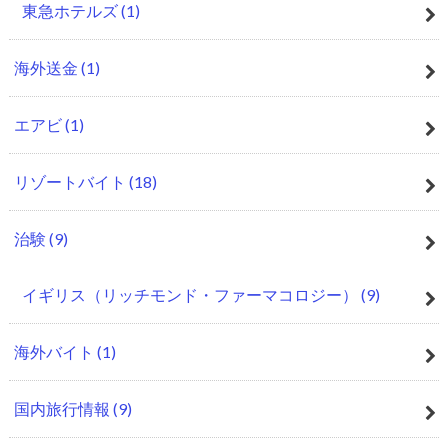
東急ホテルズ
(1)
海外送金
(1)
エアビ
(1)
リゾートバイト
(18)
治験
(9)
イギリス（リッチモンド・ファーマコロジー）
(9)
海外バイト
(1)
国内旅行情報
(9)