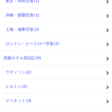
東京・羽田空港
(1)
沖縄・那覇空港
(1)
上海・浦東空港
(2)
ロンドン・ヒースロー空港
(1)
高級ホテル宿泊記
(8)
ラディソン
(2)
ヒルトン
(2)
マリオット
(3)