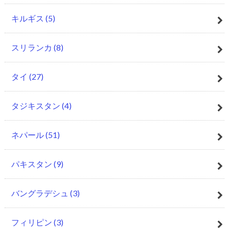
キルギス
(5)
スリランカ
(8)
タイ
(27)
タジキスタン
(4)
ネパール
(51)
パキスタン
(9)
バングラデシュ
(3)
フィリピン
(3)