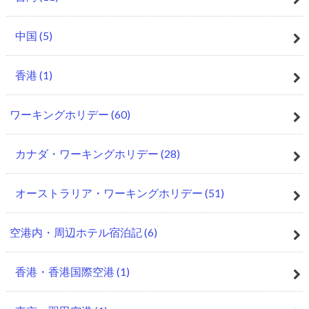
中国
(5)
香港
(1)
ワーキングホリデー
(60)
カナダ・ワーキングホリデー
(28)
オーストラリア・ワーキングホリデー
(51)
空港内・周辺ホテル宿泊記
(6)
香港・香港国際空港
(1)