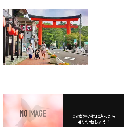
この記事が気に入ったら
いいねしよう！