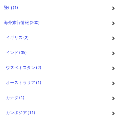
登山
(1)
海外旅行情報
(200)
イギリス
(2)
インド
(35)
ウズベキスタン
(2)
オーストラリア
(1)
カナダ
(1)
カンボジア
(11)