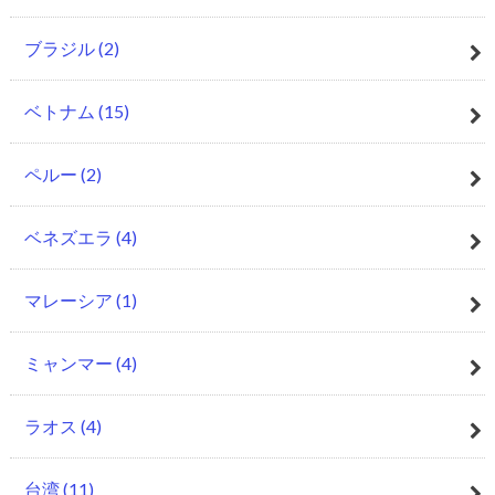
ブラジル
(2)
ベトナム
(15)
ペルー
(2)
ベネズエラ
(4)
マレーシア
(1)
ミャンマー
(4)
ラオス
(4)
台湾
(11)