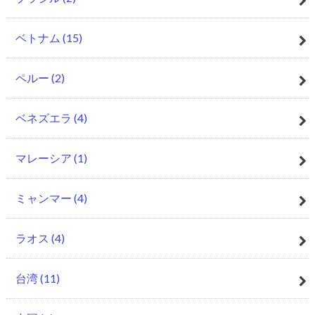
ベトナム
(15)
ペルー
(2)
ベネズエラ
(4)
マレーシア
(1)
ミャンマー
(4)
ラオス
(4)
台湾
(11)