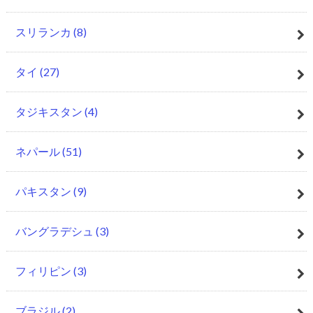
スリランカ
(8)
タイ
(27)
タジキスタン
(4)
ネパール
(51)
パキスタン
(9)
バングラデシュ
(3)
フィリピン
(3)
ブラジル
(2)