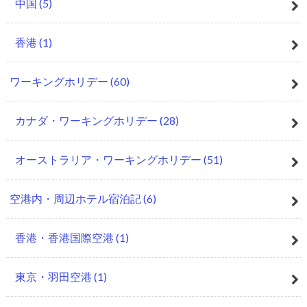
中国
(5)
香港
(1)
ワーキングホリデー
(60)
カナダ・ワーキングホリデー
(28)
オーストラリア・ワーキングホリデー
(51)
空港内・周辺ホテル宿泊記
(6)
香港・香港国際空港
(1)
東京・羽田空港
(1)