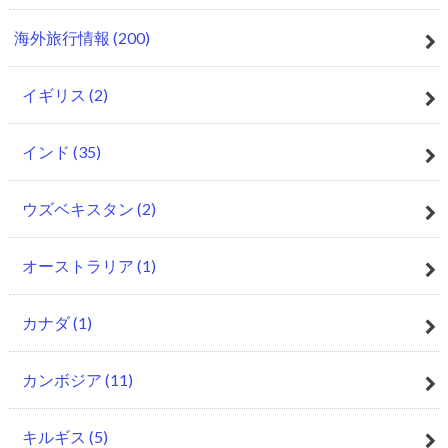
海外旅行情報
(200)
イギリス
(2)
インド
(35)
ウズベキスタン
(2)
オーストラリア
(1)
カナダ
(1)
カンボジア
(11)
キルギス
(5)