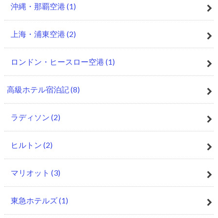
沖縄・那覇空港
(1)
上海・浦東空港
(2)
ロンドン・ヒースロー空港
(1)
高級ホテル宿泊記
(8)
ラディソン
(2)
ヒルトン
(2)
マリオット
(3)
東急ホテルズ
(1)