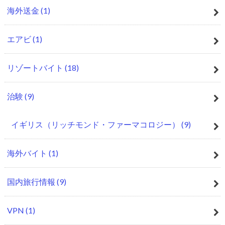
海外送金
(1)
エアビ
(1)
リゾートバイト
(18)
治験
(9)
イギリス（リッチモンド・ファーマコロジー）
(9)
海外バイト
(1)
国内旅行情報
(9)
VPN
(1)