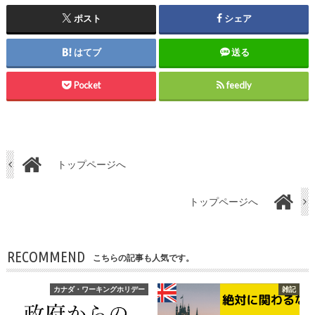
ポスト
シェア
はてブ
送る
Pocket
feedly
トップページへ
トップページへ
RECOMMEND
こちらの記事も人気です。
カナダ・ワーキングホリデー
雑記