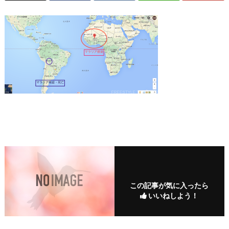
この記事が気に入ったら
いいねしよう！