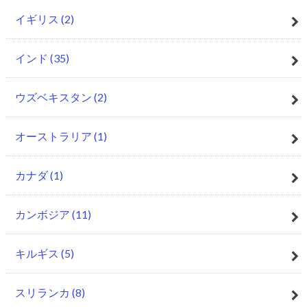
イギリス
(2)
インド
(35)
ウズベキスタン
(2)
オーストラリア
(1)
カナダ
(1)
カンボジア
(11)
キルギス
(5)
スリランカ
(8)