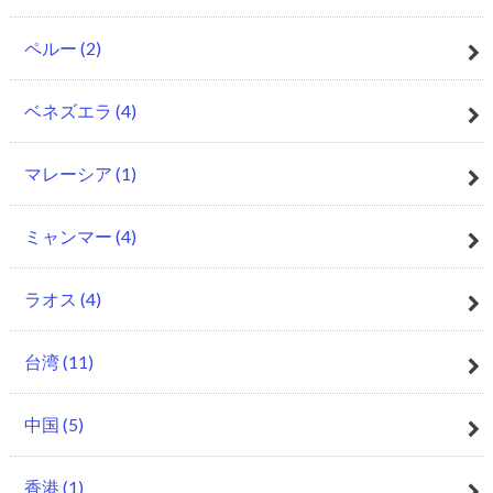
ペルー
(2)
ベネズエラ
(4)
マレーシア
(1)
ミャンマー
(4)
ラオス
(4)
台湾
(11)
中国
(5)
香港
(1)