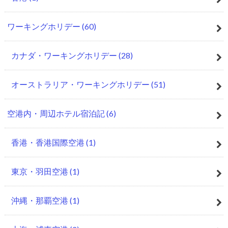
ワーキングホリデー
(60)
カナダ・ワーキングホリデー
(28)
オーストラリア・ワーキングホリデー
(51)
空港内・周辺ホテル宿泊記
(6)
香港・香港国際空港
(1)
東京・羽田空港
(1)
沖縄・那覇空港
(1)