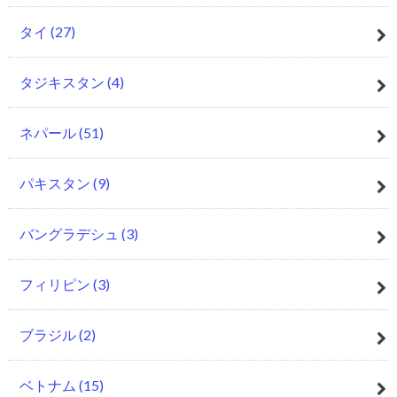
タイ
(27)
タジキスタン
(4)
ネパール
(51)
パキスタン
(9)
バングラデシュ
(3)
フィリピン
(3)
ブラジル
(2)
ベトナム
(15)