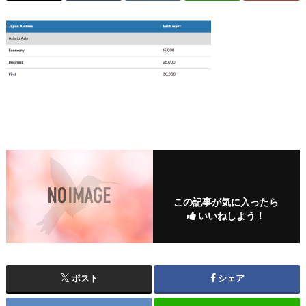
この記事が気に入ったら
いいねしよう！
ポスト
シェア