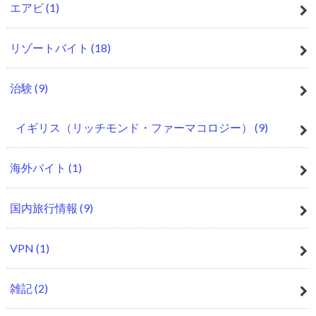
エアビ
(1)
リゾートバイト
(18)
治験
(9)
イギリス（リッチモンド・ファーマコロジー）
(9)
海外バイト
(1)
国内旅行情報
(9)
VPN
(1)
雑記
(2)