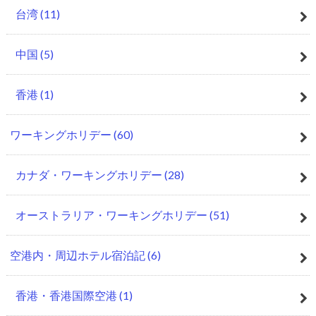
台湾
(11)
中国
(5)
香港
(1)
ワーキングホリデー
(60)
カナダ・ワーキングホリデー
(28)
オーストラリア・ワーキングホリデー
(51)
空港内・周辺ホテル宿泊記
(6)
香港・香港国際空港
(1)