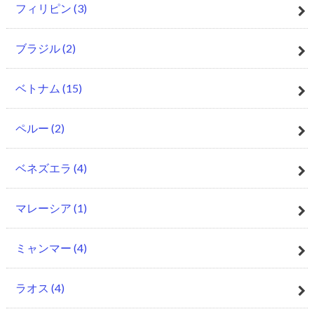
フィリピン
(3)
ブラジル
(2)
ベトナム
(15)
ペルー
(2)
ベネズエラ
(4)
マレーシア
(1)
ミャンマー
(4)
ラオス
(4)