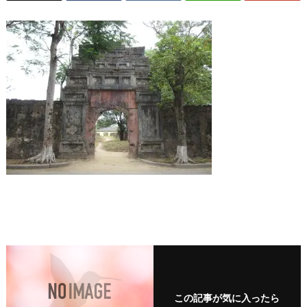
この記事が気に入ったら