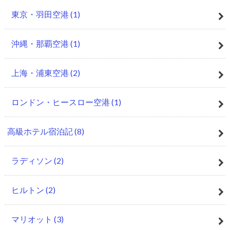
東京・羽田空港
(1)
沖縄・那覇空港
(1)
上海・浦東空港
(2)
ロンドン・ヒースロー空港
(1)
高級ホテル宿泊記
(8)
ラディソン
(2)
ヒルトン
(2)
マリオット
(3)