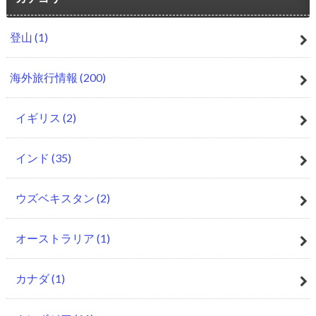
登山
(1)
海外旅行情報
(200)
イギリス
(2)
インド
(35)
ウズベキスタン
(2)
オーストラリア
(1)
カナダ
(1)