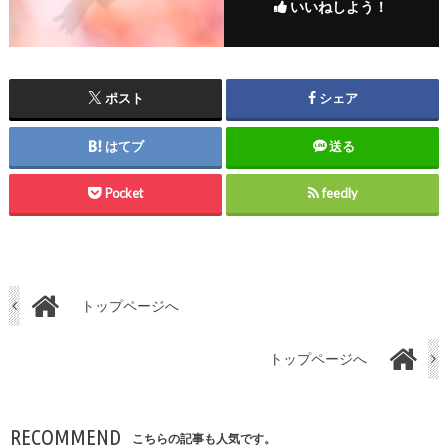
いいねしよう！
ポスト
シェア
はてブ
送る
Pocket
feedly
トップページへ
トップページへ
RECOMMEND
こちらの記事も人気です。