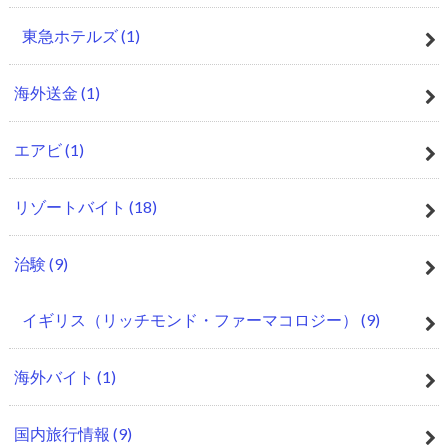
東急ホテルズ
(1)
海外送金
(1)
エアビ
(1)
リゾートバイト
(18)
治験
(9)
イギリス（リッチモンド・ファーマコロジー）
(9)
海外バイト
(1)
国内旅行情報
(9)