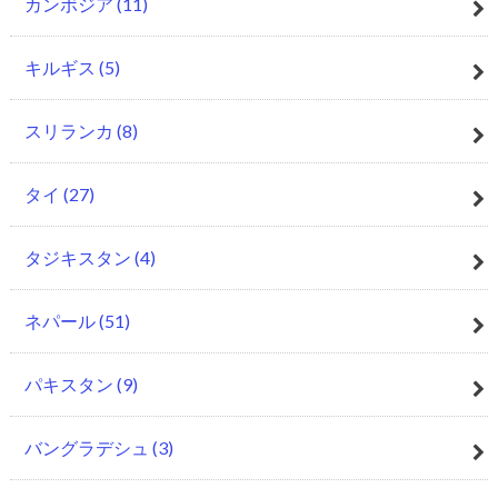
カンボジア
(11)
キルギス
(5)
スリランカ
(8)
タイ
(27)
タジキスタン
(4)
ネパール
(51)
パキスタン
(9)
バングラデシュ
(3)