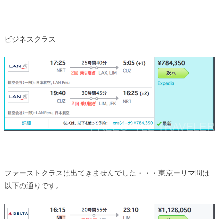
ビジネスクラス
ファーストクラスは出てきませんでした・・・東京ーリマ間は
以下の通りです。