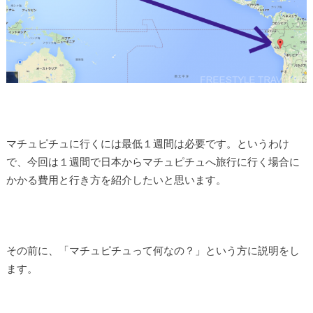
マチュピチュに行くには最低１週間は必要です。というわけ
で、今回は１週間で日本からマチュピチュへ旅行に行く場合に
かかる費用と行き方を紹介したいと思います。
その前に、「マチュピチュって何なの？」という方に説明をし
ます。