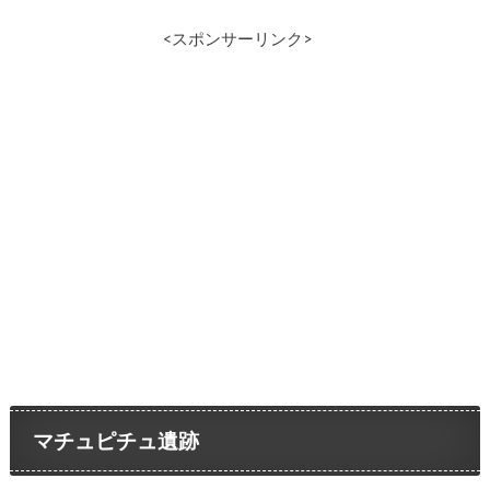
<スポンサーリンク>
マチュピチュ遺跡