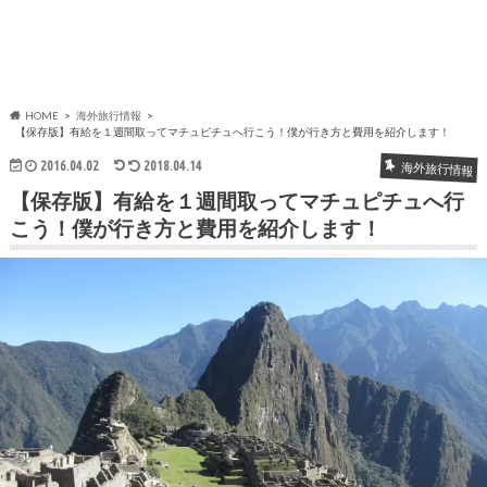
HOME
海外旅行情報
【保存版】有給を１週間取ってマチュピチュへ行こう！僕が行き方と費用を紹介します！
2016.04.02
2018.04.14
海外旅行情報
【保存版】有給を１週間取ってマチュピチュへ行
こう！僕が行き方と費用を紹介します！