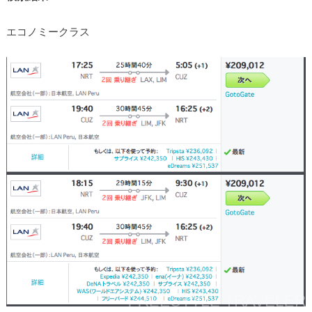
エコノミークラス