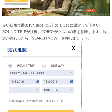
赤い四角で囲まれた部分は以下のようにに設定して下さい。
ROUND TRIPが往復。POROYがクスコの事を意味します。設
定が終わったら「SEARCH NOW」を押しましょう。