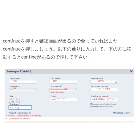
continueを押すと確認画面が出るので合っていればまた
continueを押しましょう。以下の通りに入力して、下の方に移
動するとcontineがあるので押して下さい。