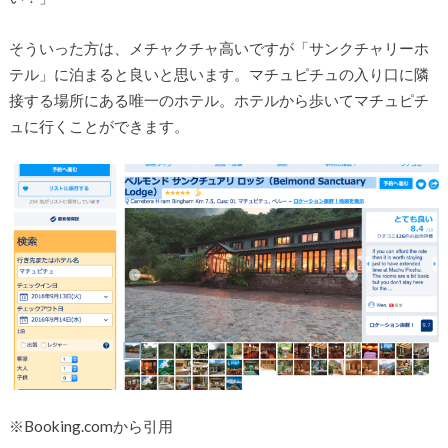
そういった方は、メチャクチャ高いですが「サンクチャリーホ
テル」に泊まると良いと思います。マチュピチュの入り口に隣
接する場所にある唯一のホテル。ホテルから歩いてマチュピチ
ュに行くことができます。
※Booking.comから引用