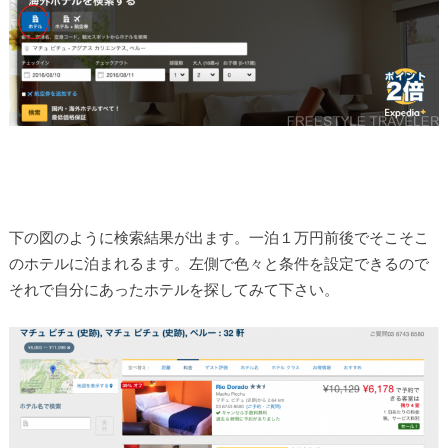
下の図のように検索結果が出ます。一泊１万円前後でそこそこ
のホテルに泊まれるます。左側で色々と条件を設定できるので
それで自分にあったホテルを探してみて下さい。