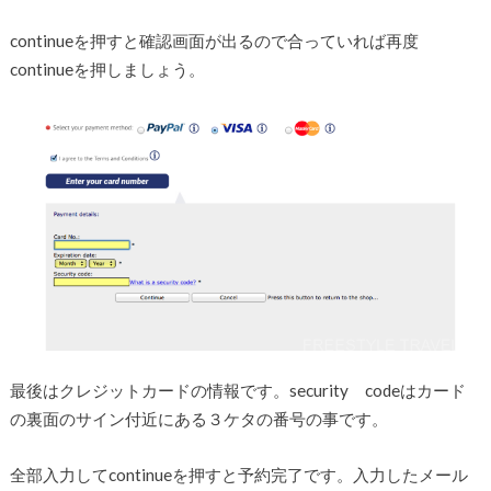
continueを押すと確認画面が出るので合っていれば再度
continueを押しましょう。
最後はクレジットカードの情報です。security codeはカード
の裏面のサイン付近にある３ケタの番号の事です。
全部入力してcontinueを押すと予約完了です。入力したメール