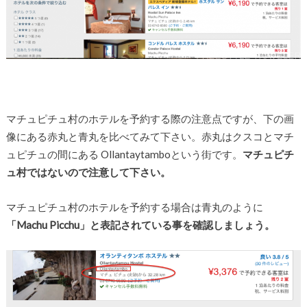
マチュピチュ村のホテルを予約する際の注意点ですが、下の画
像にある赤丸と青丸を比べてみて下さい。赤丸はクスコとマチ
ュピチュの間にある Ollantaytamboという街です。
マチュピチ
ュ村ではないので注意して下さい。
マチュピチュ村のホテルを予約する場合は青丸のように
「Machu Picchu」と表記されている事を確認しましょう。