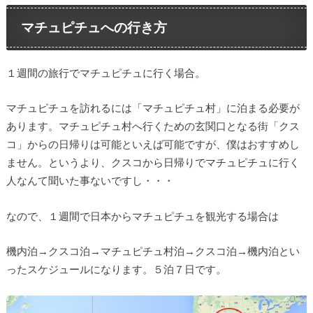
マチュピチュへの行き方
１週間の旅行でマチュピチュに行く場合。
マチュピチュを訪れるには「マチュピチュ村」に泊まる必要が
あります。マチュピチュ村へ行くための玄関口となる街「クス
コ」からの日帰りは可能といえば可能ですが、僕はおすすめし
ません。というより、クスコから日帰りでマチュピチュに行く
人なんて聞いた事ないですし・・・
なので、１週間で日本からマチュピチュを観光する場合は
機内泊→クスコ泊→マチュピチュ村泊→クスコ泊→機内泊とい
ったスケジュールになります。５泊７日です。