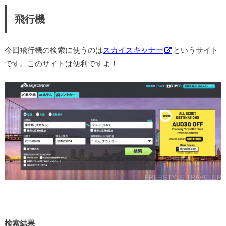
飛行機
今回飛行機の検索に使うのは
スカイスキャナー
というサイト
です。このサイトは便利ですよ！
検索結果