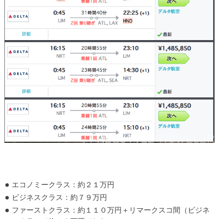
エコノミークラス：約２１万円
ビジネスクラス：約７９万円
ファーストクラス：約１１０万円＋リマークスコ間（ビジネ