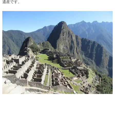
遺産です。