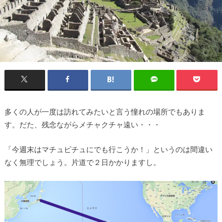
多くの人が一度は訪れてみたいと言う憧れの場所でもありま
す。だた、残念ながらメチャクチャ遠い・・・
「今週末はマチュピチュにでも行こうか！」というのは間違い
なく無理でしょう。片道で２日かかりますし。