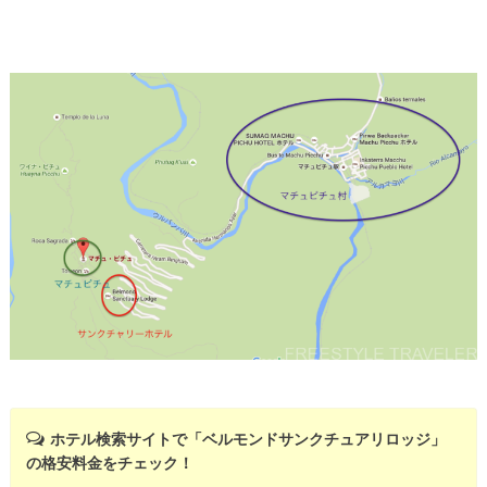
ホテル検索サイトで「ベルモンドサンクチュアリロッジ」
の格安料金をチェック！