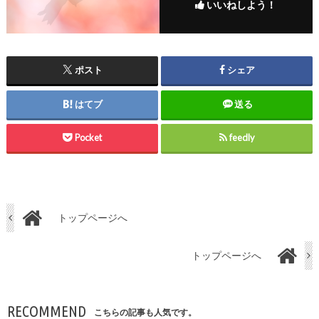
いいねしよう！
ポスト
シェア
はてブ
送る
Pocket
feedly
トップページへ
トップページへ
RECOMMEND
こちらの記事も人気です。