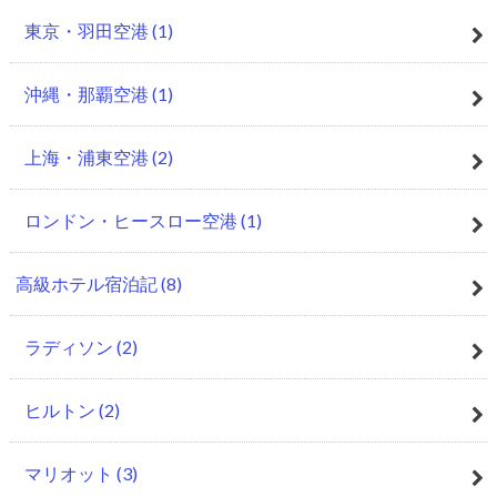
東京・羽田空港
(1)
沖縄・那覇空港
(1)
上海・浦東空港
(2)
ロンドン・ヒースロー空港
(1)
高級ホテル宿泊記
(8)
ラディソン
(2)
ヒルトン
(2)
マリオット
(3)