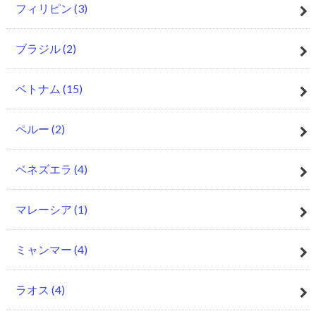
フィリピン
(3)
ブラジル
(2)
ベトナム
(15)
ペルー
(2)
ベネズエラ
(4)
マレーシア
(1)
ミャンマー
(4)
ラオス
(4)