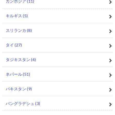
カンボジア
(11)
キルギス
(5)
スリランカ
(8)
タイ
(27)
タジキスタン
(4)
ネパール
(51)
パキスタン
(9)
バングラデシュ
(3)