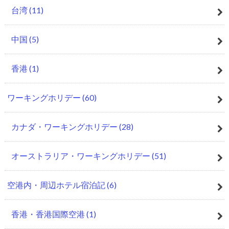
台湾
(11)
中国
(5)
香港
(1)
ワーキングホリデー
(60)
カナダ・ワーキングホリデー
(28)
オーストラリア・ワーキングホリデー
(51)
空港内・周辺ホテル宿泊記
(6)
香港・香港国際空港
(1)