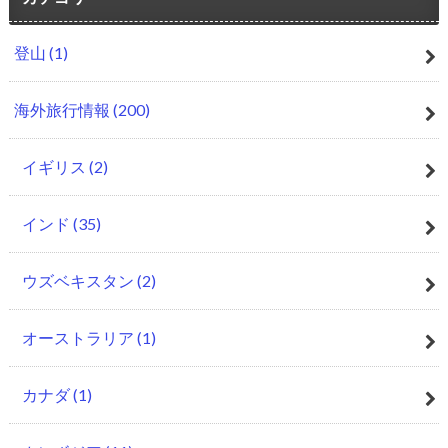
登山
(1)
海外旅行情報
(200)
イギリス
(2)
インド
(35)
ウズベキスタン
(2)
オーストラリア
(1)
カナダ
(1)