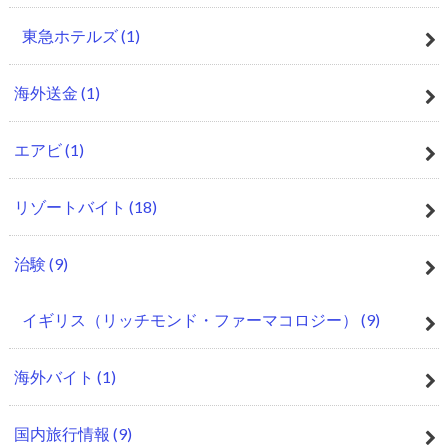
東急ホテルズ
(1)
海外送金
(1)
エアビ
(1)
リゾートバイト
(18)
治験
(9)
イギリス（リッチモンド・ファーマコロジー）
(9)
海外バイト
(1)
国内旅行情報
(9)