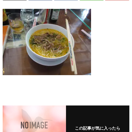
この記事が気に入ったら