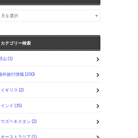
カテゴリー検索
登山
(1)
海外旅行情報
(200)
イギリス
(2)
インド
(35)
ウズベキスタン
(2)
オーストラリア
(1)