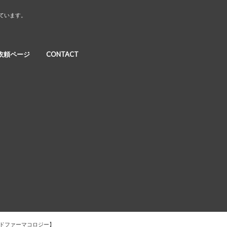
しています。
依頼ページ
CONTACT
ドファーマコロジー】