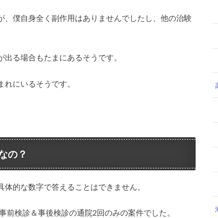
が、僕自身全く副作用はありませんでしたし、他の治験
が出る場合もたまにあるそうです。
まれにいるそうです。
なの？
具体的な数字で答えることはできません。
、事前検診＆事後検診の通院2回のみの案件でした。