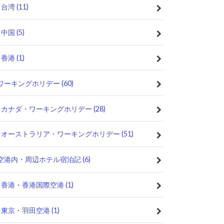
台湾
(11)
中国
(5)
香港
(1)
ワーキングホリデー
(60)
カナダ・ワーキングホリデー
(28)
オーストラリア・ワーキングホリデー
(51)
空港内・周辺ホテル宿泊記
(6)
香港・香港国際空港
(1)
東京・羽田空港
(1)