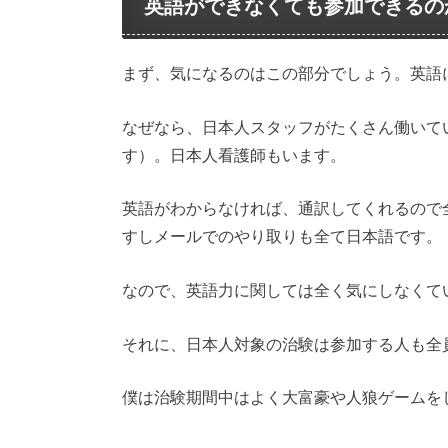
英語ができなくても参加できるの
まず、気になるのはこの部分でしょう。英語
なぜなら、日本人スタッフがたくさん働いて
す）。日本人看護師もいます。
英語がわからなければ、通訳してくれるので
すしメールでのやり取りも全て日本語です。
なので、英語力に関しては全く気にしなくて
それに、日本人対象の治験は参加する人も全
僕は治験期間中はよく大富豪や人狼ゲームを