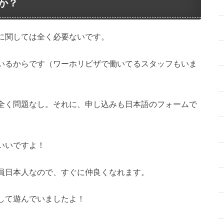
か？
に関しては全く必要ないです。
いるからです（ワーホリビザで働いてるスタッフもいま
全く問題なし。それに、申し込みも日本語のフォームで
いいですよ！
員日本人なので、すぐに仲良くなれます。
して遊んでいましたよ！