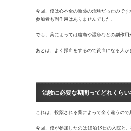
今回、僕は心不全の新薬の治験だったのです
参加者も副作用はありませんでした。
でも、薬によっては腹痛や湿疹などの副作用
あとは、よく採血をするので貧血になる人が
治験に必要な期間ってどれくらい
これは、投薬される薬によって全く違うので
今回、僕が参加したのは18泊19日の入院と