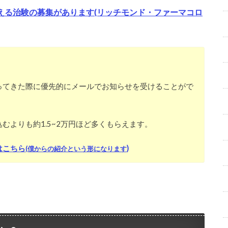
超える治験の募集があります(リッチモンド・ファーマコロ
ってきた際に優先的にメールでお知らせを受けることがで
むよりも約1.5~2万円ほど多くもらえます。
はこちら
)
(僕からの紹介という形になります