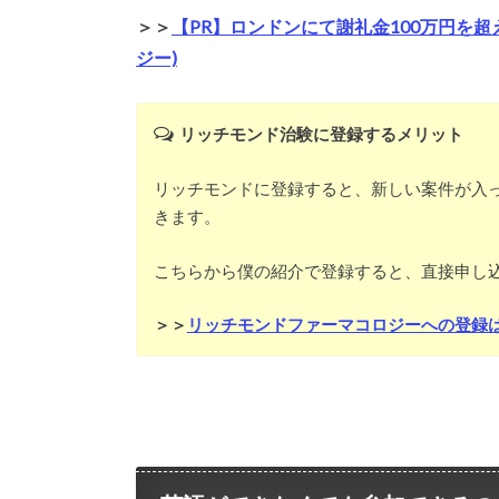
＞＞
【PR】ロンドンにて謝礼金100万円を
ジー)
リッチモンド治験に登録するメリット
リッチモンドに登録すると、新しい案件が入
きます。
こちらから僕の紹介で登録すると、直接申し込
＞＞
リッチモンドファーマコロジーへの登録