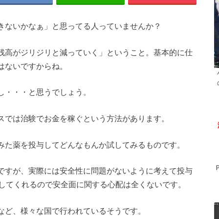
きないかなぁ」と思ってる人っていませんか？
残高がジリジリと減っていく」ということ。基本的に仕
はないですからね。
し・・・と思うでしょう。
スでは治験でお金を稼ぐという方法があります。
みた薬を投与してどんなもんか試してみるものです。
ですが、実際には安全性に問題がないように考えて投与
応してくれるので安全面に関する心配は全くないです。
など、様々な国で行われているそうです。