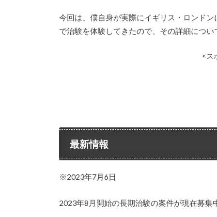
今回は、僕自身が実際にイギリス・ロンドン
で治験を体験してきたので、その詳細につい
<ス
最新情報
※2023年7月6日
2023年8月開始の長期治験の案件が現在募集