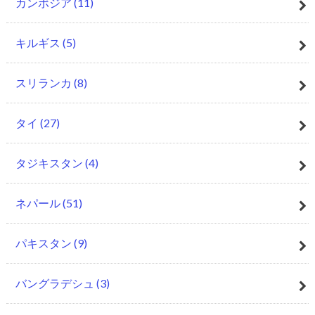
カンボジア
(11)
キルギス
(5)
スリランカ
(8)
タイ
(27)
タジキスタン
(4)
ネパール
(51)
パキスタン
(9)
バングラデシュ
(3)