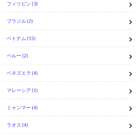
フィリピン
(3)
ブラジル
(2)
ベトナム
(15)
ペルー
(2)
ベネズエラ
(4)
マレーシア
(1)
ミャンマー
(4)
ラオス
(4)