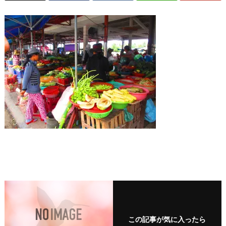
この記事が気に入ったら