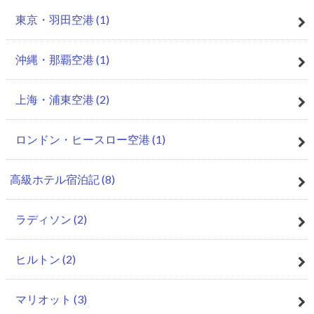
東京・羽田空港
(1)
沖縄・那覇空港
(1)
上海・浦東空港
(2)
ロンドン・ヒースロー空港
(1)
高級ホテル宿泊記
(8)
ラディソン
(2)
ヒルトン
(2)
マリオット
(3)