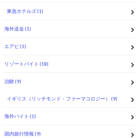
東急ホテルズ
(1)
海外送金
(1)
エアビ
(1)
リゾートバイト
(18)
治験
(9)
イギリス（リッチモンド・ファーマコロジー）
(9)
海外バイト
(1)
国内旅行情報
(9)