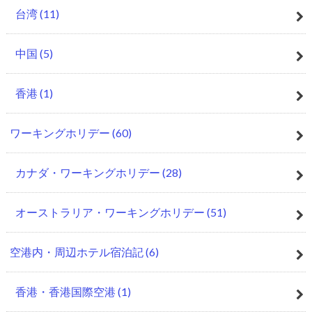
台湾
(11)
中国
(5)
香港
(1)
ワーキングホリデー
(60)
カナダ・ワーキングホリデー
(28)
オーストラリア・ワーキングホリデー
(51)
空港内・周辺ホテル宿泊記
(6)
香港・香港国際空港
(1)