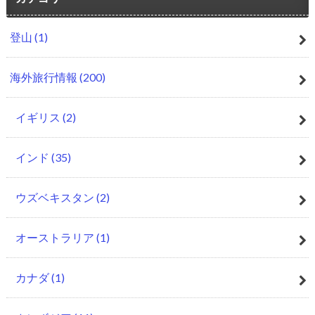
登山
(1)
海外旅行情報
(200)
イギリス
(2)
インド
(35)
ウズベキスタン
(2)
オーストラリア
(1)
カナダ
(1)