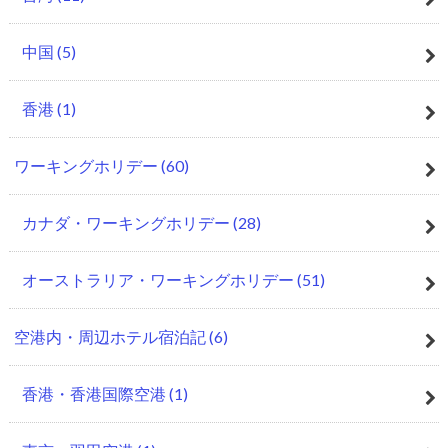
中国
(5)
香港
(1)
ワーキングホリデー
(60)
カナダ・ワーキングホリデー
(28)
オーストラリア・ワーキングホリデー
(51)
空港内・周辺ホテル宿泊記
(6)
香港・香港国際空港
(1)