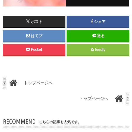
ポスト
シェア
はてブ
送る
Pocket
feedly
トップページへ
トップページへ
RECOMMEND
こちらの記事も人気です。