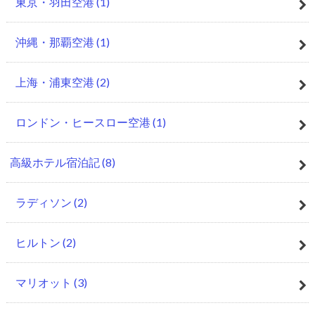
東京・羽田空港
(1)
沖縄・那覇空港
(1)
上海・浦東空港
(2)
ロンドン・ヒースロー空港
(1)
高級ホテル宿泊記
(8)
ラディソン
(2)
ヒルトン
(2)
マリオット
(3)