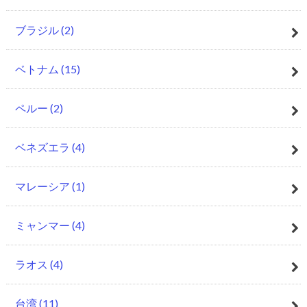
ブラジル
(2)
ベトナム
(15)
ペルー
(2)
ベネズエラ
(4)
マレーシア
(1)
ミャンマー
(4)
ラオス
(4)
台湾
(11)