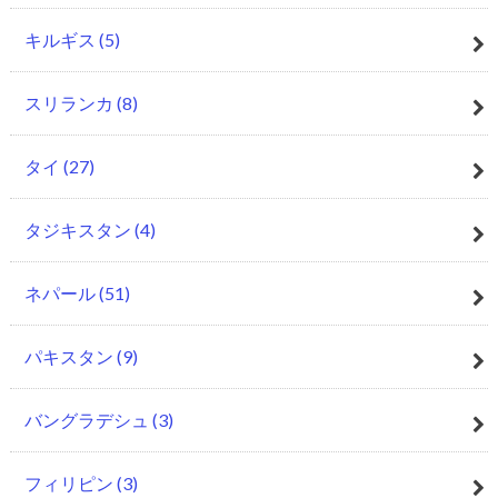
キルギス
(5)
スリランカ
(8)
タイ
(27)
タジキスタン
(4)
ネパール
(51)
パキスタン
(9)
バングラデシュ
(3)
フィリピン
(3)