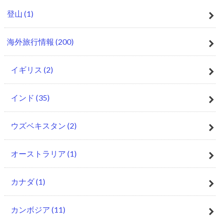
登山
(1)
海外旅行情報
(200)
イギリス
(2)
インド
(35)
ウズベキスタン
(2)
オーストラリア
(1)
カナダ
(1)
カンボジア
(11)