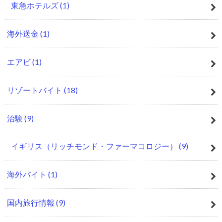
東急ホテルズ
(1)
海外送金
(1)
エアビ
(1)
リゾートバイト
(18)
治験
(9)
イギリス（リッチモンド・ファーマコロジー）
(9)
海外バイト
(1)
国内旅行情報
(9)