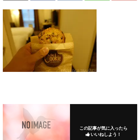
この記事が気に入ったら
いいねしよう！