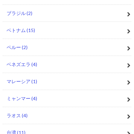
ブラジル
(2)
ベトナム
(15)
ペルー
(2)
ベネズエラ
(4)
マレーシア
(1)
ミャンマー
(4)
ラオス
(4)
台湾
(11)