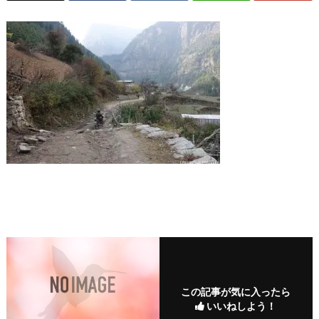
この記事が気に入ったら
いいねしよう！