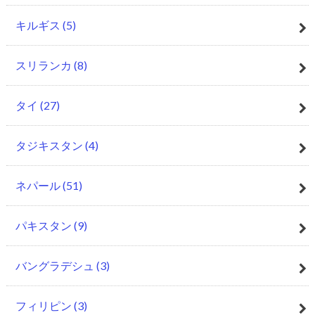
キルギス
(5)
スリランカ
(8)
タイ
(27)
タジキスタン
(4)
ネパール
(51)
パキスタン
(9)
バングラデシュ
(3)
フィリピン
(3)