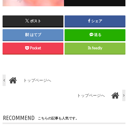
ポスト
シェア
はてブ
送る
Pocket
feedly
トップページへ
トップページへ
RECOMMEND
こちらの記事も人気です。