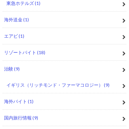
東急ホテルズ
(1)
海外送金
(1)
エアビ
(1)
リゾートバイト
(18)
治験
(9)
イギリス（リッチモンド・ファーマコロジー）
(9)
海外バイト
(1)
国内旅行情報
(9)