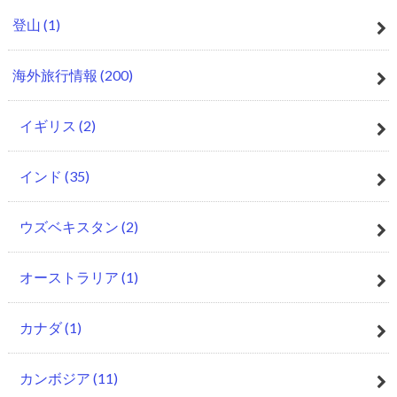
登山
(1)
海外旅行情報
(200)
イギリス
(2)
インド
(35)
ウズベキスタン
(2)
オーストラリア
(1)
カナダ
(1)
カンボジア
(11)