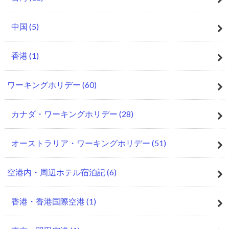
中国
(5)
香港
(1)
ワーキングホリデー
(60)
カナダ・ワーキングホリデー
(28)
オーストラリア・ワーキングホリデー
(51)
空港内・周辺ホテル宿泊記
(6)
香港・香港国際空港
(1)