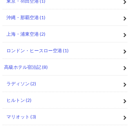
東京・羽田空港
(1)
沖縄・那覇空港
(1)
上海・浦東空港
(2)
ロンドン・ヒースロー空港
(1)
高級ホテル宿泊記
(8)
ラディソン
(2)
ヒルトン
(2)
マリオット
(3)