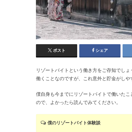
ポスト
シェア
リゾートバイトという働き方をご存知でしょ
働くことなのですが、これ意外と貯金がしや
僕自身も今までにリゾートバイトで働いたこ
ので、よかったら読んでみてください。
僕のリゾートバイト体験談