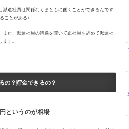
も派遣社員は関係なくまともに働くことができるんです
ることがある)
。また、派遣社員の待遇を聞いて正社員を辞めて派遣社
します。
るの？貯金できるの？
万円というのが相場