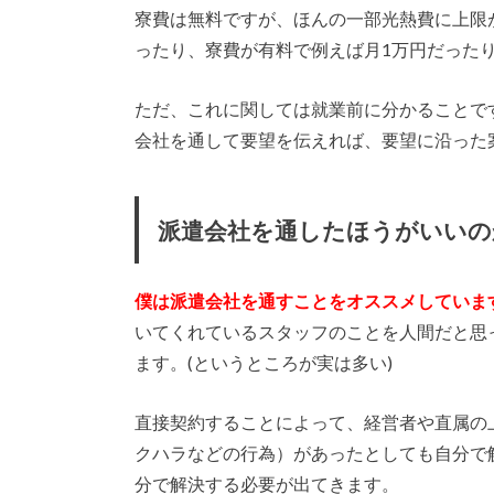
寮費は無料ですが、ほんの一部光熱費に上限
ったり、寮費が有料で例えば月1万円だった
ただ、これに関しては就業前に分かることで
会社を通して要望を伝えれば、要望に沿った
派遣会社を通したほうがいいの
僕は派遣会社を通すことをオススメしていま
いてくれているスタッフのことを人間だと思
ます。(というところが実は多い)
直接契約することによって、経営者や直属の
クハラなどの行為）があったとしても自分で
分で解決する必要が出てきます。