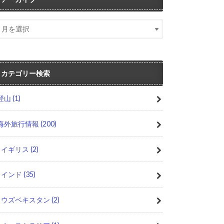
カテゴリー検索
登山
(1)
海外旅行情報
(200)
イギリス
(2)
インド
(35)
ウズベキスタン
(2)