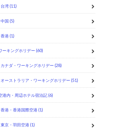
台湾
(11)
中国
(5)
香港
(1)
ワーキングホリデー
(60)
カナダ・ワーキングホリデー
(28)
オーストラリア・ワーキングホリデー
(51)
空港内・周辺ホテル宿泊記
(6)
香港・香港国際空港
(1)
東京・羽田空港
(1)