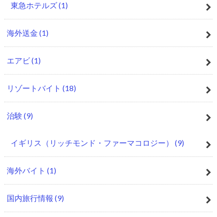
東急ホテルズ
(1)
海外送金
(1)
エアビ
(1)
リゾートバイト
(18)
治験
(9)
イギリス（リッチモンド・ファーマコロジー）
(9)
海外バイト
(1)
国内旅行情報
(9)