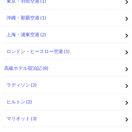
東京・羽田空港
(1)
沖縄・那覇空港
(1)
上海・浦東空港
(2)
ロンドン・ヒースロー空港
(1)
高級ホテル宿泊記
(8)
ラディソン
(2)
ヒルトン
(2)
マリオット
(3)