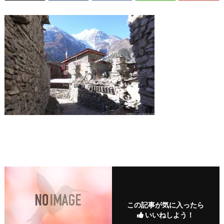
この記事が気に入ったら
いいねしよう！