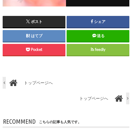
ポスト
シェア
はてブ
送る
Pocket
feedly
トップページへ
トップページへ
RECOMMEND
こちらの記事も人気です。