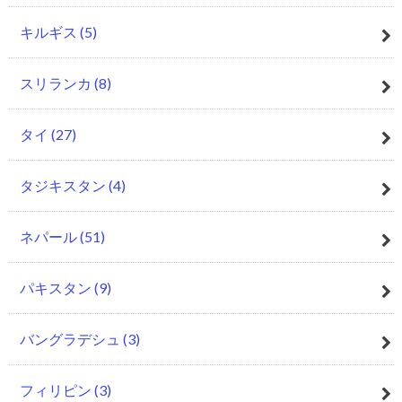
キルギス
(5)
スリランカ
(8)
タイ
(27)
タジキスタン
(4)
ネパール
(51)
パキスタン
(9)
バングラデシュ
(3)
フィリピン
(3)