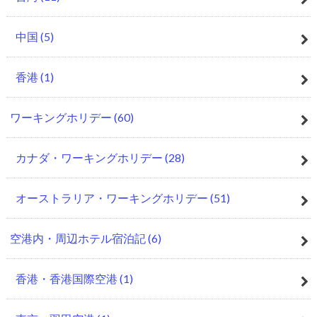
中国
(5)
香港
(1)
ワーキングホリデー
(60)
カナダ・ワーキングホリデー
(28)
オーストラリア・ワーキングホリデー
(51)
空港内・周辺ホテル宿泊記
(6)
香港・香港国際空港
(1)