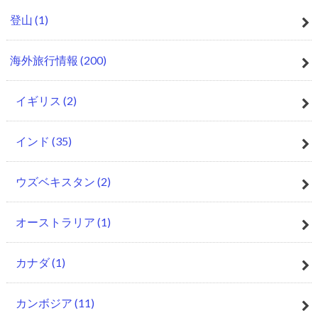
登山
(1)
海外旅行情報
(200)
イギリス
(2)
インド
(35)
ウズベキスタン
(2)
オーストラリア
(1)
カナダ
(1)
カンボジア
(11)