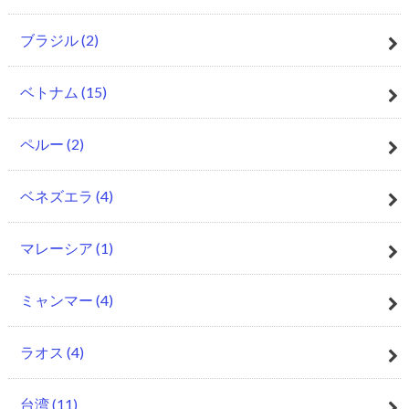
ブラジル
(2)
ベトナム
(15)
ペルー
(2)
ベネズエラ
(4)
マレーシア
(1)
ミャンマー
(4)
ラオス
(4)
台湾
(11)