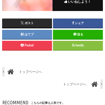
いいねしよう！
ポスト
シェア
はてブ
送る
Pocket
feedly
トップページへ
トップページへ
RECOMMEND
こちらの記事も人気です。