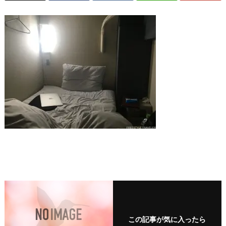
この記事が気に入ったら