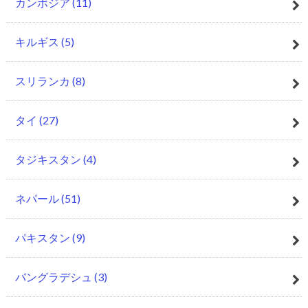
カンボジア
(11)
キルギス
(5)
スリランカ
(8)
タイ
(27)
タジキスタン
(4)
ネパール
(51)
パキスタン
(9)
バングラデシュ
(3)