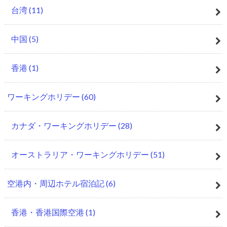
台湾
(11)
中国
(5)
香港
(1)
ワーキングホリデー
(60)
カナダ・ワーキングホリデー
(28)
オーストラリア・ワーキングホリデー
(51)
空港内・周辺ホテル宿泊記
(6)
香港・香港国際空港
(1)