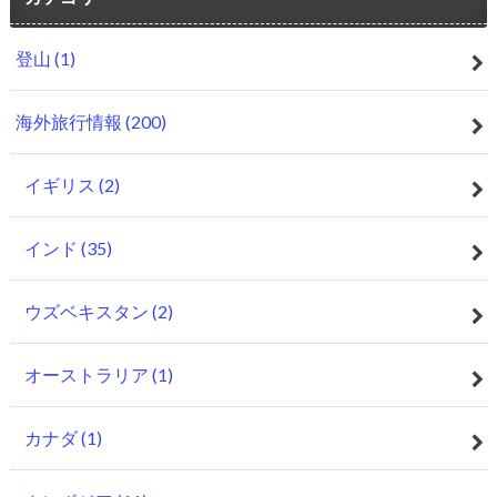
登山
(1)
海外旅行情報
(200)
イギリス
(2)
インド
(35)
ウズベキスタン
(2)
オーストラリア
(1)
カナダ
(1)