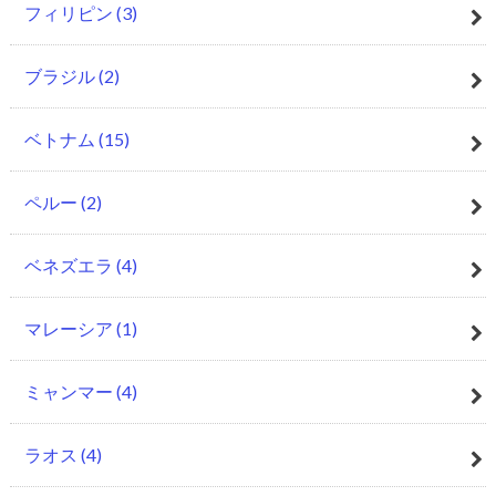
フィリピン
(3)
ブラジル
(2)
ベトナム
(15)
ペルー
(2)
ベネズエラ
(4)
マレーシア
(1)
ミャンマー
(4)
ラオス
(4)