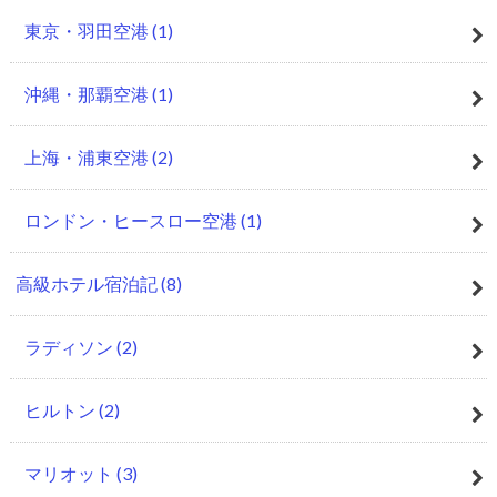
東京・羽田空港
(1)
沖縄・那覇空港
(1)
上海・浦東空港
(2)
ロンドン・ヒースロー空港
(1)
高級ホテル宿泊記
(8)
ラディソン
(2)
ヒルトン
(2)
マリオット
(3)