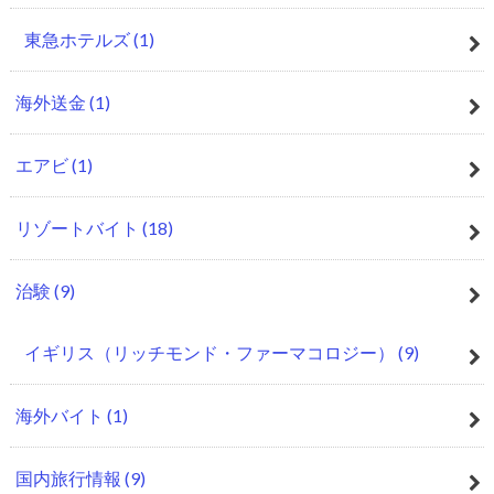
東急ホテルズ
(1)
海外送金
(1)
エアビ
(1)
リゾートバイト
(18)
治験
(9)
イギリス（リッチモンド・ファーマコロジー）
(9)
海外バイト
(1)
国内旅行情報
(9)