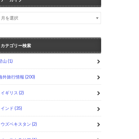
カテゴリー検索
登山
(1)
海外旅行情報
(200)
イギリス
(2)
インド
(35)
ウズベキスタン
(2)