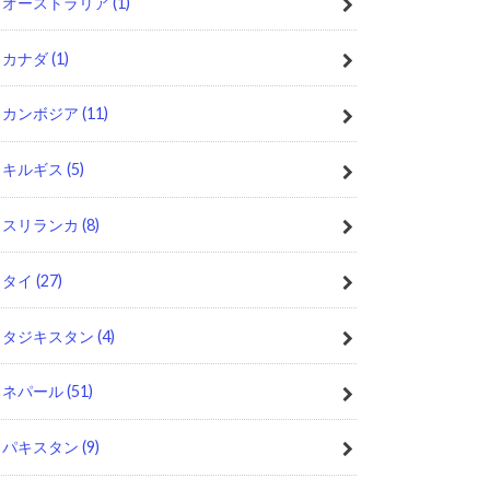
オーストラリア
(1)
カナダ
(1)
カンボジア
(11)
キルギス
(5)
スリランカ
(8)
タイ
(27)
タジキスタン
(4)
ネパール
(51)
パキスタン
(9)