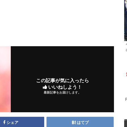
この記事が気に入ったら
いいねしよう！
最新記事をお届けします。
シェア
はてブ