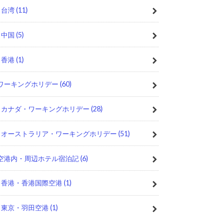
台湾
(11)
中国
(5)
香港
(1)
ワーキングホリデー
(60)
カナダ・ワーキングホリデー
(28)
オーストラリア・ワーキングホリデー
(51)
空港内・周辺ホテル宿泊記
(6)
香港・香港国際空港
(1)
東京・羽田空港
(1)