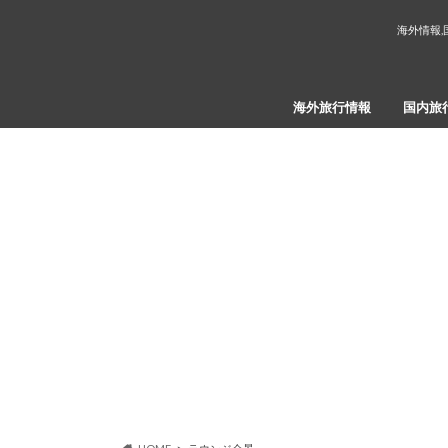
海外情報,
海外旅行情報
国内旅