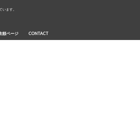
しています。
依頼ページ
CONTACT