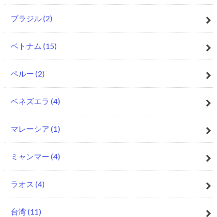
ブラジル
(2)
ベトナム
(15)
ペルー
(2)
ベネズエラ
(4)
マレーシア
(1)
ミャンマー
(4)
ラオス
(4)
台湾
(11)