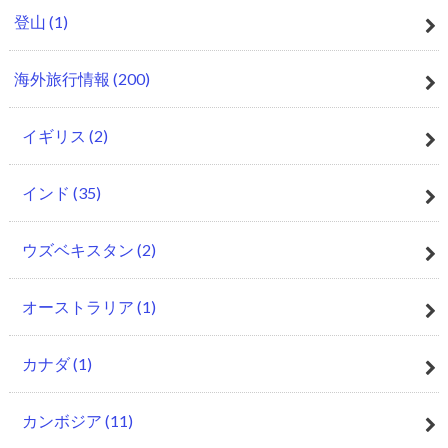
登山
(1)
海外旅行情報
(200)
イギリス
(2)
インド
(35)
ウズベキスタン
(2)
オーストラリア
(1)
カナダ
(1)
カンボジア
(11)