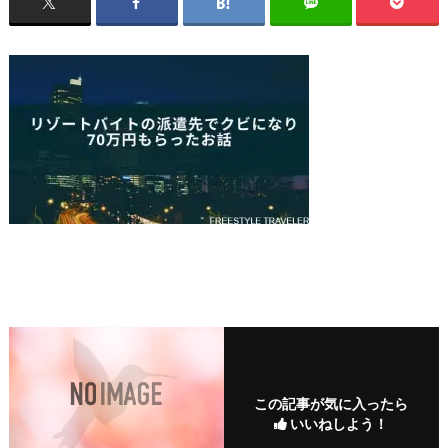
この記事が気に入ったら
いいねしよう！