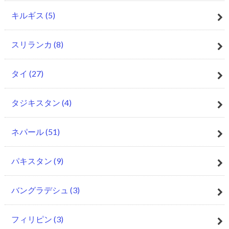
キルギス
(5)
スリランカ
(8)
タイ
(27)
タジキスタン
(4)
ネパール
(51)
パキスタン
(9)
バングラデシュ
(3)
フィリピン
(3)