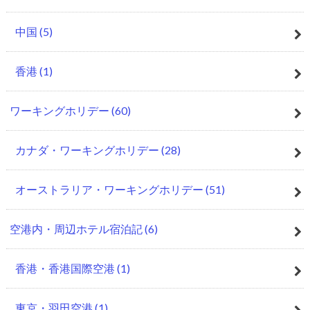
中国
(5)
香港
(1)
ワーキングホリデー
(60)
カナダ・ワーキングホリデー
(28)
オーストラリア・ワーキングホリデー
(51)
空港内・周辺ホテル宿泊記
(6)
香港・香港国際空港
(1)
東京・羽田空港
(1)