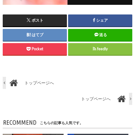
ポスト
シェア
はてブ
送る
Pocket
feedly
トップページへ
トップページへ
RECOMMEND
こちらの記事も人気です。