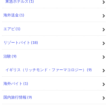
東急ホテルズ
(1)
海外送金
(1)
エアビ
(1)
リゾートバイト
(18)
治験
(9)
イギリス（リッチモンド・ファーマコロジー）
(9)
海外バイト
(1)
国内旅行情報
(9)