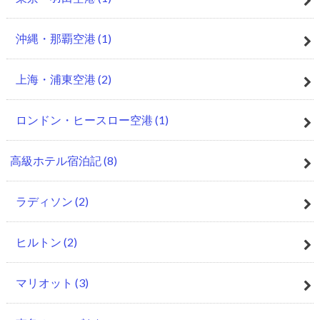
沖縄・那覇空港
(1)
上海・浦東空港
(2)
ロンドン・ヒースロー空港
(1)
高級ホテル宿泊記
(8)
ラディソン
(2)
ヒルトン
(2)
マリオット
(3)