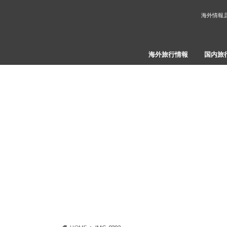
海外情報,
海外旅行情報
国内旅