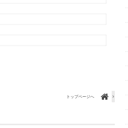
トップページへ