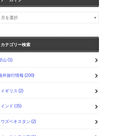
カテゴリー検索
登山
(1)
海外旅行情報
(200)
イギリス
(2)
インド
(35)
ウズベキスタン
(2)