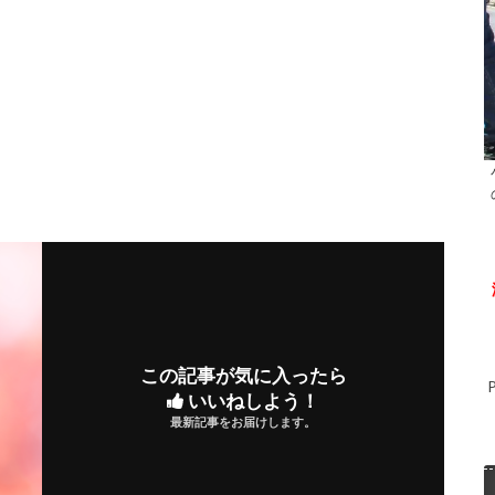
この記事が気に入ったら
いいねしよう！
最新記事をお届けします。