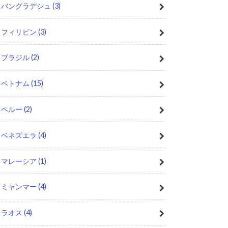
バングラデシュ
(3)
フィリピン
(3)
ブラジル
(2)
ベトナム
(15)
ペルー
(2)
ベネズエラ
(4)
マレーシア
(1)
ミャンマー
(4)
ラオス
(4)