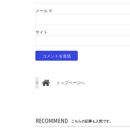
メール
※
サイト
トップページへ
RECOMMEND
こちらの記事も人気です。