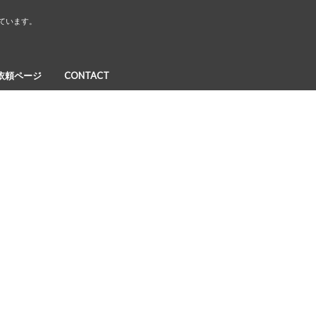
しています。
依頼ページ
CONTACT