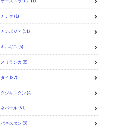
オーストラリア
(1)
カナダ
(1)
カンボジア
(11)
キルギス
(5)
スリランカ
(8)
タイ
(27)
タジキスタン
(4)
ネパール
(51)
パキスタン
(9)