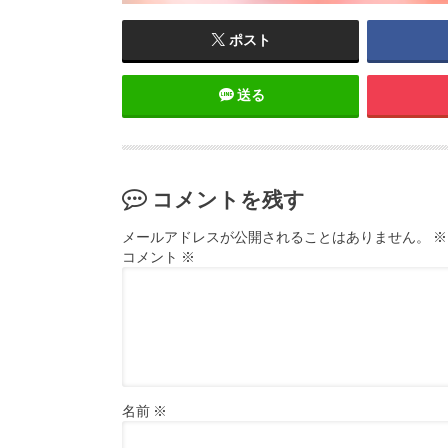
ポスト
送る
コメントを残す
メールアドレスが公開されることはありません。
※
コメント
※
名前
※