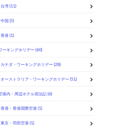
台湾
(11)
中国
(5)
香港
(1)
ワーキングホリデー
(60)
カナダ・ワーキングホリデー
(28)
オーストラリア・ワーキングホリデー
(51)
空港内・周辺ホテル宿泊記
(6)
香港・香港国際空港
(1)
東京・羽田空港
(1)