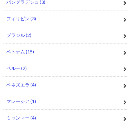
バングラデシュ
(3)
フィリピン
(3)
ブラジル
(2)
ベトナム
(15)
ペルー
(2)
ベネズエラ
(4)
マレーシア
(1)
ミャンマー
(4)