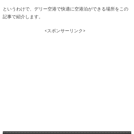
というわけで、デリー空港で快適に空港泊ができる場所をこの
記事で紹介します。
<スポンサーリンク>