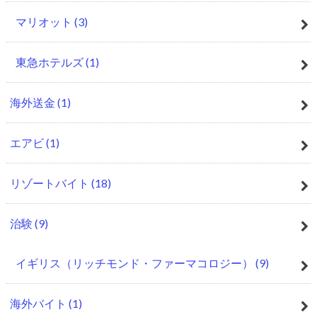
マリオット
(3)
東急ホテルズ
(1)
海外送金
(1)
エアビ
(1)
リゾートバイト
(18)
治験
(9)
イギリス（リッチモンド・ファーマコロジー）
(9)
海外バイト
(1)