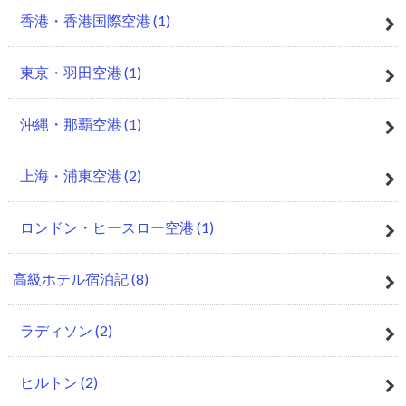
香港・香港国際空港
(1)
東京・羽田空港
(1)
沖縄・那覇空港
(1)
上海・浦東空港
(2)
ロンドン・ヒースロー空港
(1)
高級ホテル宿泊記
(8)
ラディソン
(2)
ヒルトン
(2)