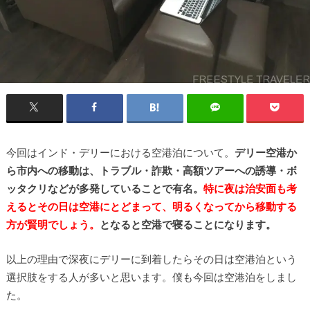
今回はインド・デリーにおける空港泊について。
デリー空港か
ら市内への移動は、トラブル・詐欺・高額ツアーへの誘導・ボ
ッタクリなどが多発していることで有名。
特に夜は治安面も考
えるとその日は空港にとどまって、明るくなってから移動する
方が賢明でしょう。
となると空港で寝ることになります。
以上の理由で深夜にデリーに到着したらその日は空港泊という
選択肢をする人が多いと思います。僕も今回は空港泊をしまし
た。