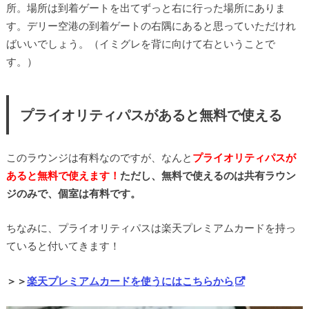
所。場所は到着ゲートを出てずっと右に行った場所にありま
す。デリー空港の到着ゲートの右隅にあると思っていただけれ
ばいいでしょう。（イミグレを背に向けて右ということで
す。）
プライオリティパスがあると無料で使える
このラウンジは有料なのですが、なんと
プライオリティパスが
あると無料で使えます！
ただし、無料で使えるのは共有ラウン
ジのみで、個室は有料です。
ちなみに、プライオリティパスは楽天プレミアムカードを持っ
ていると付いてきます！
＞＞
楽天プレミアムカードを使うにはこちらから