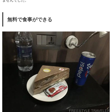
無料で食事ができる