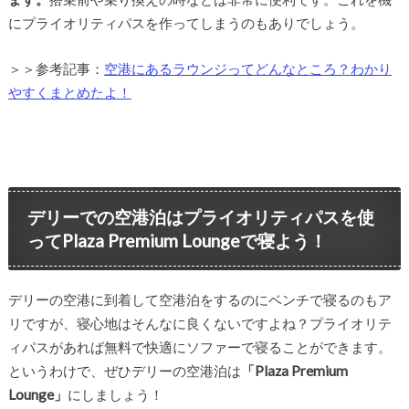
にプライオリティパスを作ってしまうのもありでしょう。
＞＞参考記事：
空港にあるラウンジってどんなところ？わかり
やすくまとめたよ！
デリーでの空港泊はプライオリティパスを使
ってPlaza Premium Loungeで寝よう！
デリーの空港に到着して空港泊をするのにベンチで寝るのもア
リですが、寝心地はそんなに良くないですよね？プライオリテ
ィパスがあれば無料で快適にソファーで寝ることができます。
というわけで、ぜひデリーの空港泊は
「Plaza Premium
Lounge」
にしましょう！