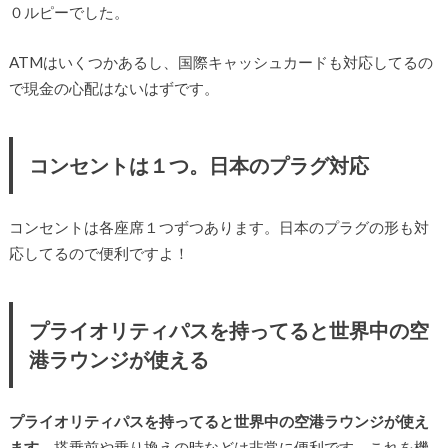
０ルピーでした。
ATMはいくつかあるし、国際キャッシュカードも対応してるの
で現金の心配はないはずです。
コンセントは１つ。日本のプラグ対応
コンセントは各座席１つずつあります。日本のプラグの形も対
応してるので便利ですよ！
プライオリティパスを持ってると世界中の空
港ラウンジが使える
プライオリティパスを持ってると世界中の空港ラウンジが使え
ます。
搭乗前や乗り換えの時などは非常に便利です。これを機