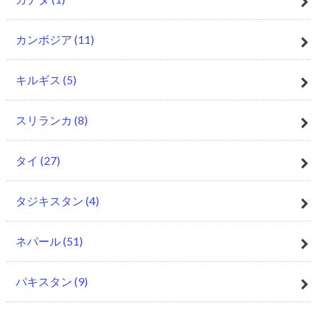
カンボジア
(11)
キルギス
(5)
スリランカ
(8)
タイ
(27)
タジキスタン
(4)
ネパール
(51)
パキスタン
(9)