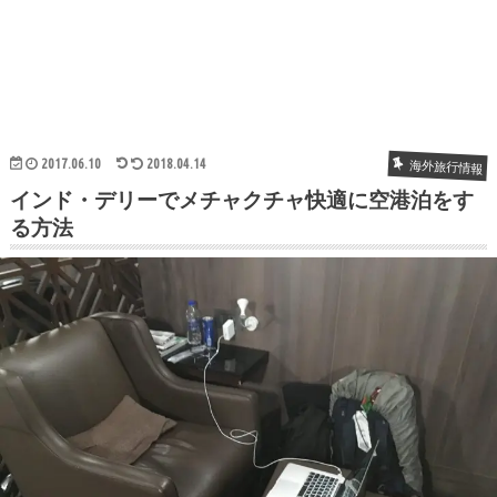
2017.06.10
2018.04.14
海外旅行情報
インド・デリーでメチャクチャ快適に空港泊をす
る方法