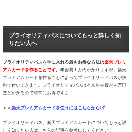
プライオリティパスについてもっと詳しく知
りたい人へ
プライオリティパスを手に入れる最もお得な方法は
楽天プレミ
アムカードを作ることです。
年会費１万円かかりますが、楽天
プレミアムカードを作ることによってプライオリティパスが無
料で付いてきます。プライオリティパスは本来年会費が４万円
ほどかかるので非常にお得ですよ！
＞＞
楽天プレミアムカードを使うにはこちらから
プライオリティパス、楽天プレミアムカードについてもっと詳
しく知りたい人はこちらの記事を参考にしてください！