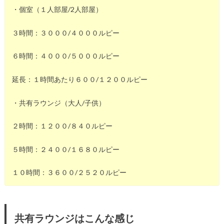
・個室（１人部屋/2人部屋）
３時間：３０００/４０００ルピー
６時間：４０００/５０００ルピー
延長：１時間あたり６００/１２００ルピー
・共有ラウンジ（大人/子供）
２時間：１２００/８４０ルピー
５時間：２４００/１６８０ルピー
１０時間：３６００/２５２０ルピー
共有ラウンジはこんな感じ