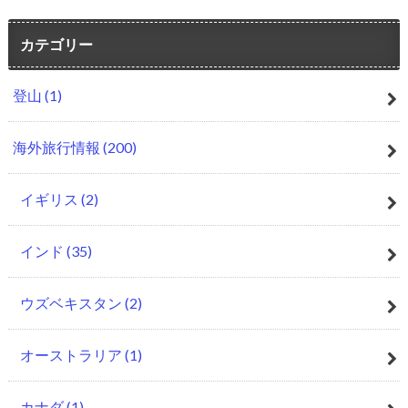
カテゴリー
登山
(1)
海外旅行情報
(200)
イギリス
(2)
インド
(35)
ウズベキスタン
(2)
オーストラリア
(1)
カナダ
(1)