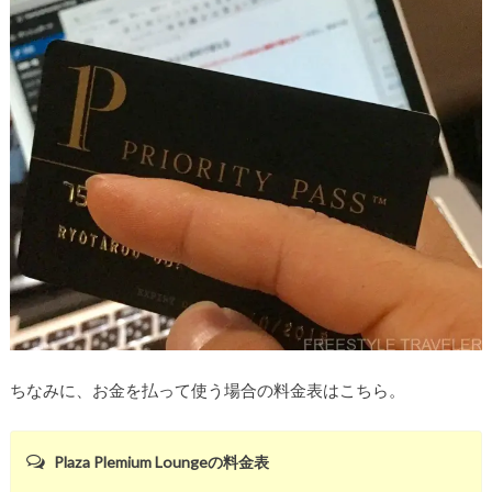
ちなみに、お金を払って使う場合の料金表はこちら。
Plaza Plemium Loungeの料金表