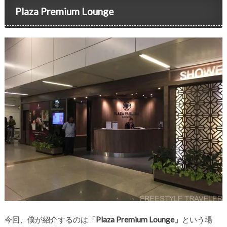
Plaza Premium Lounge
今回、僕が紹介するのは
「Plaza Premium Lounge」
という場