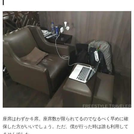
座席はわずか６席。座席数が限られてるのでなるべく早めに確
保した方がいいでしょう。ただ、僕が行った時は誰も利用して
ませんでした。