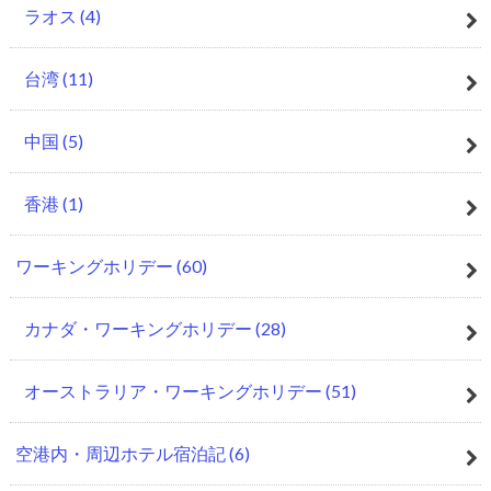
ラオス
(4)
台湾
(11)
中国
(5)
香港
(1)
ワーキングホリデー
(60)
カナダ・ワーキングホリデー
(28)
オーストラリア・ワーキングホリデー
(51)
空港内・周辺ホテル宿泊記
(6)