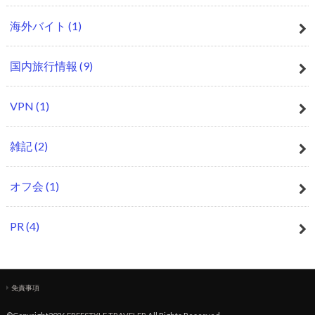
海外バイト
(1)
国内旅行情報
(9)
VPN
(1)
雑記
(2)
オフ会
(1)
PR
(4)
免責事項