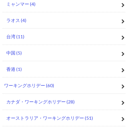
ミャンマー
(4)
ラオス
(4)
台湾
(11)
中国
(5)
香港
(1)
ワーキングホリデー
(60)
カナダ・ワーキングホリデー
(28)
オーストラリア・ワーキングホリデー
(51)