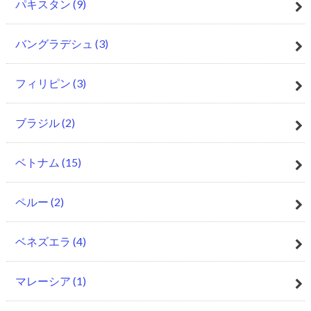
パキスタン
(9)
バングラデシュ
(3)
フィリピン
(3)
ブラジル
(2)
ベトナム
(15)
ペルー
(2)
ベネズエラ
(4)
マレーシア
(1)