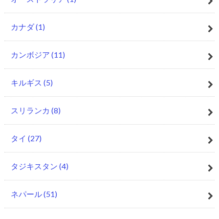
カナダ
(1)
カンボジア
(11)
キルギス
(5)
スリランカ
(8)
タイ
(27)
タジキスタン
(4)
ネパール
(51)