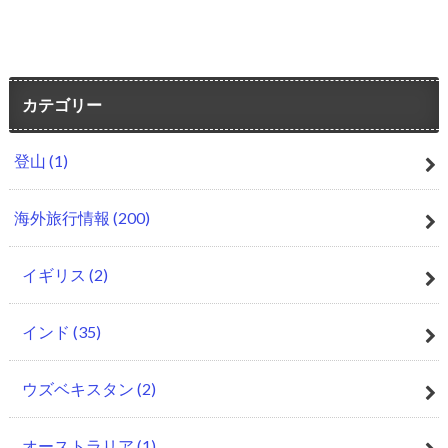
カテゴリー
登山
(1)
海外旅行情報
(200)
イギリス
(2)
インド
(35)
ウズベキスタン
(2)
オーストラリア
(1)