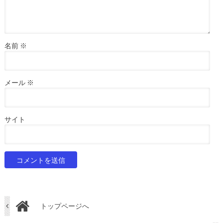
名前
※
メール
※
サイト
トップページへ