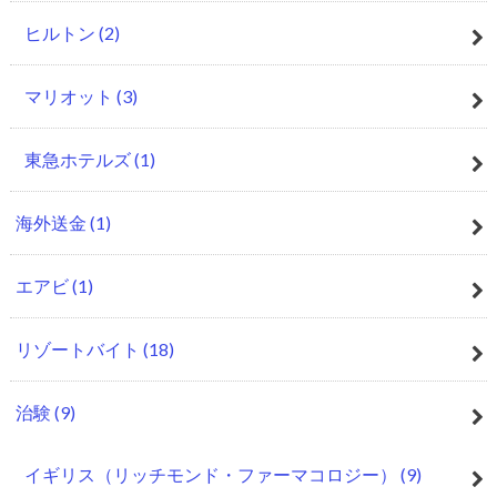
ヒルトン
(2)
マリオット
(3)
東急ホテルズ
(1)
海外送金
(1)
エアビ
(1)
リゾートバイト
(18)
治験
(9)
イギリス（リッチモンド・ファーマコロジー）
(9)