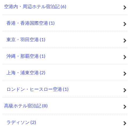
空港内・周辺ホテル宿泊記
(6)
香港・香港国際空港
(1)
東京・羽田空港
(1)
沖縄・那覇空港
(1)
上海・浦東空港
(2)
ロンドン・ヒースロー空港
(1)
高級ホテル宿泊記
(8)
ラディソン
(2)