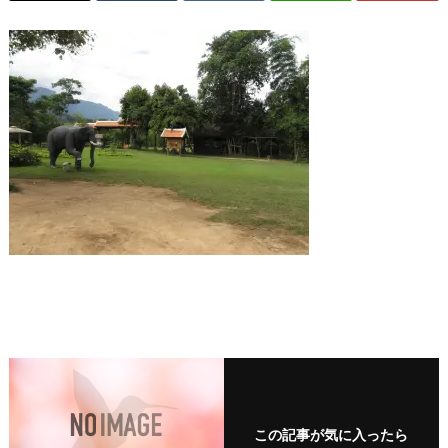
この記事が気に入ったら