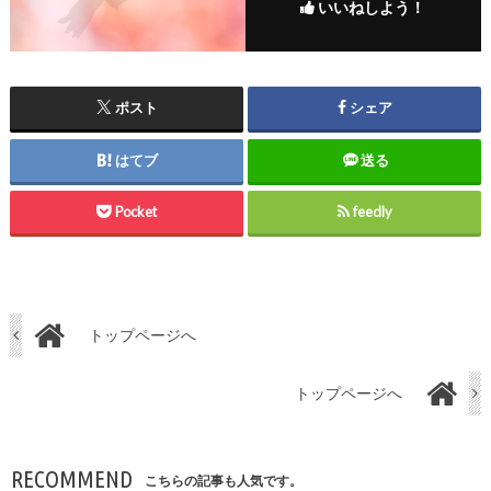
いいねしよう！
ポスト
シェア
はてブ
送る
Pocket
feedly
トップページへ
トップページへ
RECOMMEND
こちらの記事も人気です。