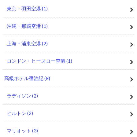
東京・羽田空港
(1)
沖縄・那覇空港
(1)
上海・浦東空港
(2)
ロンドン・ヒースロー空港
(1)
高級ホテル宿泊記
(8)
ラディソン
(2)
ヒルトン
(2)
マリオット
(3)