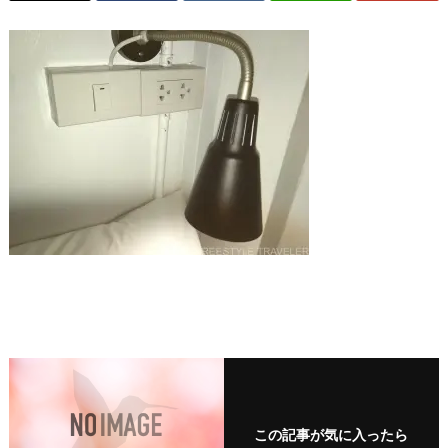
この記事が気に入ったら