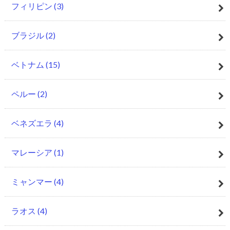
フィリピン
(3)
ブラジル
(2)
ベトナム
(15)
ペルー
(2)
ベネズエラ
(4)
マレーシア
(1)
ミャンマー
(4)
ラオス
(4)