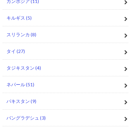
カンボジア
(11)
キルギス
(5)
スリランカ
(8)
タイ
(27)
タジキスタン
(4)
ネパール
(51)
パキスタン
(9)
バングラデシュ
(3)