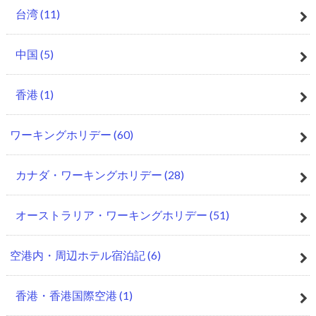
台湾
(11)
中国
(5)
香港
(1)
ワーキングホリデー
(60)
カナダ・ワーキングホリデー
(28)
オーストラリア・ワーキングホリデー
(51)
空港内・周辺ホテル宿泊記
(6)
香港・香港国際空港
(1)