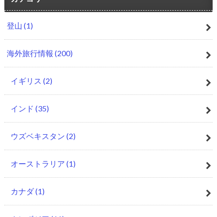
登山
(1)
海外旅行情報
(200)
イギリス
(2)
インド
(35)
ウズベキスタン
(2)
オーストラリア
(1)
カナダ
(1)