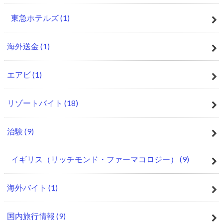
東急ホテルズ
(1)
海外送金
(1)
エアビ
(1)
リゾートバイト
(18)
治験
(9)
イギリス（リッチモンド・ファーマコロジー）
(9)
海外バイト
(1)
国内旅行情報
(9)