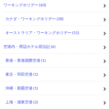
ワーキングホリデー
(60)
カナダ・ワーキングホリデー
(28)
オーストラリア・ワーキングホリデー
(51)
空港内・周辺ホテル宿泊記
(6)
香港・香港国際空港
(1)
東京・羽田空港
(1)
沖縄・那覇空港
(1)
上海・浦東空港
(2)