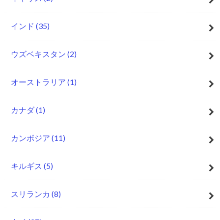
インド
(35)
ウズベキスタン
(2)
オーストラリア
(1)
カナダ
(1)
カンボジア
(11)
キルギス
(5)
スリランカ
(8)