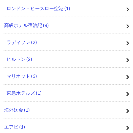
ロンドン・ヒースロー空港
(1)
高級ホテル宿泊記
(8)
ラディソン
(2)
ヒルトン
(2)
マリオット
(3)
東急ホテルズ
(1)
海外送金
(1)
エアビ
(1)