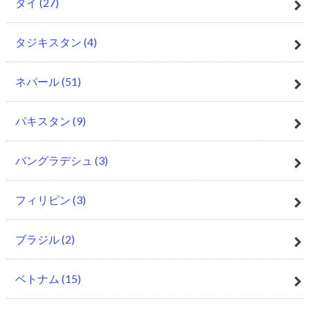
タイ
(27)
タジキスタン
(4)
ネパール
(51)
パキスタン
(9)
バングラデシュ
(3)
フィリピン
(3)
ブラジル
(2)
ベトナム
(15)