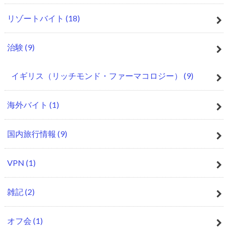
リゾートバイト
(18)
治験
(9)
イギリス（リッチモンド・ファーマコロジー）
(9)
海外バイト
(1)
国内旅行情報
(9)
VPN
(1)
雑記
(2)
オフ会
(1)