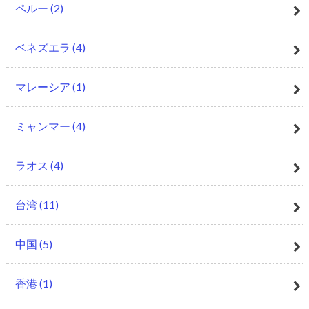
ペルー
(2)
ベネズエラ
(4)
マレーシア
(1)
ミャンマー
(4)
ラオス
(4)
台湾
(11)
中国
(5)
香港
(1)