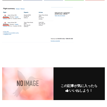
この記事が気に入ったら
いいねしよう！