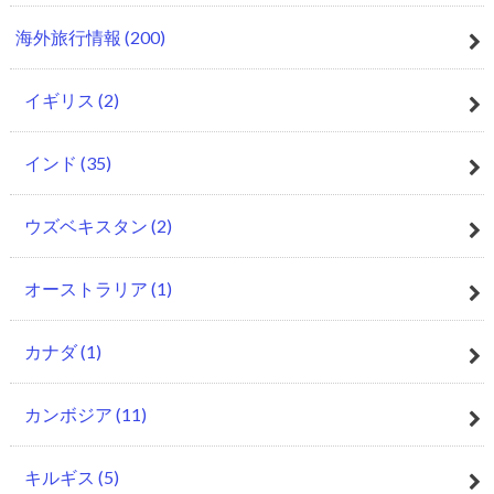
海外旅行情報
(200)
イギリス
(2)
インド
(35)
ウズベキスタン
(2)
オーストラリア
(1)
カナダ
(1)
カンボジア
(11)
キルギス
(5)