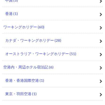
中国
(5)
香港
(1)
ワーキングホリデー
(60)
カナダ・ワーキングホリデー
(28)
オーストラリア・ワーキングホリデー
(51)
空港内・周辺ホテル宿泊記
(6)
香港・香港国際空港
(1)
東京・羽田空港
(1)