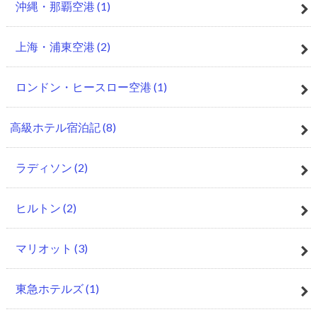
沖縄・那覇空港
(1)
上海・浦東空港
(2)
ロンドン・ヒースロー空港
(1)
高級ホテル宿泊記
(8)
ラディソン
(2)
ヒルトン
(2)
マリオット
(3)
東急ホテルズ
(1)