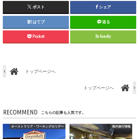
ポスト
シェア
はてブ
送る
Pocket
feedly
トップページへ
トップページへ
RECOMMEND
こちらの記事も人気です。
オーストラリア・ワーキングホリデー
海外旅行情報