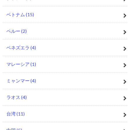
ベトナム
(15)
ペルー
(2)
ベネズエラ
(4)
マレーシア
(1)
ミャンマー
(4)
ラオス
(4)
台湾
(11)