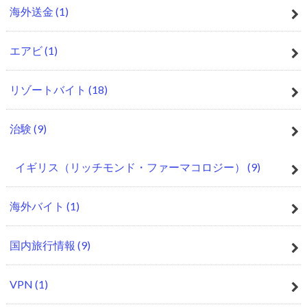
海外送金
(1)
エアビ
(1)
リゾートバイト
(18)
治験
(9)
イギリス（リッチモンド・ファーマコロジー）
(9)
海外バイト
(1)
国内旅行情報
(9)
VPN
(1)