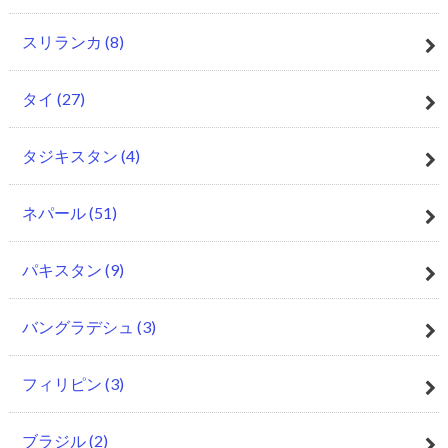
スリランカ
(8)
タイ
(27)
タジキスタン
(4)
ネパール
(51)
パキスタン
(9)
バングラデシュ
(3)
フィリピン
(3)
ブラジル
(2)