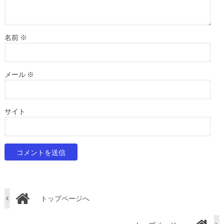
名前
※
メール
※
サイト
トップページへ