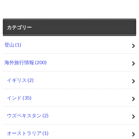
カテゴリー
登山
(1)
海外旅行情報
(200)
イギリス
(2)
インド
(35)
ウズベキスタン
(2)
オーストラリア
(1)