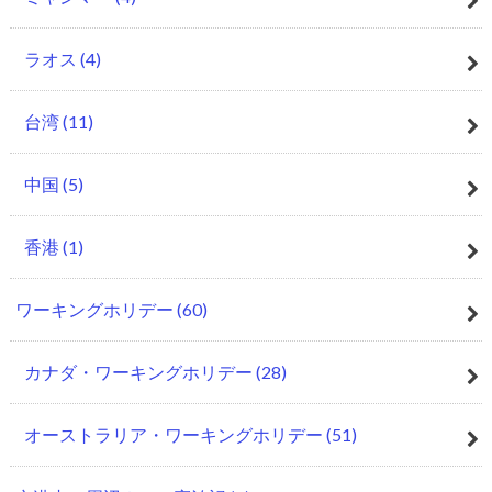
ラオス
(4)
台湾
(11)
中国
(5)
香港
(1)
ワーキングホリデー
(60)
カナダ・ワーキングホリデー
(28)
オーストラリア・ワーキングホリデー
(51)