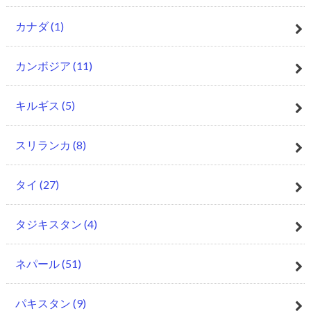
カナダ
(1)
カンボジア
(11)
キルギス
(5)
スリランカ
(8)
タイ
(27)
タジキスタン
(4)
ネパール
(51)
パキスタン
(9)