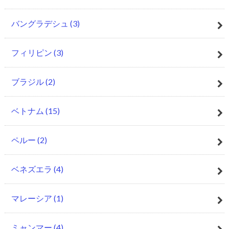
バングラデシュ
(3)
フィリピン
(3)
ブラジル
(2)
ベトナム
(15)
ペルー
(2)
ベネズエラ
(4)
マレーシア
(1)
ミャンマー
(4)