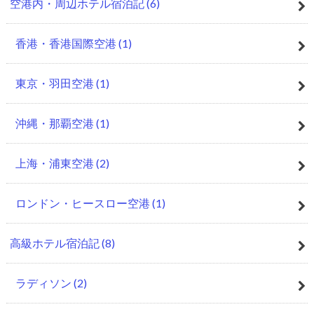
空港内・周辺ホテル宿泊記
(6)
香港・香港国際空港
(1)
東京・羽田空港
(1)
沖縄・那覇空港
(1)
上海・浦東空港
(2)
ロンドン・ヒースロー空港
(1)
高級ホテル宿泊記
(8)
ラディソン
(2)