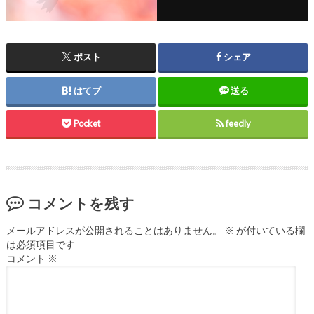
ポスト
シェア
はてブ
送る
Pocket
feedly
コメントを残す
メールアドレスが公開されることはありません。
※
が付いている欄
は必須項目です
コメント
※