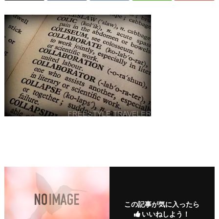
この記事が気に入ったら
いいねしよう！