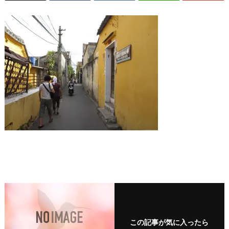
この記事が気に入ったら