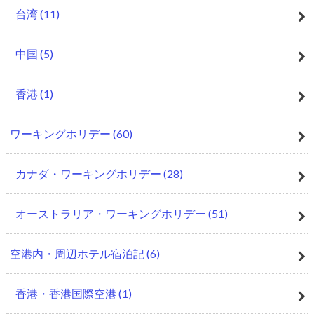
台湾
(11)
中国
(5)
香港
(1)
ワーキングホリデー
(60)
カナダ・ワーキングホリデー
(28)
オーストラリア・ワーキングホリデー
(51)
空港内・周辺ホテル宿泊記
(6)
香港・香港国際空港
(1)