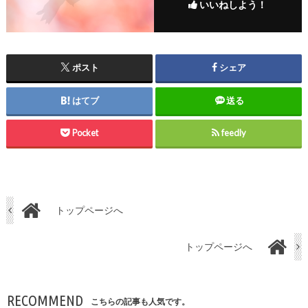
いいねしよう！
ポスト
シェア
はてブ
送る
Pocket
feedly
トップページへ
トップページへ
RECOMMEND
こちらの記事も人気です。