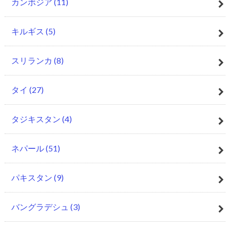
カンボジア
(11)
キルギス
(5)
スリランカ
(8)
タイ
(27)
タジキスタン
(4)
ネパール
(51)
パキスタン
(9)
バングラデシュ
(3)