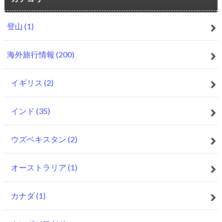
登山
(1)
海外旅行情報
(200)
イギリス
(2)
インド
(35)
ウズベキスタン
(2)
オーストラリア
(1)
カナダ
(1)