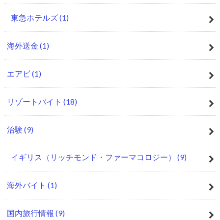
東急ホテルズ
(1)
海外送金
(1)
エアビ
(1)
リゾートバイト
(18)
治験
(9)
イギリス（リッチモンド・ファーマコロジー）
(9)
海外バイト
(1)
国内旅行情報
(9)