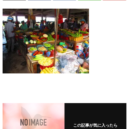
この記事が気に入ったら