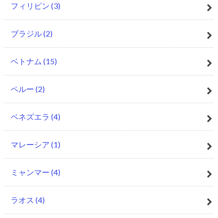
フィリピン
(3)
ブラジル
(2)
ベトナム
(15)
ペルー
(2)
ベネズエラ
(4)
マレーシア
(1)
ミャンマー
(4)
ラオス
(4)