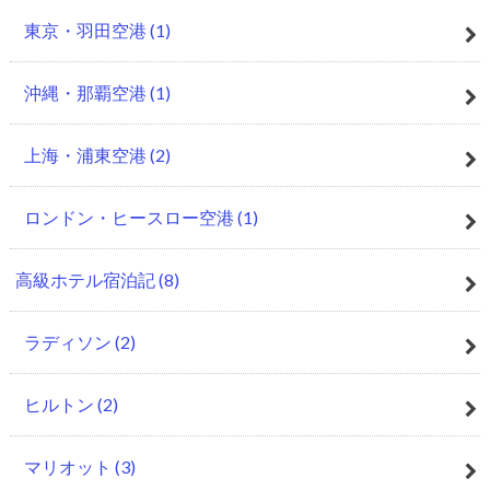
東京・羽田空港
(1)
沖縄・那覇空港
(1)
上海・浦東空港
(2)
ロンドン・ヒースロー空港
(1)
高級ホテル宿泊記
(8)
ラディソン
(2)
ヒルトン
(2)
マリオット
(3)