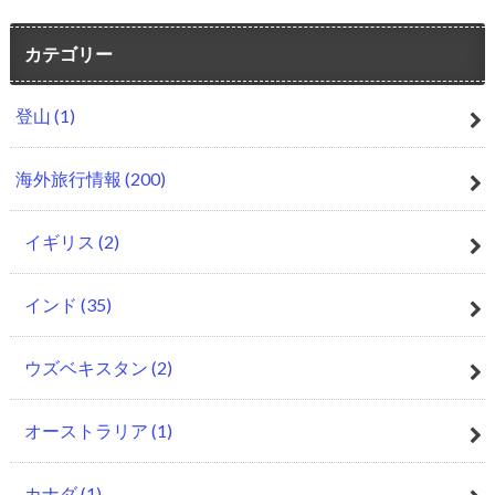
カテゴリー
登山
(1)
海外旅行情報
(200)
イギリス
(2)
インド
(35)
ウズベキスタン
(2)
オーストラリア
(1)
カナダ
(1)