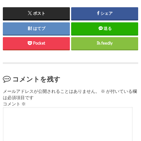
ポスト
シェア
はてブ
送る
Pocket
feedly
コメントを残す
メールアドレスが公開されることはありません。
※
が付いている欄
は必須項目です
コメント
※