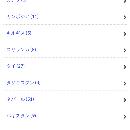
カンボジア
(11)
キルギス
(5)
スリランカ
(8)
タイ
(27)
タジキスタン
(4)
ネパール
(51)
パキスタン
(9)