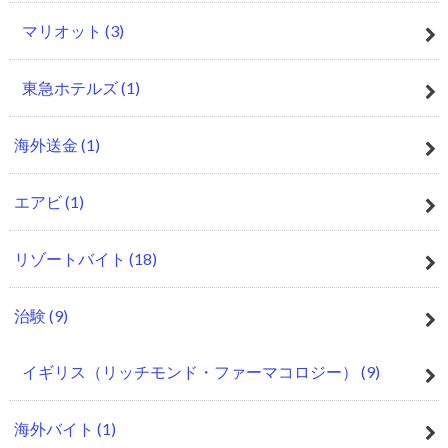
マリオット
(3)
東急ホテルズ
(1)
海外送金
(1)
エアビ
(1)
リゾートバイト
(18)
治験
(9)
イギリス（リッチモンド・ファーマコロジー）
(9)
海外バイト
(1)