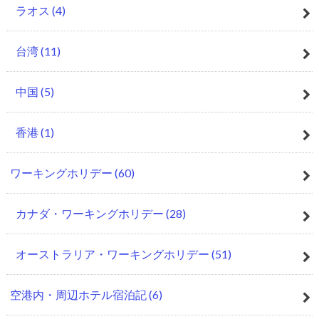
ラオス
(4)
台湾
(11)
中国
(5)
香港
(1)
ワーキングホリデー
(60)
カナダ・ワーキングホリデー
(28)
オーストラリア・ワーキングホリデー
(51)
空港内・周辺ホテル宿泊記
(6)