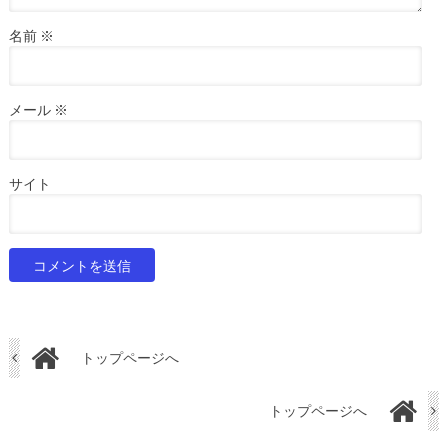
名前
※
メール
※
サイト
トップページへ
トップページへ