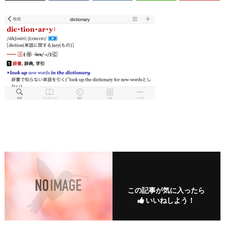
この記事が気に入ったら
いいねしよう！