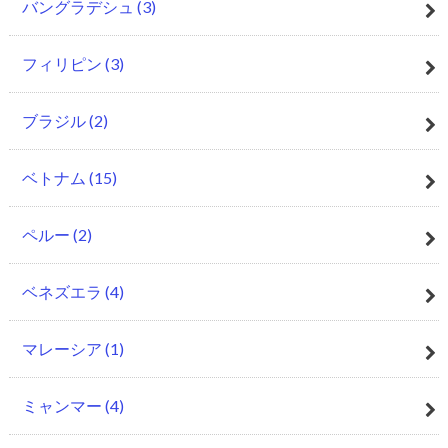
バングラデシュ
(3)
フィリピン
(3)
ブラジル
(2)
ベトナム
(15)
ペルー
(2)
ベネズエラ
(4)
マレーシア
(1)
ミャンマー
(4)