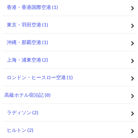
香港・香港国際空港
(1)
東京・羽田空港
(1)
沖縄・那覇空港
(1)
上海・浦東空港
(2)
ロンドン・ヒースロー空港
(1)
高級ホテル宿泊記
(8)
ラディソン
(2)
ヒルトン
(2)