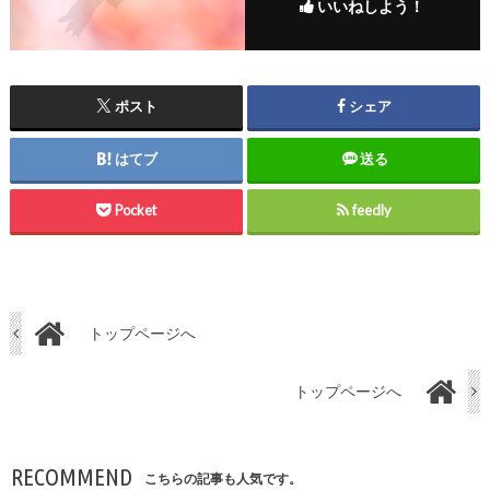
いいねしよう！
ポスト
シェア
はてブ
送る
Pocket
feedly
トップページへ
トップページへ
RECOMMEND
こちらの記事も人気です。