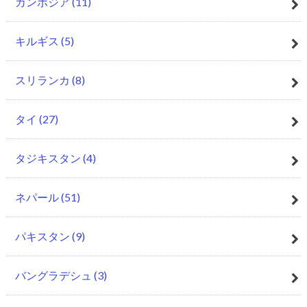
カンボジア
(11)
キルギス
(5)
スリランカ
(8)
タイ
(27)
タジキスタン
(4)
ネパール
(51)
パキスタン
(9)
バングラデシュ
(3)