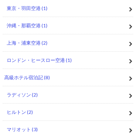
東京・羽田空港
(1)
沖縄・那覇空港
(1)
上海・浦東空港
(2)
ロンドン・ヒースロー空港
(1)
高級ホテル宿泊記
(8)
ラディソン
(2)
ヒルトン
(2)
マリオット
(3)