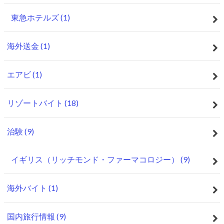
東急ホテルズ
(1)
海外送金
(1)
エアビ
(1)
リゾートバイト
(18)
治験
(9)
イギリス（リッチモンド・ファーマコロジー）
(9)
海外バイト
(1)
国内旅行情報
(9)