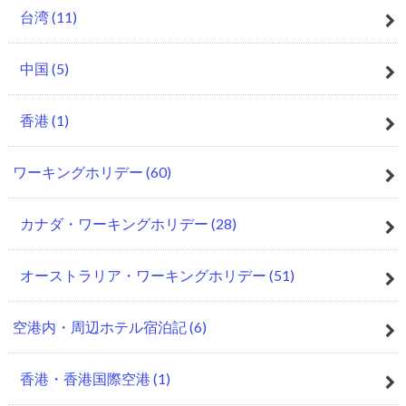
台湾
(11)
中国
(5)
香港
(1)
ワーキングホリデー
(60)
カナダ・ワーキングホリデー
(28)
オーストラリア・ワーキングホリデー
(51)
空港内・周辺ホテル宿泊記
(6)
香港・香港国際空港
(1)