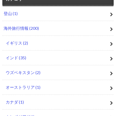
登山
(1)
海外旅行情報
(200)
イギリス
(2)
インド
(35)
ウズベキスタン
(2)
オーストラリア
(1)
カナダ
(1)