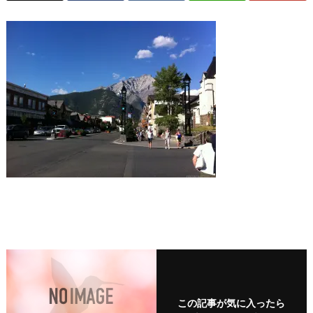
この記事が気に入ったら