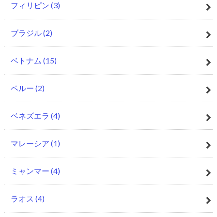
フィリピン
(3)
ブラジル
(2)
ベトナム
(15)
ペルー
(2)
ベネズエラ
(4)
マレーシア
(1)
ミャンマー
(4)
ラオス
(4)