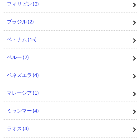
フィリピン
(3)
ブラジル
(2)
ベトナム
(15)
ペルー
(2)
ベネズエラ
(4)
マレーシア
(1)
ミャンマー
(4)
ラオス
(4)