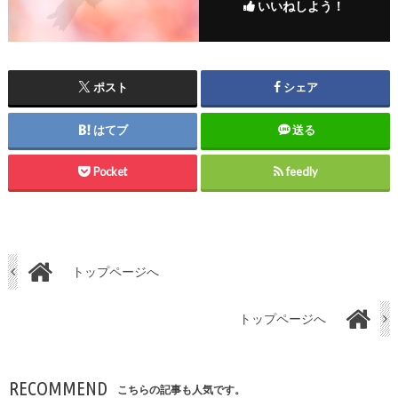
いいねしよう！
ポスト
シェア
はてブ
送る
Pocket
feedly
トップページへ
トップページへ
RECOMMEND
こちらの記事も人気です。