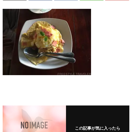
この記事が気に入ったら