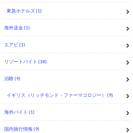
東急ホテルズ
(1)
海外送金
(1)
エアビ
(1)
リゾートバイト
(18)
治験
(9)
イギリス（リッチモンド・ファーマコロジー）
(9)
海外バイト
(1)
国内旅行情報
(9)