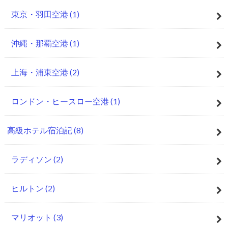
東京・羽田空港
(1)
沖縄・那覇空港
(1)
上海・浦東空港
(2)
ロンドン・ヒースロー空港
(1)
高級ホテル宿泊記
(8)
ラディソン
(2)
ヒルトン
(2)
マリオット
(3)