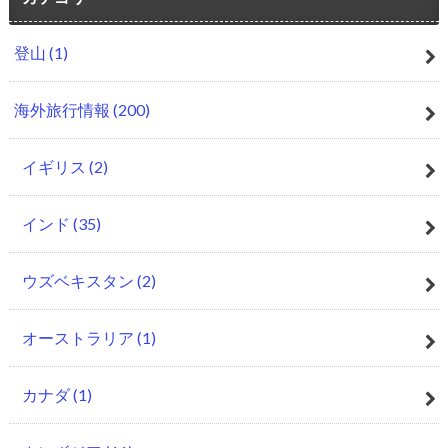
登山
(1)
海外旅行情報
(200)
イギリス
(2)
インド
(35)
ウズベキスタン
(2)
オーストラリア
(1)
カナダ
(1)