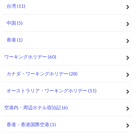
台湾
(11)
中国
(5)
香港
(1)
ワーキングホリデー
(60)
カナダ・ワーキングホリデー
(28)
オーストラリア・ワーキングホリデー
(51)
空港内・周辺ホテル宿泊記
(6)
香港・香港国際空港
(1)