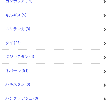
カンボジア
(11)
キルギス
(5)
スリランカ
(8)
タイ
(27)
タジキスタン
(4)
ネパール
(51)
パキスタン
(9)
バングラデシュ
(3)