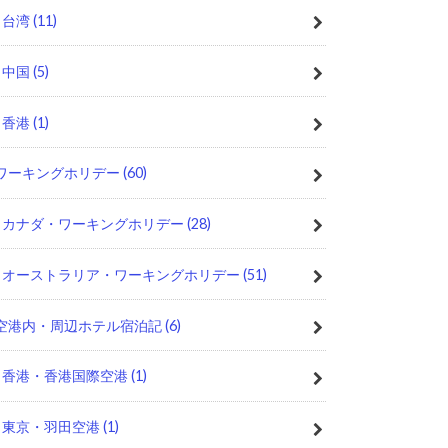
台湾
(11)
中国
(5)
香港
(1)
ワーキングホリデー
(60)
カナダ・ワーキングホリデー
(28)
オーストラリア・ワーキングホリデー
(51)
空港内・周辺ホテル宿泊記
(6)
香港・香港国際空港
(1)
東京・羽田空港
(1)