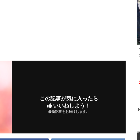
この記事が気に入ったら
いいねしよう！
最新記事をお届けします。