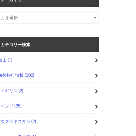
カテゴリー検索
登山
(1)
海外旅行情報
(200)
イギリス
(2)
インド
(35)
ウズベキスタン
(2)