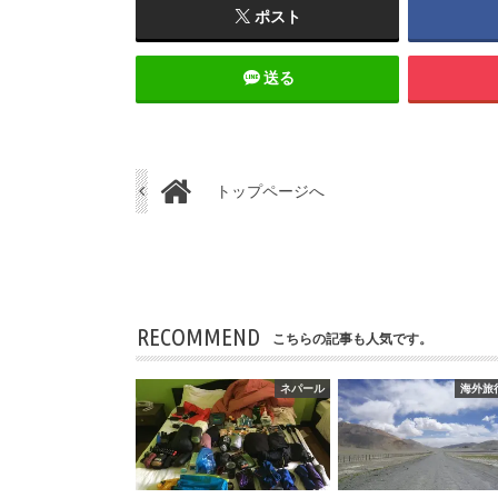
ポスト
送る
トップページへ
RECOMMEND
こちらの記事も人気です。
ネパール
海外旅