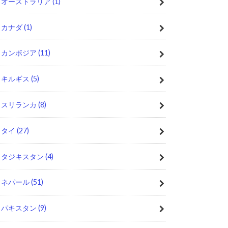
オーストラリア
(1)
カナダ
(1)
カンボジア
(11)
キルギス
(5)
スリランカ
(8)
タイ
(27)
タジキスタン
(4)
ネパール
(51)
パキスタン
(9)