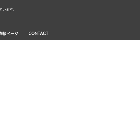
しています。
依頼ページ
CONTACT