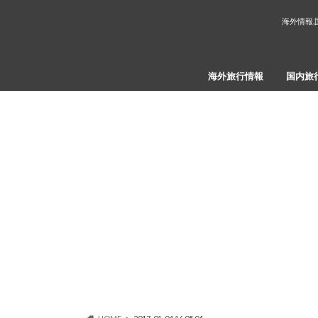
海外情報,
海外旅行情報
国内旅