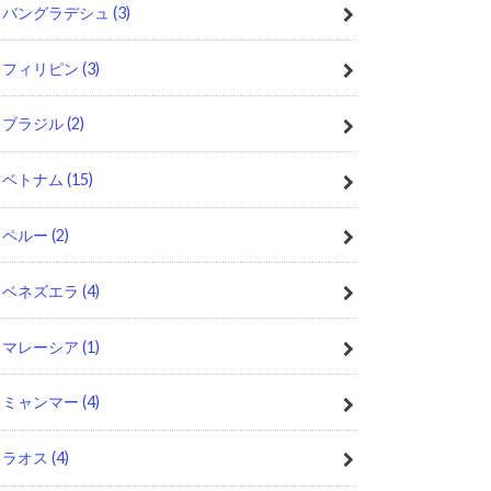
バングラデシュ
(3)
フィリピン
(3)
ブラジル
(2)
ベトナム
(15)
ペルー
(2)
ベネズエラ
(4)
マレーシア
(1)
ミャンマー
(4)
ラオス
(4)