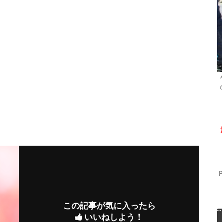
この記事が気に入ったら
いいねしよう！