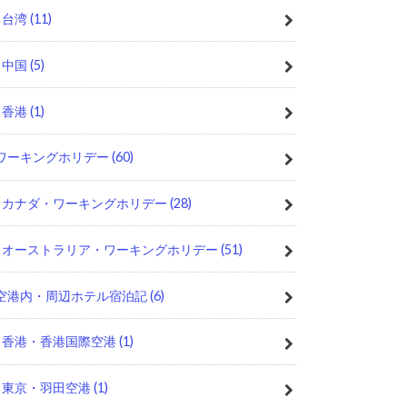
台湾
(11)
中国
(5)
香港
(1)
ワーキングホリデー
(60)
カナダ・ワーキングホリデー
(28)
オーストラリア・ワーキングホリデー
(51)
空港内・周辺ホテル宿泊記
(6)
香港・香港国際空港
(1)
東京・羽田空港
(1)