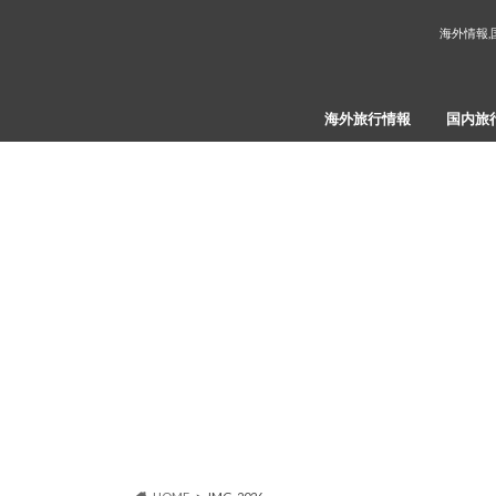
海外情報,
海外旅行情報
国内旅