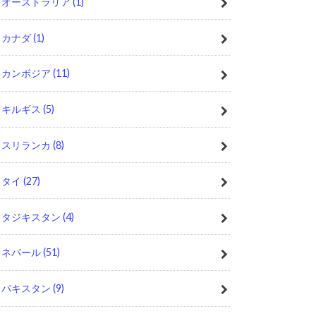
オーストラリア
(1)
カナダ
(1)
カンボジア
(11)
キルギス
(5)
スリランカ
(8)
タイ
(27)
タジキスタン
(4)
ネパール
(51)
パキスタン
(9)