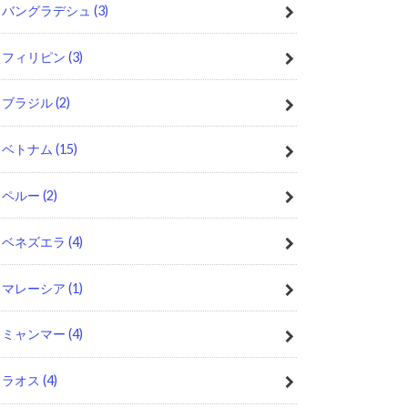
バングラデシュ
(3)
フィリピン
(3)
ブラジル
(2)
ベトナム
(15)
ペルー
(2)
ベネズエラ
(4)
マレーシア
(1)
ミャンマー
(4)
ラオス
(4)