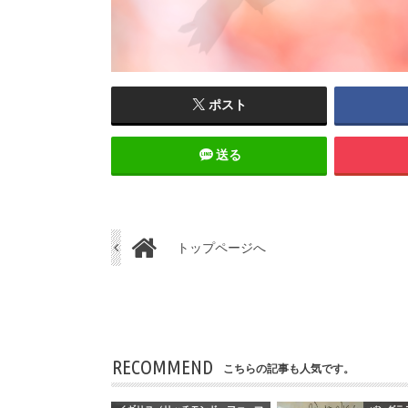
ポスト
送る
トップページへ
RECOMMEND
こちらの記事も人気です。