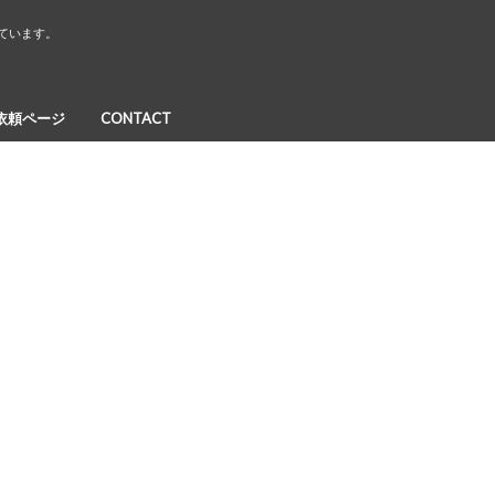
しています。
依頼ページ
CONTACT