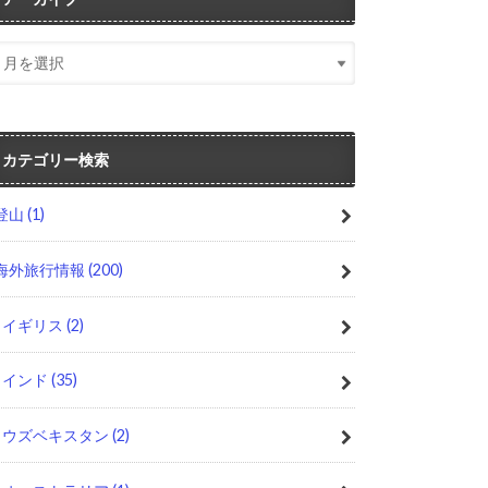
カテゴリー検索
登山
(1)
海外旅行情報
(200)
イギリス
(2)
インド
(35)
ウズベキスタン
(2)