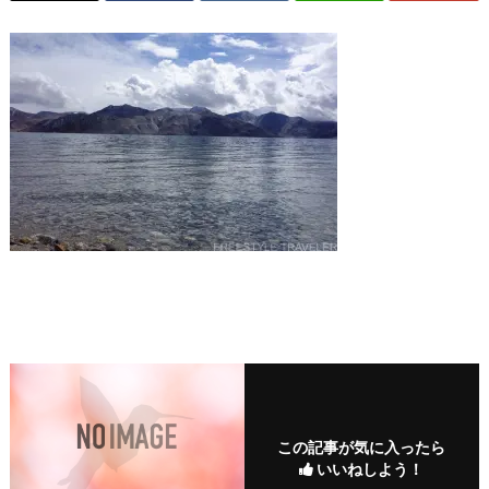
この記事が気に入ったら
いいねしよう！