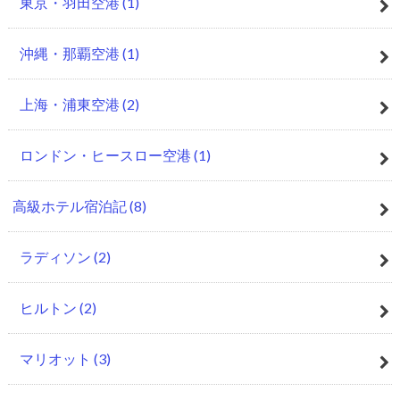
東京・羽田空港
(1)
沖縄・那覇空港
(1)
上海・浦東空港
(2)
ロンドン・ヒースロー空港
(1)
高級ホテル宿泊記
(8)
ラディソン
(2)
ヒルトン
(2)
マリオット
(3)