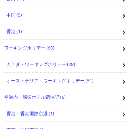
中国
(5)
香港
(1)
ワーキングホリデー
(60)
カナダ・ワーキングホリデー
(28)
オーストラリア・ワーキングホリデー
(51)
空港内・周辺ホテル宿泊記
(6)
香港・香港国際空港
(1)