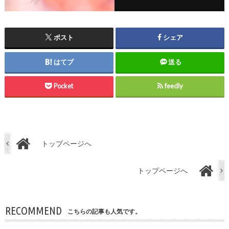
ポスト
シェア
はてブ
送る
Pocket
feedly
トップページへ
トップページへ
RECOMMEND
こちらの記事も人気です。