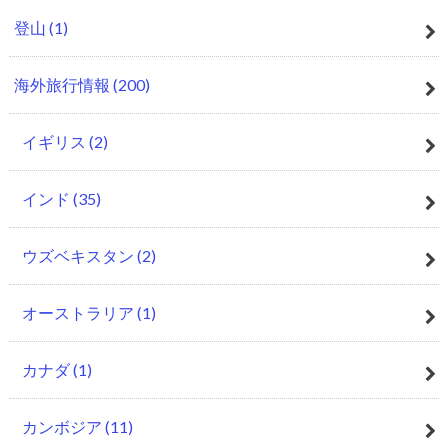
登山
(1)
海外旅行情報
(200)
イギリス
(2)
インド
(35)
ウズベキスタン
(2)
オーストラリア
(1)
カナダ
(1)
カンボジア
(11)