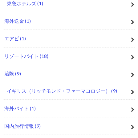
東急ホテルズ
(1)
海外送金
(1)
エアビ
(1)
リゾートバイト
(18)
治験
(9)
イギリス（リッチモンド・ファーマコロジー）
(9)
海外バイト
(1)
国内旅行情報
(9)