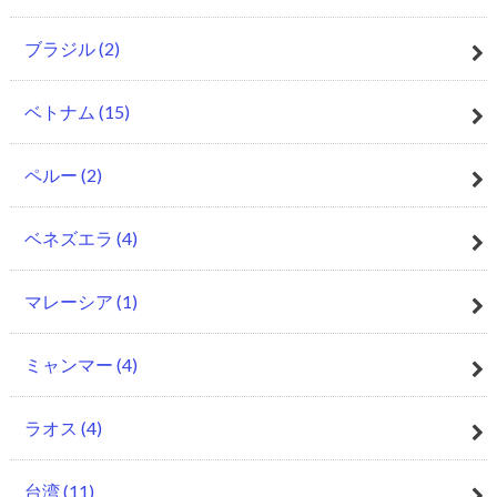
ブラジル
(2)
ベトナム
(15)
ペルー
(2)
ベネズエラ
(4)
マレーシア
(1)
ミャンマー
(4)
ラオス
(4)
台湾
(11)