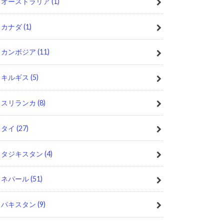
オーストラリア
(1)
カナダ
(1)
カンボジア
(11)
キルギス
(5)
スリランカ
(8)
タイ
(27)
タジキスタン
(4)
ネパール
(51)
パキスタン
(9)