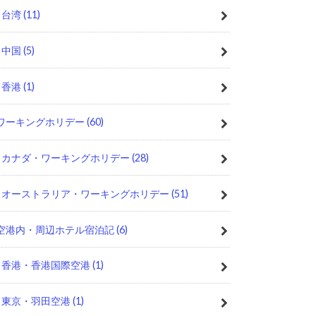
台湾
(11)
中国
(5)
香港
(1)
ワーキングホリデー
(60)
カナダ・ワーキングホリデー
(28)
オーストラリア・ワーキングホリデー
(51)
空港内・周辺ホテル宿泊記
(6)
香港・香港国際空港
(1)
東京・羽田空港
(1)