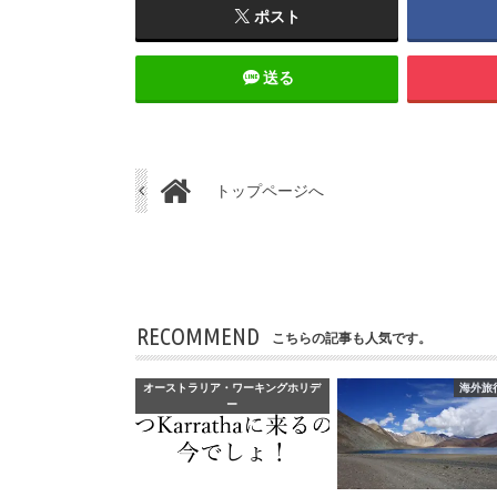
ポスト
送る
トップページへ
RECOMMEND
こちらの記事も人気です。
オーストラリア・ワーキングホリデ
海外旅
ー