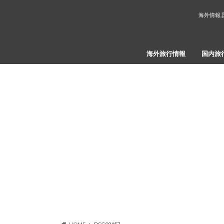
海外情報,
海外旅行情報
国内旅