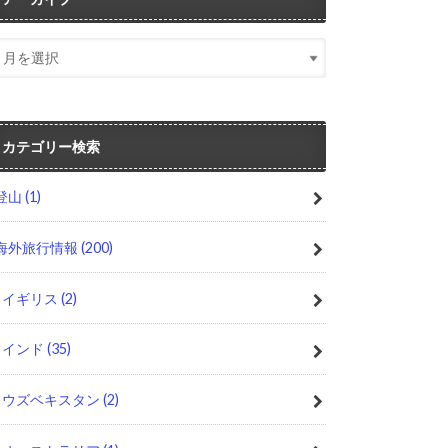
カテゴリー検索
登山
(1)
海外旅行情報
(200)
イギリス
(2)
インド
(35)
ウズベキスタン
(2)