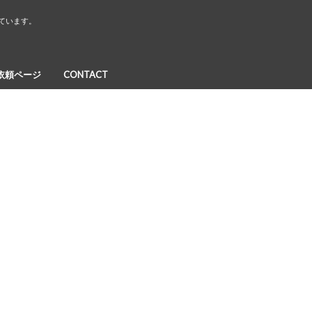
しています。
依頼ページ
CONTACT