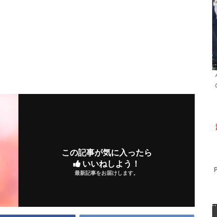
この記事が気に入ったら
いいねしよう！
最新記事をお届けします。