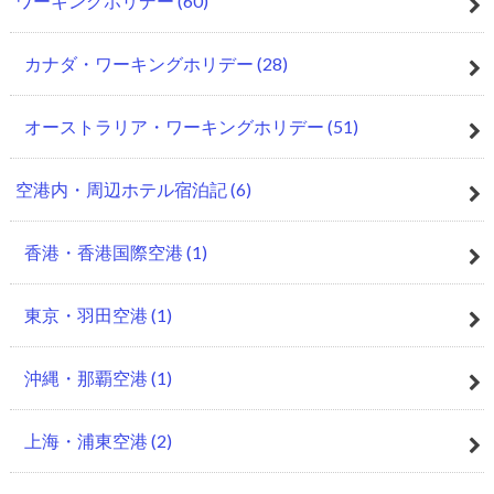
ワーキングホリデー
(60)
カナダ・ワーキングホリデー
(28)
オーストラリア・ワーキングホリデー
(51)
空港内・周辺ホテル宿泊記
(6)
香港・香港国際空港
(1)
東京・羽田空港
(1)
沖縄・那覇空港
(1)
上海・浦東空港
(2)