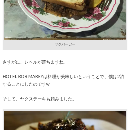
ヤクバーガー
さすがに、レベルが落ちますね。
HOTEL BOB MAREYは料理が美味しいということで、僕は2泊
することにしたのですw
そして、ヤクステーキも頼みました。