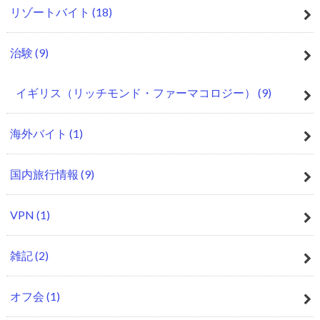
リゾートバイト
(18)
治験
(9)
イギリス（リッチモンド・ファーマコロジー）
(9)
海外バイト
(1)
国内旅行情報
(9)
VPN
(1)
雑記
(2)
オフ会
(1)