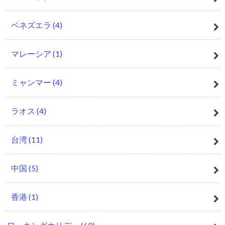
ベネズエラ
(4)
マレーシア
(1)
ミャンマー
(4)
ラオス
(4)
台湾
(11)
中国
(5)
香港
(1)