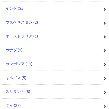
インド
(35)
ウズベキスタン
(2)
オーストラリア
(1)
カナダ
(1)
カンボジア
(11)
キルギス
(5)
スリランカ
(8)
タイ
(27)