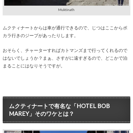
Muktinath
ムクティナートからは車が通行できるので、じつはここからポ
カラ行きのジープがあったりします。
おそらく、チャーターすればカトマンズまで行ってくれるので
はないでしょうか？まぁ、さすがに遠すぎるので、どこかで泊
まることにはなりそうですが。
ムクティナートで有名な「HOTEL BOB
MAREY」そのワケとは？