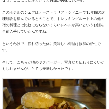
このホテルのシェフはオーストラリア・シドニーで15年間の調
理経験を積んでいるとのことで、トレッキングルート上の他の
宿の料理とは比較にならないくらいレベルが高いというお話を
事前入手していたんですね。
というわけで、疲れ切った体に美味しい料理は抜群の相性で
す。
そして、こちらが噂のヤクバーガー。写真だと伝わりにくいか
もしれませんが、とても美味しかったです。