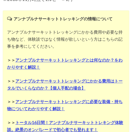
アンナプルナサーキットトレッキングの情報について
アンナプルナサーキットトレッキングにかかる費用や必要な持
ち物など、体験談ではなく情報が欲しいという方はこちらの記
事を参考にしてください。
＞＞
アンナプルナサーキットトレッキングとは何なのか？をわ
かりやすく解説！
＞＞
アンナプルナサーキットトレッキングにかかる費用はトー
タルでいくらなのか？【個人手配の場合】
＞＞
アンナプルナサーキットトレッキングに必要な装備・持ち
物についてわかりやすく解説！
＞＞
トータル16日間！アンナプルナサーキットトレキング体験
談。絶景のオンパレードで初心者でも登れます！