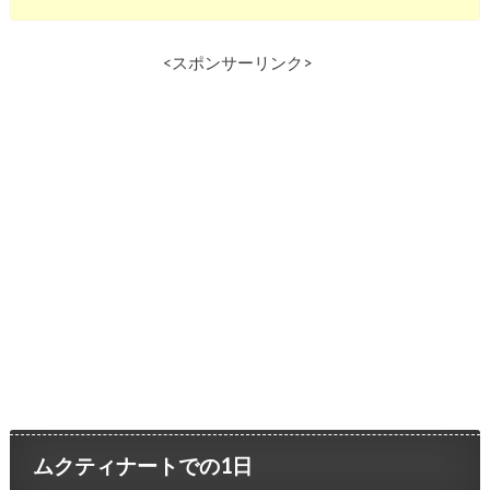
<スポンサーリンク>
ムクティナートでの1日