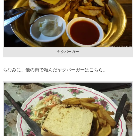
ヤクバーガー
ちなみに、他の街で頼んだヤクバーガーはこちら。