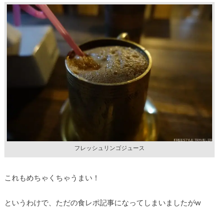
フレッシュリンゴジュース
これもめちゃくちゃうまい！
というわけで、ただの食レポ記事になってしまいましたがw