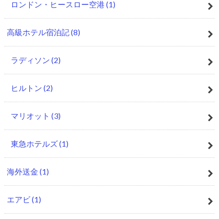
ロンドン・ヒースロー空港
(1)
高級ホテル宿泊記
(8)
ラディソン
(2)
ヒルトン
(2)
マリオット
(3)
東急ホテルズ
(1)
海外送金
(1)
エアビ
(1)