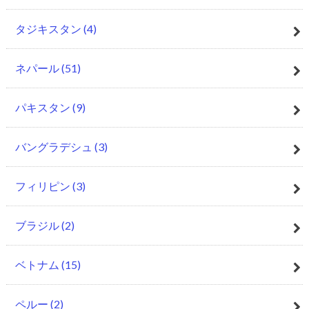
タジキスタン
(4)
ネパール
(51)
パキスタン
(9)
バングラデシュ
(3)
フィリピン
(3)
ブラジル
(2)
ベトナム
(15)
ペルー
(2)