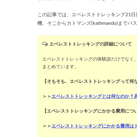
この記事では、エベレストトレッキング21日目のルク
機、そこからカトマンズ(kathmandu)ま
エベレストトレッキングの詳細について
エベレストトレッキングの体験談だけでなく
まとめています。
【そもそも、エベレストトレッキングって何
＞＞
エベレストトレッキングとは何なのか？
【エベレストトレッキングにかかる費用につ
＞＞
エベレストトレッキングにかかる費用は