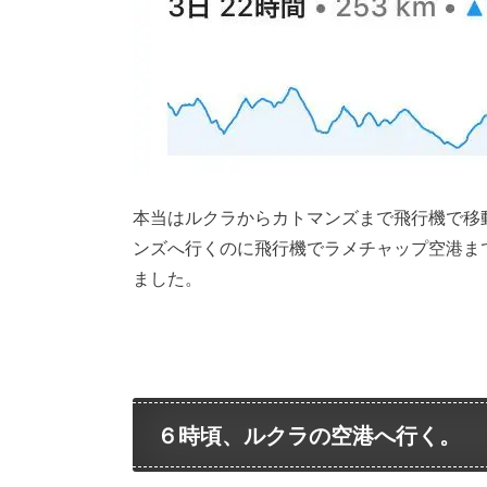
本当はルクラからカトマンズまで飛行機で移
ンズへ行くのに飛行機でラメチャップ空港ま
ました。
６時頃、ルクラの空港へ行く。