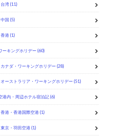
台湾
(11)
中国
(5)
香港
(1)
ワーキングホリデー
(60)
カナダ・ワーキングホリデー
(28)
オーストラリア・ワーキングホリデー
(51)
空港内・周辺ホテル宿泊記
(6)
香港・香港国際空港
(1)
東京・羽田空港
(1)