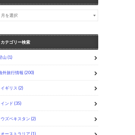
カテゴリー検索
登山
(1)
海外旅行情報
(200)
イギリス
(2)
インド
(35)
ウズベキスタン
(2)
オーストラリア
(1)