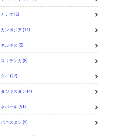
カナダ
(1)
カンボジア
(11)
キルギス
(5)
スリランカ
(8)
タイ
(27)
タジキスタン
(4)
ネパール
(51)
パキスタン
(9)