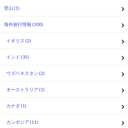
登山
(1)
海外旅行情報
(200)
イギリス
(2)
インド
(35)
ウズベキスタン
(2)
オーストラリア
(1)
カナダ
(1)
カンボジア
(11)