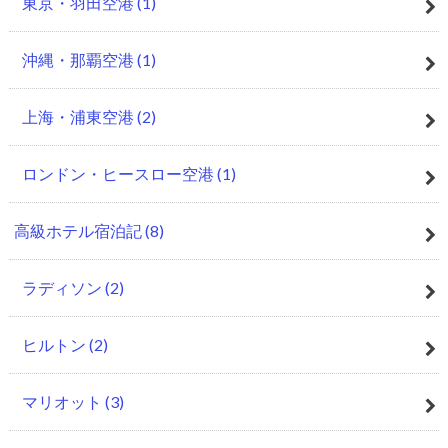
東京・羽田空港
(1)
沖縄・那覇空港
(1)
上海・浦東空港
(2)
ロンドン・ヒースロー空港
(1)
高級ホテル宿泊記
(8)
ラディソン
(2)
ヒルトン
(2)
マリオット
(3)