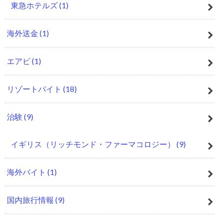
東急ホテルズ
(1)
海外送金
(1)
エアビ
(1)
リゾートバイト
(18)
治験
(9)
イギリス（リッチモンド・ファーマコロジー）
(9)
海外バイト
(1)
国内旅行情報
(9)