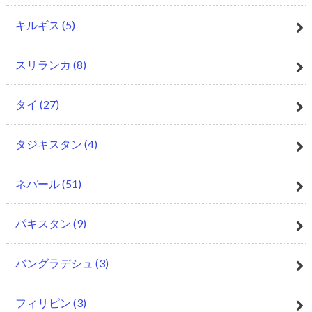
キルギス
(5)
スリランカ
(8)
タイ
(27)
タジキスタン
(4)
ネパール
(51)
パキスタン
(9)
バングラデシュ
(3)
フィリピン
(3)