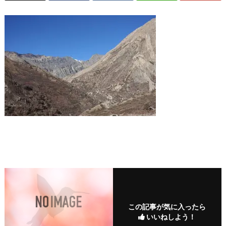
この記事が気に入ったら
いいねしよう！