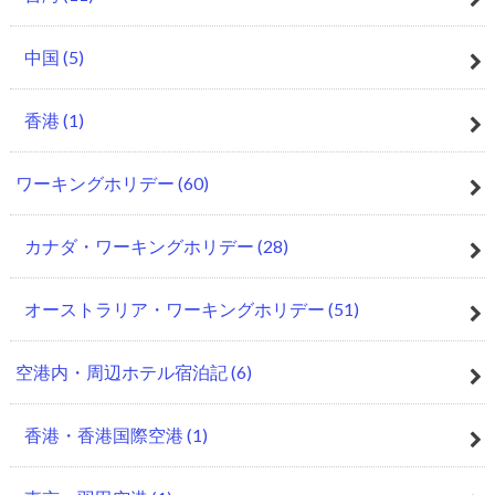
中国
(5)
香港
(1)
ワーキングホリデー
(60)
カナダ・ワーキングホリデー
(28)
オーストラリア・ワーキングホリデー
(51)
空港内・周辺ホテル宿泊記
(6)
香港・香港国際空港
(1)