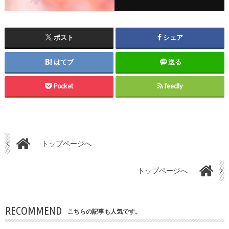
ポスト
シェア
はてブ
送る
Pocket
feedly
トップページへ
トップページへ
RECOMMEND
こちらの記事も人気です。