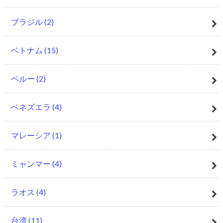
ブラジル
(2)
ベトナム
(15)
ペルー
(2)
ベネズエラ
(4)
マレーシア
(1)
ミャンマー
(4)
ラオス
(4)
台湾
(11)