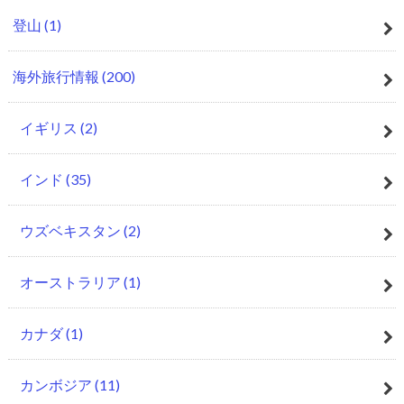
登山
(1)
海外旅行情報
(200)
イギリス
(2)
インド
(35)
ウズベキスタン
(2)
オーストラリア
(1)
カナダ
(1)
カンボジア
(11)