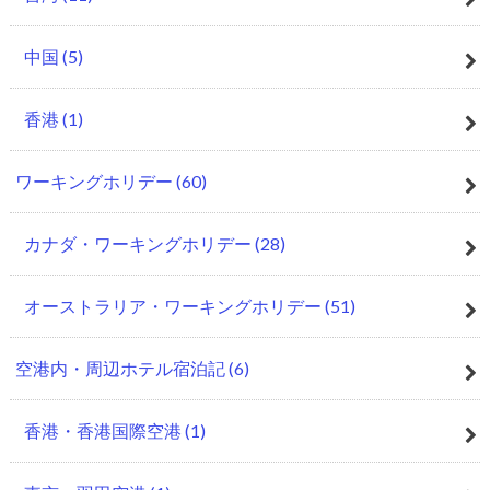
中国
(5)
香港
(1)
ワーキングホリデー
(60)
カナダ・ワーキングホリデー
(28)
オーストラリア・ワーキングホリデー
(51)
空港内・周辺ホテル宿泊記
(6)
香港・香港国際空港
(1)