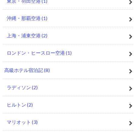
東京・羽田空港
(1)
沖縄・那覇空港
(1)
上海・浦東空港
(2)
ロンドン・ヒースロー空港
(1)
高級ホテル宿泊記
(8)
ラディソン
(2)
ヒルトン
(2)
マリオット
(3)