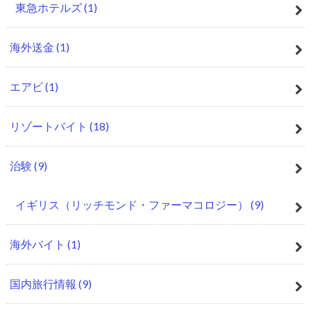
東急ホテルズ
(1)
海外送金
(1)
エアビ
(1)
リゾートバイト
(18)
治験
(9)
イギリス（リッチモンド・ファーマコロジー）
(9)
海外バイト
(1)
国内旅行情報
(9)