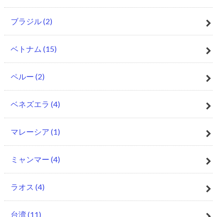
ブラジル
(2)
ベトナム
(15)
ペルー
(2)
ベネズエラ
(4)
マレーシア
(1)
ミャンマー
(4)
ラオス
(4)
台湾
(11)