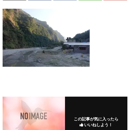
この記事が気に入ったら
いいねしよう！