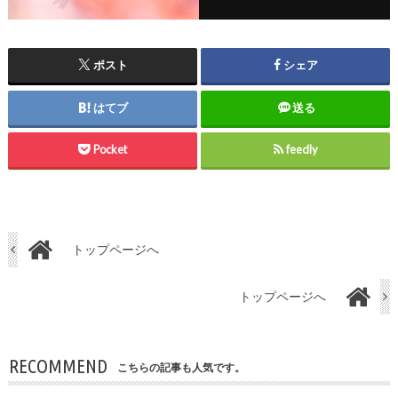
ポスト
シェア
はてブ
送る
Pocket
feedly
トップページへ
トップページへ
RECOMMEND
こちらの記事も人気です。