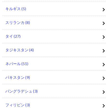
キルギス
(5)
スリランカ
(8)
タイ
(27)
タジキスタン
(4)
ネパール
(51)
パキスタン
(9)
バングラデシュ
(3)
フィリピン
(3)