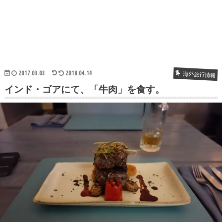
2017.03.03
2018.04.14
海外旅行情報
インド・ゴアにて、「牛肉」を食す。