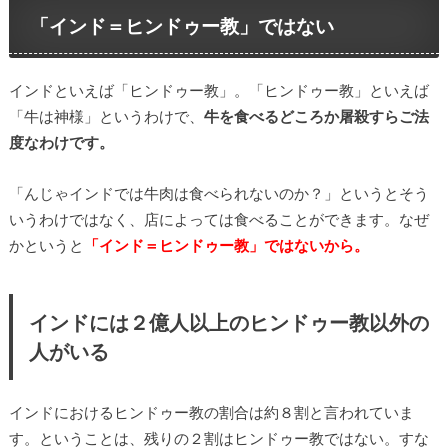
「インド＝ヒンドゥー教」ではない
インドといえば「ヒンドゥー教」。「ヒンドゥー教」といえば
「牛は神様」というわけで、
牛を食べるどころか屠殺すらご法
度なわけです。
「んじゃインドでは牛肉は食べられないのか？」というとそう
いうわけではなく、店によっては食べることができます。なぜ
かというと
「インド＝ヒンドゥー教」ではないから。
インドには２億人以上のヒンドゥー教以外の
人がいる
インドにおけるヒンドゥー教の割合は約８割と言われていま
す。ということは、残りの２割はヒンドゥー教ではない。すな