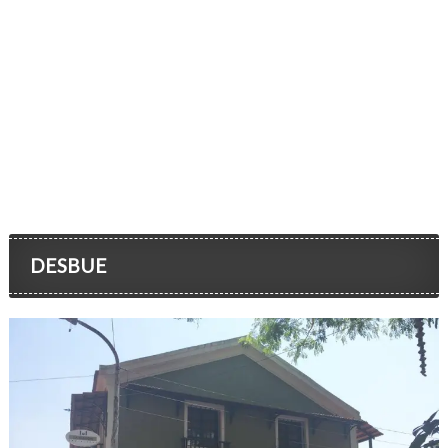
DESBUE