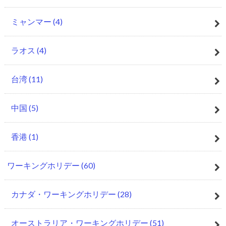
ミャンマー
(4)
ラオス
(4)
台湾
(11)
中国
(5)
香港
(1)
ワーキングホリデー
(60)
カナダ・ワーキングホリデー
(28)
オーストラリア・ワーキングホリデー
(51)