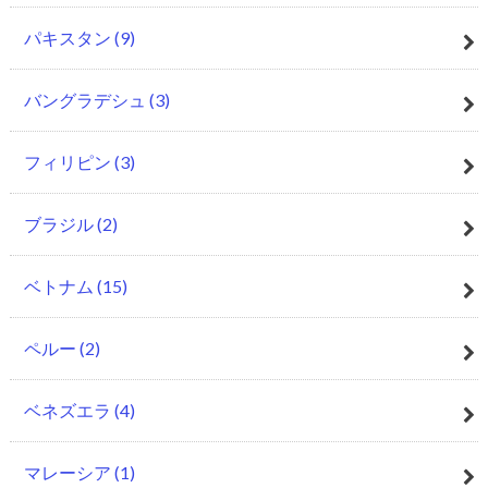
パキスタン
(9)
バングラデシュ
(3)
フィリピン
(3)
ブラジル
(2)
ベトナム
(15)
ペルー
(2)
ベネズエラ
(4)
マレーシア
(1)