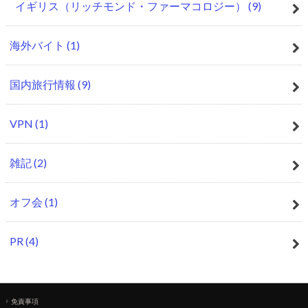
イギリス（リッチモンド・ファーマコロジー）
(9)
海外バイト
(1)
国内旅行情報
(9)
VPN
(1)
雑記
(2)
オフ会
(1)
PR
(4)
免責事項