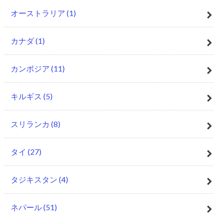
オーストラリア
(1)
カナダ
(1)
カンボジア
(11)
キルギス
(5)
スリランカ
(8)
タイ
(27)
タジキスタン
(4)
ネパール
(51)