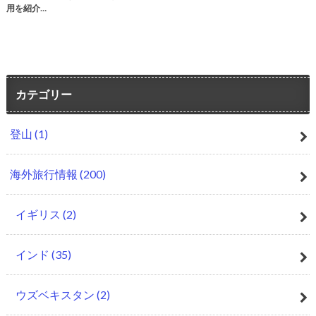
用を紹介…
カテゴリー
登山
(1)
海外旅行情報
(200)
イギリス
(2)
インド
(35)
ウズベキスタン
(2)