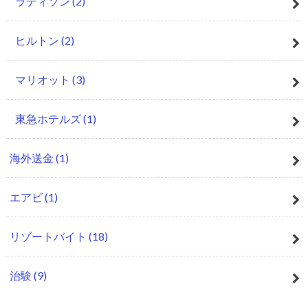
ラディソン
(2)
ヒルトン
(2)
マリオット
(3)
東急ホテルズ
(1)
海外送金
(1)
エアビ
(1)
リゾートバイト
(18)
治験
(9)