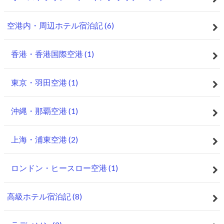
空港内・周辺ホテル宿泊記
(6)
香港・香港国際空港
(1)
東京・羽田空港
(1)
沖縄・那覇空港
(1)
上海・浦東空港
(2)
ロンドン・ヒースロー空港
(1)
高級ホテル宿泊記
(8)