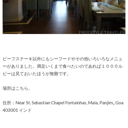
ビーフステーキ以外にもシーフードやその他いろいろなメニュ
ーがありました。満足いくまで食べたいのであれば１０００ル
ピーは見ておいたほうが無難です。
場所はこちら。
住所：Near St. Sebastian Chapel Fontainhas, Mala, Panjim,, Goa
403001 インド