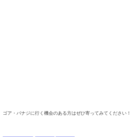
ゴア・パナジに行く機会のある方はぜひ寄ってみてください！